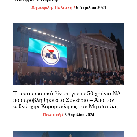
Δημοφιλή
Πολιτική
/
,
6 Απριλίου 2024
Το εντυπωσιακό βίντεο για τα 50 χρόνια ΝΔ
που προβλήθηκε στο Συνέδριο – Από τον
«εθνάρχη» Καραμανλή ως τον Μητσοτάκη
Πολιτική
/
5 Απριλίου 2024