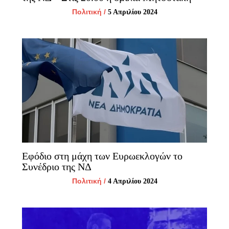
Πολιτική
/
5 Απριλίου 2024
Εφόδιο στη μάχη των Ευρωεκλογών το
Συνέδριο της ΝΔ
Πολιτική
/
4 Απριλίου 2024