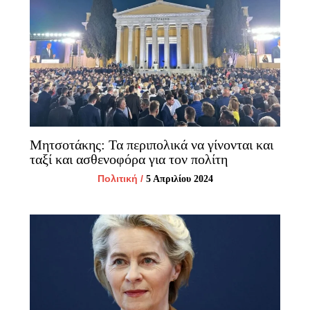
Μητσοτάκης: Τα περιπολικά να γίνονται και
ταξί και ασθενοφόρα για τον πολίτη
Πολιτική
/
5 Απριλίου 2024