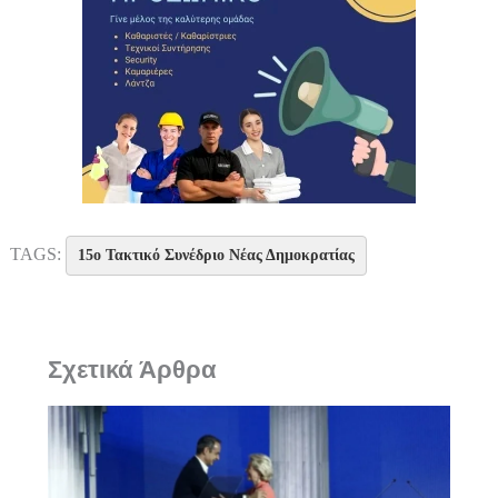
TAGS:
15ο Τακτικό Συνέδριο Νέας Δημοκρατίας
Σχετικά Άρθρα