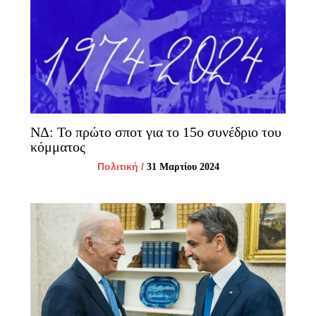
ΝΔ: Το πρώτο σποτ για το 15ο συνέδριο του
κόμματος
Πολιτική
/
31 Μαρτίου 2024