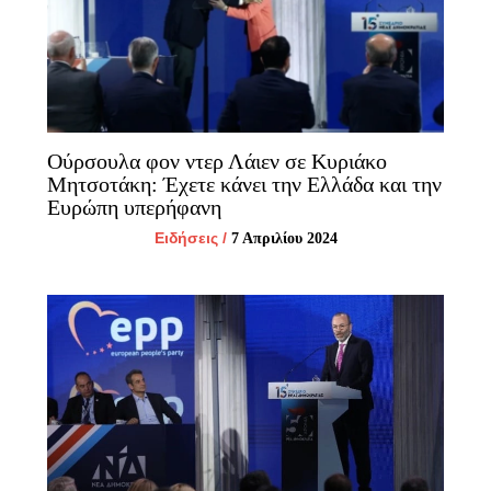
Ούρσουλα φον ντερ Λάιεν σε Κυριάκο
Μητσοτάκη: Έχετε κάνει την Ελλάδα και την
Ευρώπη υπερήφανη
Ειδήσεις
/
7 Απριλίου 2024