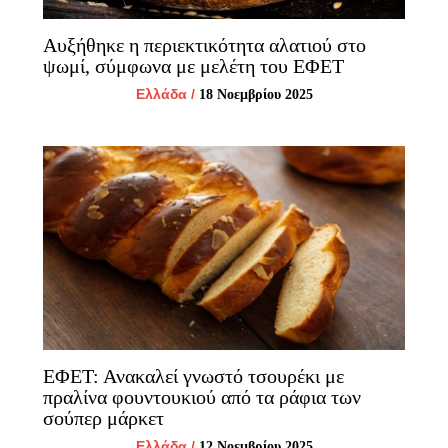
Αυξήθηκε η περιεκτικότητα αλατιού στο
ψωμί, σύμφωνα με μελέτη του ΕΦΕΤ
Ελλάδα
/
18 Νοεμβρίου 2025
ΕΦΕΤ: Ανακαλεί γνωστό τσουρέκι με
πραλίνα φουντουκιού από τα ράφια των
σούπερ μάρκετ
Ελλάδα
/
12 Νοεμβρίου 2025