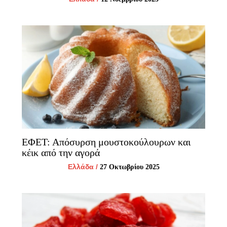
ΕΦΕΤ: Απόσυρση μουστοκούλουρων και
κέικ από την αγορά
Ελλάδα
/
27 Οκτωβρίου 2025