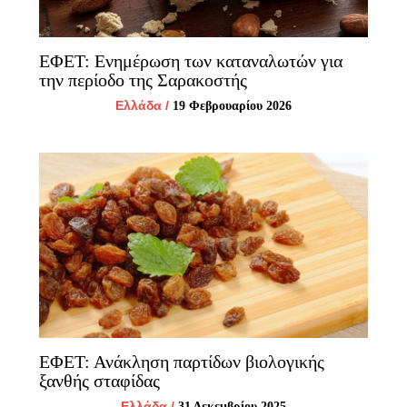
ΕΦΕΤ: Ενημέρωση των καταναλωτών για
την περίοδο της Σαρακοστής
Ελλάδα
/
19 Φεβρουαρίου 2026
ΕΦΕΤ: Ανάκληση παρτίδων βιολογικής
ξανθής σταφίδας
Ελλάδα
/
31 Δεκεμβρίου 2025