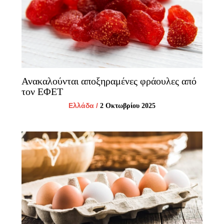
Ανακαλούνται αποξηραμένες φράουλες από
τον ΕΦΕΤ
Ελλάδα
/
2 Οκτωβρίου 2025