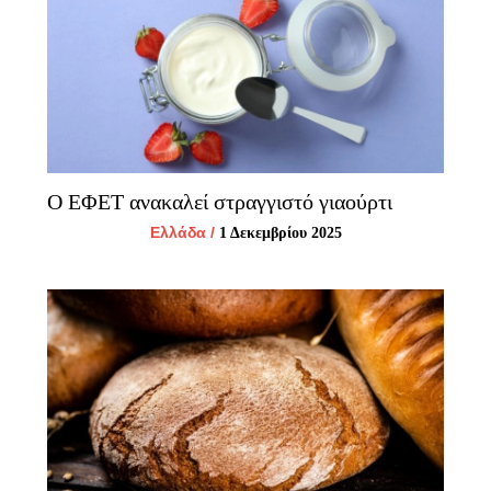
Ο ΕΦΕΤ ανακαλεί στραγγιστό γιαούρτι
Ελλάδα
/
1 Δεκεμβρίου 2025