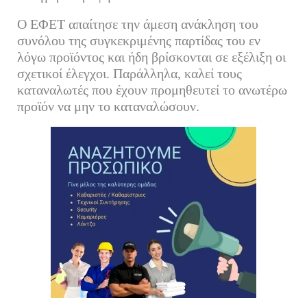
Ο ΕΦΕΤ απαίτησε την άμεση ανάκληση του
συνόλου της συγκεκριμένης παρτίδας του εν
λόγω προϊόντος και ήδη βρίσκονται σε εξέλιξη οι
σχετικοί έλεγχοι. Παράλληλα, καλεί τους
καταναλωτές που έχουν προμηθευτεί το ανωτέρω
προϊόν να μην το καταναλώσουν.