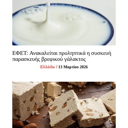
ΕΦΕΤ: Ανακαλείται προληπτικά η συσκευή
παρασκευής βρεφικού γάλακτος
Ελλάδα
/
13 Μαρτίου 2026