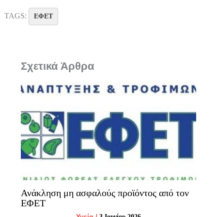
TAGS:
ΕΦΕΤ
Σχετικά Άρθρα
Ανάκληση μη ασφαλούς προϊόντος από τον
ΕΦΕΤ
Υγεία
/
3 Ιουνίου 2026