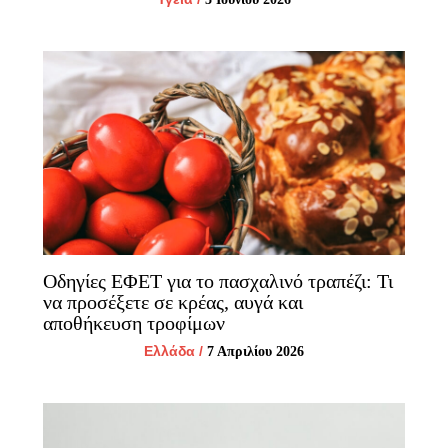
Οδηγίες ΕΦΕΤ για το πασχαλινό τραπέζι: Τι
να προσέξετε σε κρέας, αυγά και
αποθήκευση τροφίμων
Ελλάδα
/
7 Απριλίου 2026