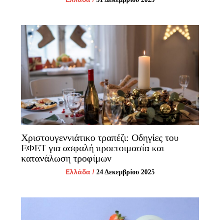
Χριστουγεννιάτικο τραπέζι: Οδηγίες του
ΕΦΕΤ για ασφαλή προετοιμασία και
κατανάλωση τροφίμων
Ελλάδα
/
24 Δεκεμβρίου 2025