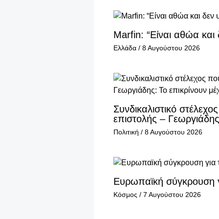
Marfin: “Είναι αθώα κα
Ελλάδα
/
8 Αυγούστου 2026
Συνδικαλιστικό στέλεχο
επιστολής – Γεωργιάδης:
Πολιτική
/
8 Αυγούστου 2026
Ευρωπαϊκή σύγκρουση γι
Κόσμος
/
7 Αυγούστου 2026