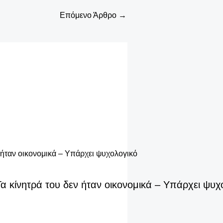
Επόμενο Άρθρο
→
 κίνητρά του δεν ήταν οικονομικά – Υπάρχει ψυχ