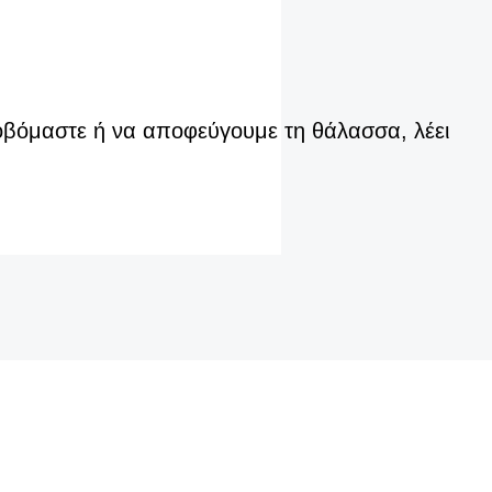
οβόμαστε ή να αποφεύγουμε τη θάλασσα, λέει