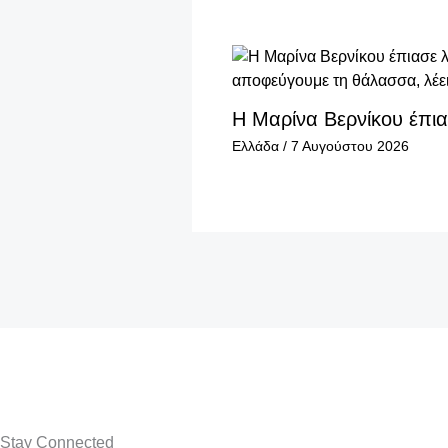
Η Μαρίνα Βερνίκου έπι
Ελλάδα
/
7 Αυγούστου 2026
Stay Connected