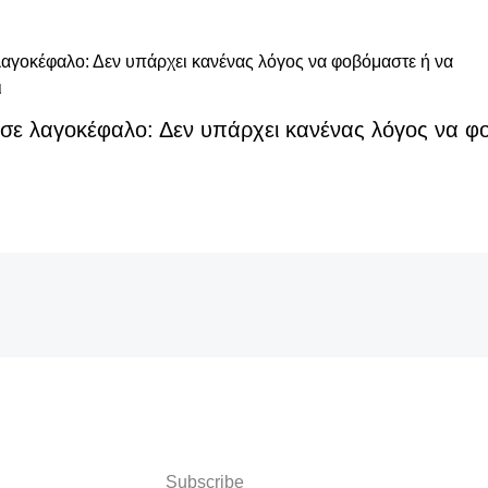
ασε λαγοκέφαλο: Δεν υπάρχει κανένας λόγος να φ
Subscribe