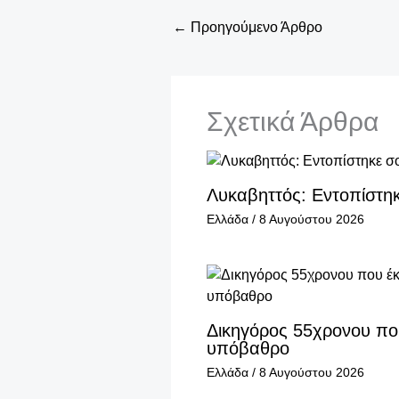
←
Προηγούμενο Άρθρο
Σχετικά Άρθρα
Λυκαβηττός: Εντοπίστη
Ελλάδα
/
8 Αυγούστου 2026
Δικηγόρος 55χρονου που
υπόβαθρο
Ελλάδα
/
8 Αυγούστου 2026