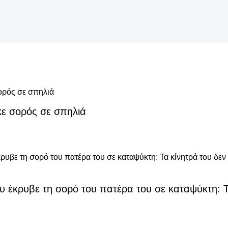
κε σορός σε σπηλιά
 έκρυβε τη σορό του πατέρα του σε καταψύκτη: Τα