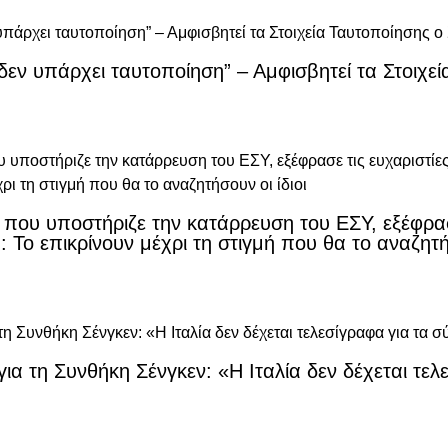
ι δεν υπάρχει ταυτοποίηση” – Αμφισβητεί τα Στοιχ
ς που υποστήριζε την κατάρρευση του ΕΣΥ, εξέφρα
 Το επικρίνουν μέχρι τη στιγμή που θα το αναζητήσ
α τη Συνθήκη Σένγκεν: «Η Ιταλία δεν δέχεται τελ