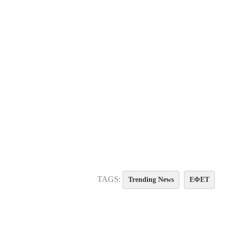
TAGS:
Trending News
ΕΦΕΤ