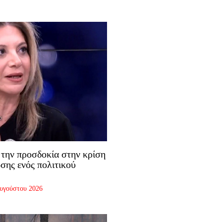
την προσδοκία στην κρίση
σης ενός πολιτικού
υγούστου 2026