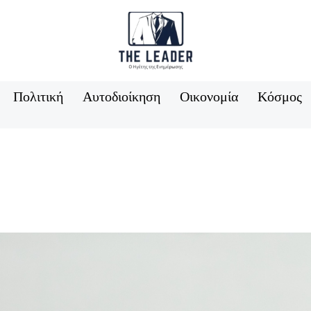
Πολιτική
Αυτοδιοίκηση
Οικονομία
Κόσμος