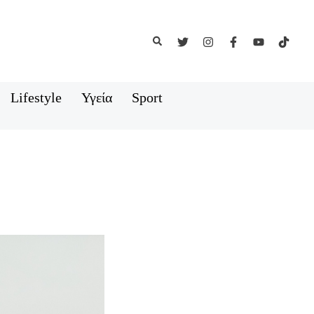
Αναζήτηση
Lifestyle
Υγεία
Sport