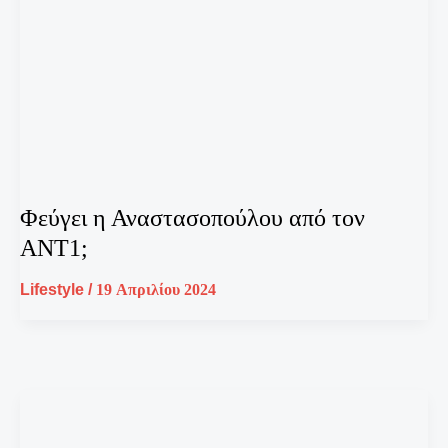
Φεύγει η Αναστασοπούλου από τον
ΑΝΤ1;
Lifestyle
/
19 Απριλίου 2024