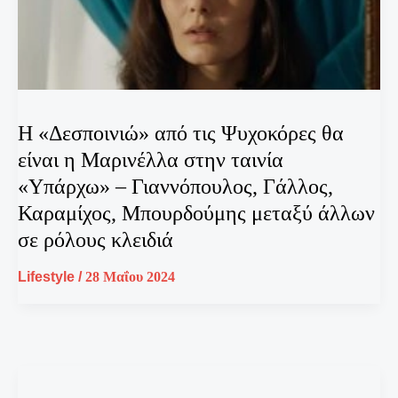
Η «Δεσποινιώ» από τις Ψυχοκόρες θα
είναι η Μαρινέλλα στην ταινία
«Υπάρχω» – Γιαννόπουλος, Γάλλος,
Καραμίχος, Μπουρδούμης μεταξύ άλλων
σε ρόλους κλειδιά
Lifestyle
/
28 Μαΐου 2024