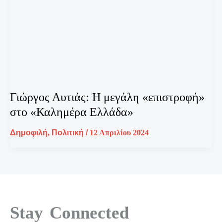
Γιώργος Αυτιάς: Η μεγάλη «επιστροφή»
στο «Καλημέρα Ελλάδα»
Δημοφιλή
,
Πολιτική
/
12 Απριλίου 2024
Stay Connected