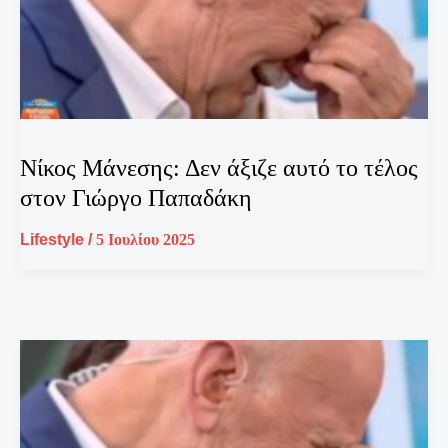
Νίκος Μάνεσης: Δεν άξιζε αυτό το τέλος
στον Γιώργο Παπαδάκη
Lifestyle
/
5 Ιουλίου 2025