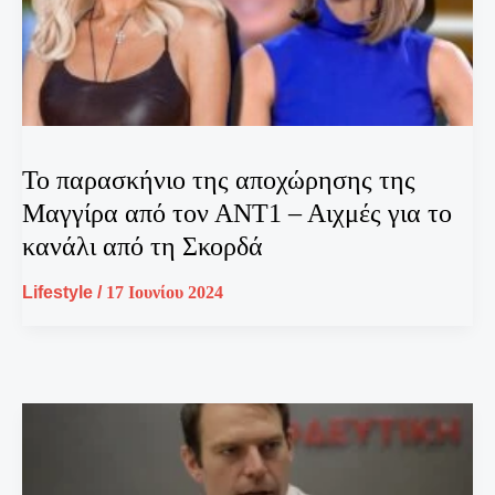
Το παρασκήνιο της αποχώρησης της
Μαγγίρα από τον ΑΝΤ1 – Αιχμές για το
κανάλι από τη Σκορδά
Lifestyle
/
17 Ιουνίου 2024