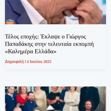
Τέλος εποχής: Έκλαψε ο Γιώργος
Παπαδάκης στην τελευταία εκπομπή
«Καλημέρα Ελλάδα»
Δημοφιλή
/
4 Ιουλίου 2025