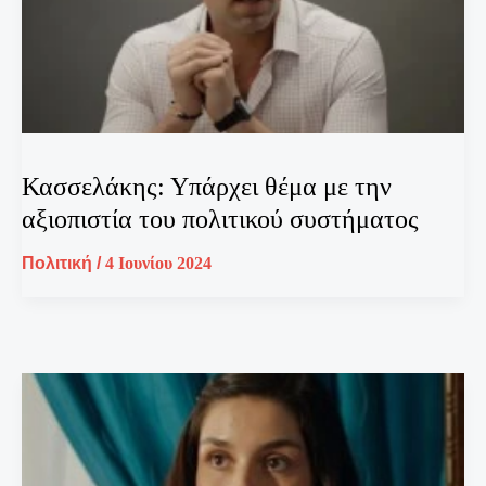
Κασσελάκης: Υπάρχει θέμα με την
αξιοπιστία του πολιτικού συστήματος
Πολιτική
/
4 Ιουνίου 2024