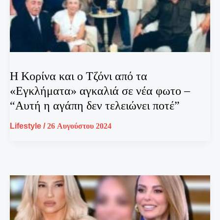
Η Κορίνα και ο Τζόνι από τα
«Εγκλήματα» αγκαλιά σε νέα φωτο –
“Αυτή η αγάπη δεν τελειώνει ποτέ”
Lifestyle
/
26 Αυγούστου 2024