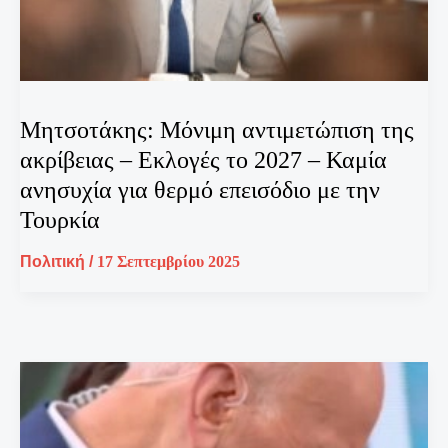
Μητσοτάκης: Μόνιμη αντιμετώπιση της
ακρίβειας – Εκλογές το 2027 – Καμία
ανησυχία για θερμό επεισόδιο με την
Τουρκία
Πολιτική
/
17 Σεπτεμβρίου 2025