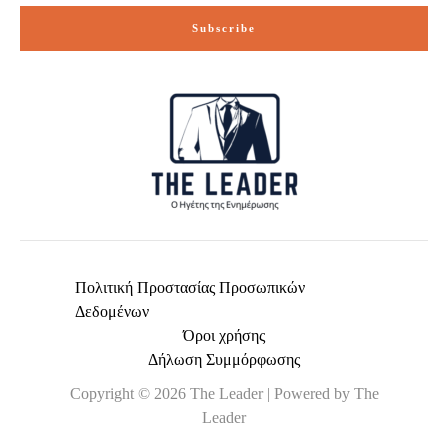
i
Subscribe
l
*
Πολιτική Προστασίας Προσωπικών
Δεδομένων
Όροι χρήσης
Δήλωση Συμμόρφωσης
Copyright © 2026 The Leader | Powered by The
Leader