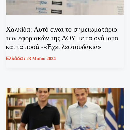
Χαλκίδα: Αυτό είναι το σημειωματάριο
των εφοριακών της ΔΟΥ με τα ονόματα
και τα ποσά -«Έχει λεφτουδάκια»
Ελλάδα
/
23 Μαΐου 2024