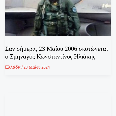
Σαν σήμερα, 23 Μαΐου 2006 σκοτώνεται
ο Σμηναγός Κωνσταντίνος Ηλιάκης
Ελλάδα
/
23 Μαΐου 2024