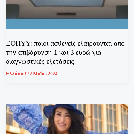
ΕΟΠΥΥ: ποιοι ασθενείς εξαιρούνται από
την επιβάρυνση 1 και 3 ευρώ για
διαγνωστικές εξετάσεις
Ελλάδα
/
22 Μαΐου 2024