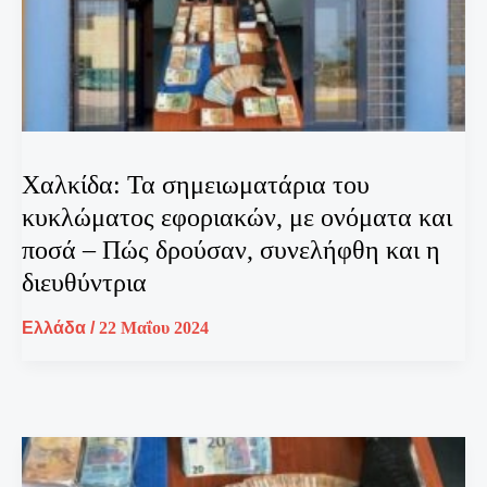
Χαλκίδα: Τα σημειωματάρια του
κυκλώματος εφοριακών, με ονόματα και
ποσά – Πώς δρούσαν, συνελήφθη και η
διευθύντρια
Ελλάδα
/
22 Μαΐου 2024