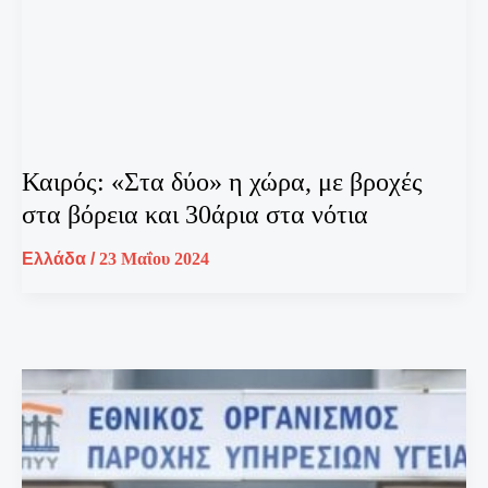
Καιρός: «Στα δύο» η χώρα, με βροχές
στα βόρεια και 30άρια στα νότια
Ελλάδα
/
23 Μαΐου 2024