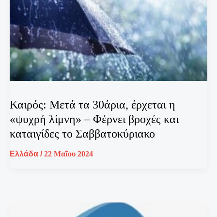
Καιρός: Μετά τα 30άρια, έρχεται η
«ψυχρή λίμνη» – Φέρνει βροχές και
καταιγίδες το Σαββατοκύριακο
Ελλάδα
/
22 Μαΐου 2024