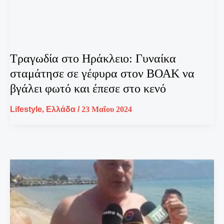
Τραγωδία στο Ηράκλειο: Γυναίκα
σταμάτησε σε γέφυρα στον ΒΟΑΚ να
βγάλει φωτό και έπεσε στο κενό
Lifestyle
,
Ελλάδα
/
23 Μαΐου 2024