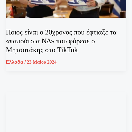
Ποιος είναι ο 20χρονος που έφτιαξε τα
«παπούτσια ΝΔ» που φόρεσε ο
Μητσοτάκης στο TikTok
Ελλάδα
/
23 Μαΐου 2024