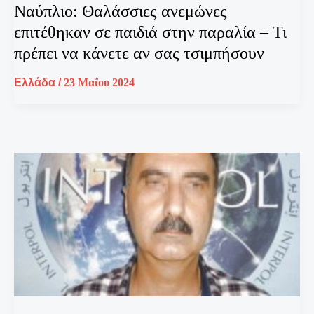
Ναύπλιο: Θαλάσσιες ανεμώνες
επιτέθηκαν σε παιδιά στην παραλία – Τι
πρέπει να κάνετε αν σας τσιμπήσουν
Ελλάδα
/
23 Μαΐου 2024