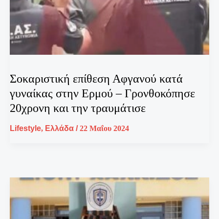
Σοκαριστική επίθεση Αφγανού κατά
γυναίκας στην Ερμού – Γρονθοκόπησε
20χρονη και την τραυμάτισε
Lifestyle
,
Ελλάδα
/
22 Μαΐου 2024