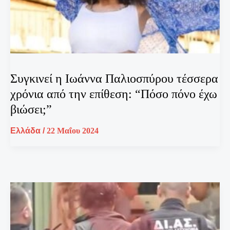
Συγκινεί η Ιωάννα Παλιοσπύρου τέσσερα
χρόνια από την επίθεση: “Πόσο πόνο έχω
βιώσει;”
Ελλάδα
/
22 Μαΐου 2024