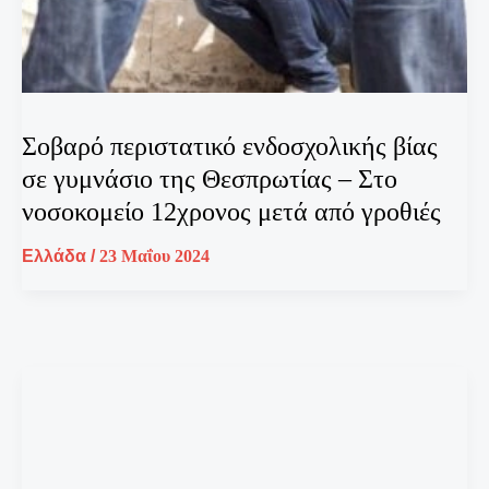
Σοβαρό περιστατικό ενδοσχολικής βίας
σε γυμνάσιο της Θεσπρωτίας – Στο
νοσοκομείο 12χρονος μετά από γροθιές
Ελλάδα
/
23 Μαΐου 2024