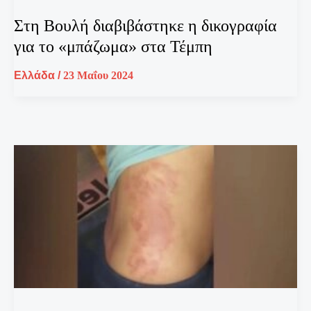
Στη Βουλή διαβιβάστηκε η δικογραφία
για το «μπάζωμα» στα Τέμπη
Ελλάδα
/
23 Μαΐου 2024