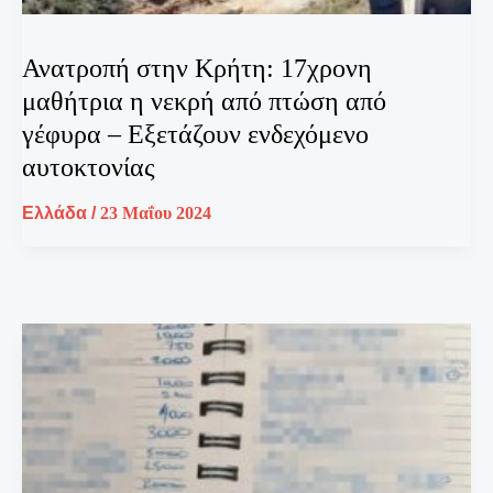
Ανατροπή στην Κρήτη: 17χρονη
μαθήτρια η νεκρή από πτώση από
γέφυρα – Εξετάζουν ενδεχόμενο
αυτοκτονίας
Ελλάδα
/
23 Μαΐου 2024