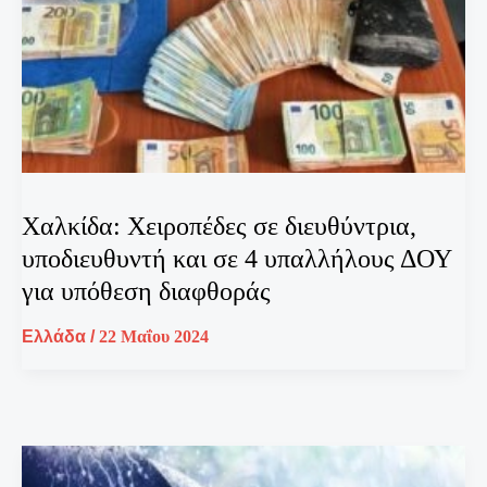
Χαλκίδα: Χειροπέδες σε διευθύντρια,
υποδιευθυντή και σε 4 υπαλλήλους ΔΟΥ
για υπόθεση διαφθοράς
Ελλάδα
/
22 Μαΐου 2024