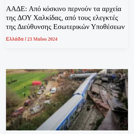
ΑΑΔΕ: Από κόσκινο περνούν τα αρχεία
της ΔΟΥ Χαλκίδας, από τους ελεγκτές
της Διεύθυνσης Εσωτερικών Υποθέσεων
Ελλάδα
/
23 Μαΐου 2024