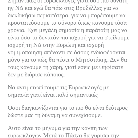
Σημαντικές οι ευρωεκλογές γιατί όσο πιο δυνατή
ηγ ΝΔ και εγώ θα πάω στις Βρυξέλλες για να
διεκδικήσω περισσότερα, για να μπορέσουμε να
προστατεύσουμε τα σύνορα όπως κάνουμε τόσα
χρόνια. Εχει μεγάλη σημασία η παράταξη μας να
είναι όσο το δυνατόν πιο ισχυρή για να στείλουμε
ισχυρή τη ΝΔ στην Ευρώπη και ισχυρή
νομιμοποίηση απέναντι σε όσους ενδιαφέρονται
μόνο για το πώς θα πέσει ο Μητσοτάκης. Δεν θα
τους κάνουμε τη χάρη, γιατί εσείς με ψηφίσατε
δεν με διόρισε κάποιος.
Να αντιμετωπίσουμε τις Ευρωεκλογές με
σημασία γιατί είναι πολύ σημαντικές
Οσοι διαγκωνίζονται για το πιο θα είναι δεύτερος
δώστε μας τη δύναμη να συνεχίσουμε.
Αυτό είναι το μήνυμα για την κάλπη των
ευρωεκλογών Μετά το Πάσχα θα γυρίσω την