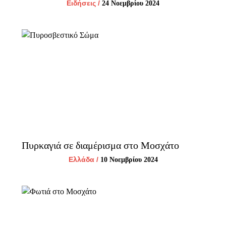
Ειδήσεις
/
24 Νοεμβρίου 2024
Πυρκαγιά σε διαμέρισμα στο Μοσχάτο
Ελλάδα
/
10 Νοεμβρίου 2024