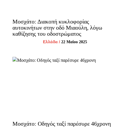
Μοσχάτο: Διακοπή κυκλοφορίας
αυτοκινήτων στην οδό Μιαούλη, λόγω
καθίζησης του οδοστρώματος
Ελλάδα
/
22 Μαΐου 2025
Μοσχάτο: Οδηγός ταξί παρέσυρε 46χρονη