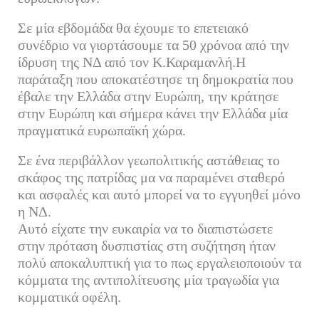
Σε μία εβδομάδα θα έχουμε το επετειακό
συνέδριο να γιορτάσουμε τα 50 χρόνοα από την
ίδρυση της ΝΔ από τον Κ.Καραμανλή.Η
παράταξη που αποκατέστησε τη δημοκρατία που
έβαλε την Ελλάδα στην Ευρώπη, την κράτησε
στην Ευρώπη και σήμερα κάνει την Ελλάδα μία
πραγματικά ευρωπαϊκή χώρα.
Σε ένα περιβάλλον γεωπολιτικής αστάθειας το
σκάφος της πατρίδας μα να παραμένει σταθερό
και ασφαλές και αυτό μπορεί να το εγγυηθεί μόνο
η ΝΔ.
Αυτό είχατε την ευκαιρία να το διαπιστώσετε
στην πρόταση δυσπιστίας στη συζήτηση ήταν
πολύ αποκαλυπτική για το πως εργαλειοποιούν τα
κόμματα της αντιπολίτευσης μία τραγωδία για
κομματικά οφέλη.