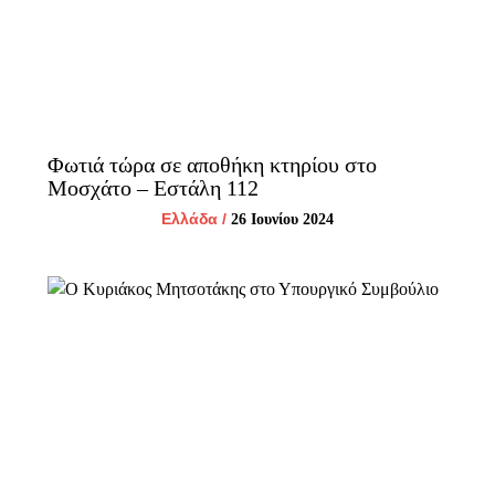
Φωτιά τώρα σε αποθήκη κτηρίου στο
Μοσχάτο – Εστάλη 112
Ελλάδα
/
26 Ιουνίου 2024