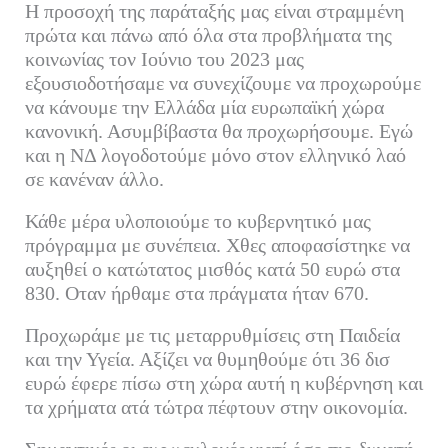
Η προσοχή της παράταξής μας είναι στραμμένη
πρώτα και πάνω από όλα στα προβλήματα της
κοινωνίας τον Ιούνιο του 2023 μας
εξουσιοδοτήσαμε να συνεχίζουμε να προχωρούμε
να κάνουμε την Ελλάδα μία ευρωπαϊκή χώρα
κανονική. Ασυμβίβαστα θα προχωρήσουμε. Εγώ
και η ΝΔ λογοδοτούμε μόνο στον ελληνικό λαό
σε κανέναν άλλο.
Κάθε μέρα υλοποιούμε το κυβερνητικό μας
πρόγραμμα με συνέπεια. Χθες αποφασίστηκε να
αυξηθεί ο κατώτατος μισθός κατά 50 ευρώ στα
830. Οταν ήρθαμε στα πράγματα ήταν 670.
Προχωράμε με τις μεταρρυθμίσεις στη Παιδεία
και την Υγεία. Αξίζει να θυμηθούμε ότι 36 δισ
ευρώ έφερε πίσω στη χώρα αυτή η κυβέρνηση και
τα χρήματα ατά τώτρα πέφτουν στην οικονομία.