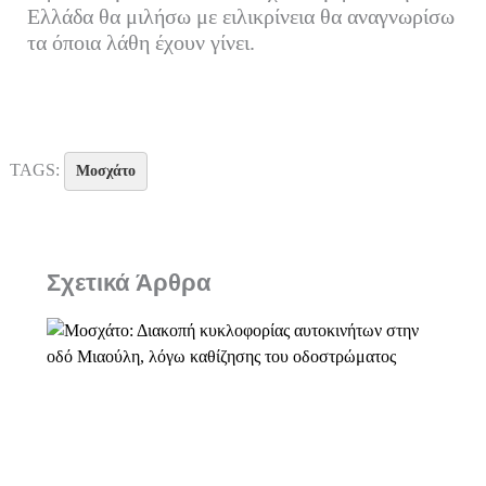
Ελλάδα θα μιλήσω με ειλικρίνεια θα αναγνωρίσω
τα όποια λάθη έχουν γίνει.
TAGS:
Μοσχάτο
Σχετικά Άρθρα