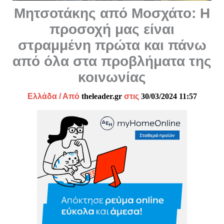
Μητσοτάκης από Μοσχάτο: Η
προσοχή μας είναι
στραμμένη πρώτα και πάνω
από όλα στα προβλήματα της
κοινωνίας
Ελλάδα
/ Από
theleader.gr
στις
30/03/2024 11:57