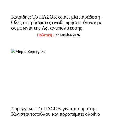
Καιρίδης: Το ΠΑΣΟΚ σπάει μία παράδοση –
Όλες οι πρόσφατες αναθεωρήσεις έγιναν με
συμφωνία της Αξ. αντιπολίτευσης
Πολιτική
/
27 Ιουλίου 2026
Συρεγγέλα: Το ΠΑΣΟΚ γίνεται ουρά της
Κωνσταντοπούλου και παραπέμπει ολοένα