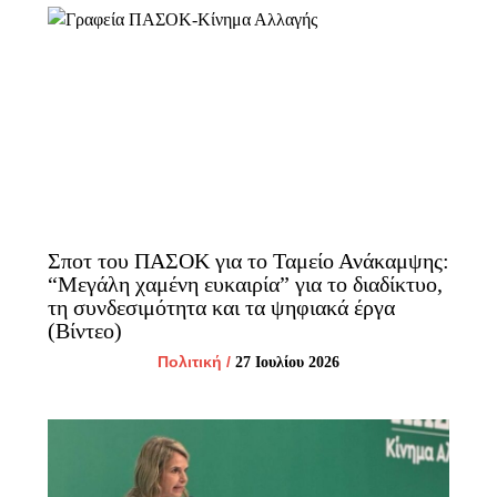
Σποτ του ΠΑΣΟΚ για το Ταμείο Ανάκαμψης:
“Μεγάλη χαμένη ευκαιρία” για το διαδίκτυο,
τη συνδεσιμότητα και τα ψηφιακά έργα
(Βίντεο)
Πολιτική
/
27 Ιουλίου 2026