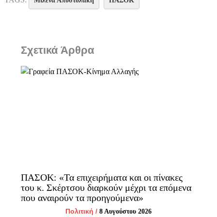
Μιλένα Αποστολάκη
ΠΑΣΟΚ
Σχετικά Άρθρα
ΠΑΣΟΚ: «Τα επιχειρήματα και οι πίνακες
του κ. Σκέρτσου διαρκούν μέχρι τα επόμενα
που αναιρούν τα προηγούμενα»
Πολιτική
/
8 Αυγούστου 2026