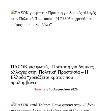
ΠΑΣΟΚ για φωτιές: Πρόταση για δομικές
αλλαγές στην Πολιτική Προστασία – Η
Ελλάδα “χρειάζεται κράτος που
προλαμβάνει”
Πολιτική
/
3 Αυγούστου 2026