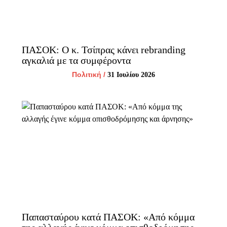
ΠΑΣΟΚ: Ο κ. Τσίπρας κάνει rebranding
αγκαλιά με τα συμφέροντα
Πολιτική
/
31 Ιουλίου 2026
Παπασταύρου κατά ΠΑΣΟΚ: «Από κόμμα