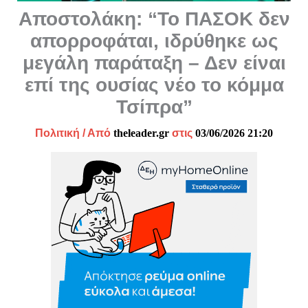
Αποστολάκη: “Το ΠΑΣΟΚ δεν
απορροφάται, ιδρύθηκε ως
μεγάλη παράταξη – Δεν είναι
επί της ουσίας νέο το κόμμα
Τσίπρα”
Πολιτική
/ Από
theleader.gr
στις
03/06/2026 21:20