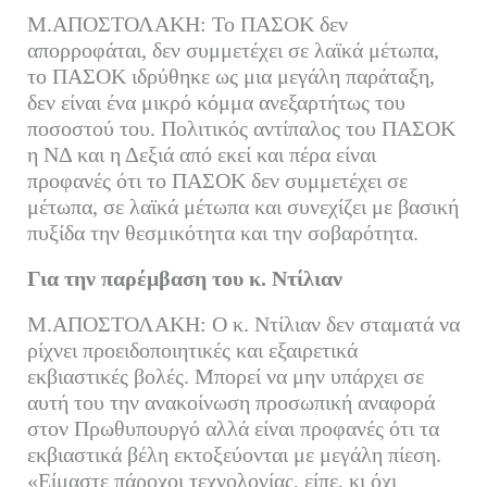
Μ.ΑΠΟΣΤΟΛΑΚΗ: Το ΠΑΣΟΚ δεν
απορροφάται, δεν συμμετέχει σε λαϊκά μέτωπα,
το ΠΑΣΟΚ ιδρύθηκε ως μια μεγάλη παράταξη,
δεν είναι ένα μικρό κόμμα ανεξαρτήτως του
ποσοστού του. Πολιτικός αντίπαλος του ΠΑΣΟΚ
η ΝΔ και η Δεξιά από εκεί και πέρα είναι
προφανές ότι το ΠΑΣΟΚ δεν συμμετέχει σε
μέτωπα, σε λαϊκά μέτωπα και συνεχίζει με βασική
πυξίδα την θεσμικότητα και την σοβαρότητα.
Για την παρέμβαση του κ. Ντίλιαν
Μ.ΑΠΟΣΤΟΛΑΚΗ: Ο κ. Ντίλιαν δεν σταματά να
ρίχνει προειδοποιητικές και εξαιρετικά
εκβιαστικές βολές. Μπορεί να μην υπάρχει σε
αυτή του την ανακοίνωση προσωπική αναφορά
στον Πρωθυπουργό αλλά είναι προφανές ότι τα
εκβιαστικά βέλη εκτοξεύονται με μεγάλη πίεση.
«Είμαστε πάροχοι τεχνολογίας, είπε, κι όχι