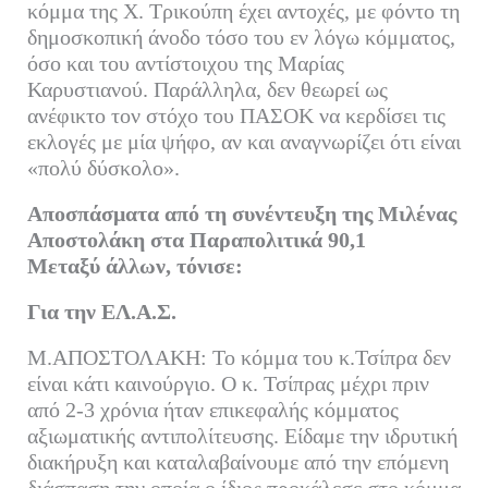
κόμμα της Χ. Τρικούπη έχει αντοχές, με φόντο τη
δημοσκοπική άνοδο τόσο του εν λόγω κόμματος,
όσο και του αντίστοιχου της Μαρίας
Καρυστιανού. Παράλληλα, δεν θεωρεί ως
ανέφικτο τον στόχο του ΠΑΣΟΚ να κερδίσει τις
εκλογές με μία ψήφο, αν και αναγνωρίζει ότι είναι
«πολύ δύσκολο».
Αποσπάσματα από τη συνέντευξη της Μιλένας
Αποστολάκη στα Παραπολιτικά 90,1
Μεταξύ άλλων, τόνισε:
Για την ΕΛ.Α.Σ.
Μ.ΑΠΟΣΤΟΛΑΚΗ: Το κόμμα του κ.Τσίπρα δεν
είναι κάτι καινούργιο. Ο κ. Τσίπρας μέχρι πριν
από 2-3 χρόνια ήταν επικεφαλής κόμματος
αξιωματικής αντιπολίτευσης. Είδαμε την ιδρυτική
διακήρυξη και καταλαβαίνουμε από την επόμενη