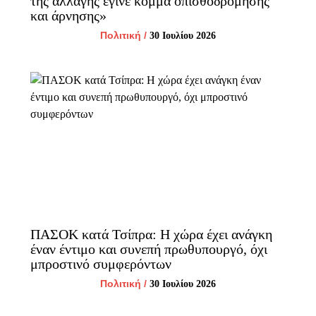
της αλλαγής έγινε κόμμα οπισθοδρόμησης
και άρνησης»
Πολιτική
/
30 Ιουλίου 2026
ΠΑΣΟΚ κατά Τσίπρα: Η χώρα έχει ανάγκη
έναν έντιμο και συνεπή πρωθυπουργό, όχι
μπροστινό συμφερόντων
Πολιτική
/
30 Ιουλίου 2026