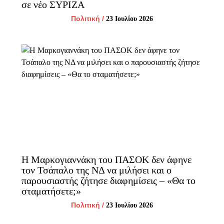
σε νέο ΣΥΡΙΖΑ
Πολιτική
/
23 Ιουλίου 2026
Η Μαρκογιαννάκη του ΠΑΣΟΚ δεν άφηνε
τον Τσάπαλο της ΝΔ να μιλήσει και ο
παρουσιαστής ζήτησε διαφημίσεις – «Θα το
σταματήσετε;»
Πολιτική
/
23 Ιουλίου 2026