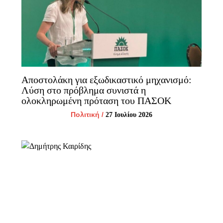
Αποστολάκη για εξωδικαστικό μηχανισμό:
Λύση στο πρόβλημα συνιστά η
ολοκληρωμένη πρόταση του ΠΑΣΟΚ
Πολιτική
/
27 Ιουλίου 2026