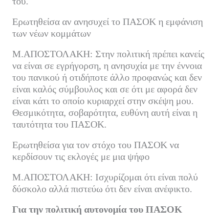
του.
Ερωτηθείσα αν ανησυχεί το ΠΑΣΟΚ η εμφάνιση
των νέων κομμάτων
Μ.ΑΠΟΣΤΟΛΑΚΗ: Στην πολιτική πρέπει κανείς
να είναι σε εγρήγορση, η ανησυχία με την έννοια
του πανικού ή οτιδήποτε άλλο προφανώς και δεν
είναι καλός σύμβουλος και σε ότι με αφορά δεν
είναι κάτι το οποίο κυριαρχεί στην σκέψη μου.
Θεσμικότητα, σοβαρότητα, ευθύνη αυτή είναι η
ταυτότητα του ΠΑΣΟΚ.
Ερωτηθείσα για τον στόχο του ΠΑΣΟΚ να
κερδίσουν τις εκλογές με μια ψήφο
Μ.ΑΠΟΣΤΟΛΑΚΗ: Ισχυρίζομαι ότι είναι πολύ
δύσκολο αλλά πιστεύω ότι δεν είναι ανέφικτο.
Για την πολιτική αυτονομία του ΠΑΣΟΚ