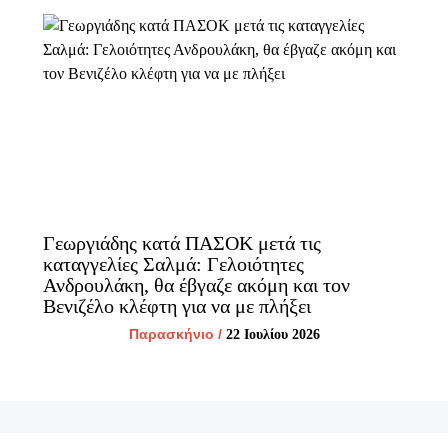
Γεωργιάδης κατά ΠΑΣΟΚ μετά τις
καταγγελίες Σαλμά: Γελοιότητες
Ανδρουλάκη, θα έβγαζε ακόμη και τον
Βενιζέλο κλέφτη για να με πλήξει
Παρασκήνιο
/
22 Ιουλίου 2026