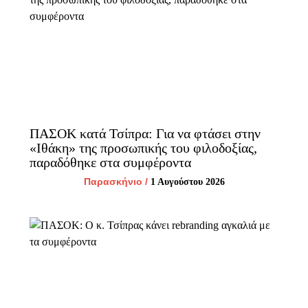
ΠΑΣΟΚ κατά Τσίπρα: Για να φτάσει στην
«Ιθάκη» της προσωπικής του φιλοδοξίας,
παραδόθηκε στα συμφέροντα
Παρασκήνιο
/
1 Αυγούστου 2026