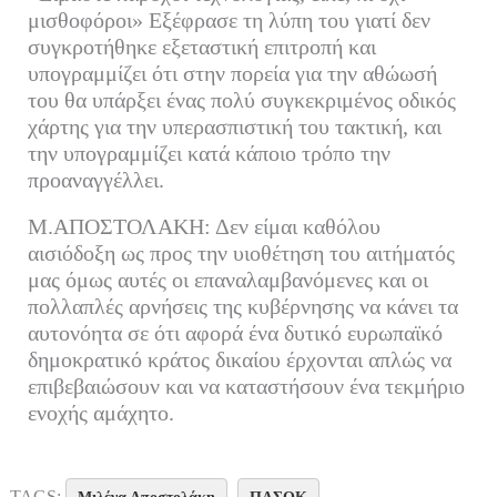
μισθοφόροι» Εξέφρασε τη λύπη του γιατί δεν
συγκροτήθηκε εξεταστική επιτροπή και
υπογραμμίζει ότι στην πορεία για την αθώωσή
του θα υπάρξει ένας πολύ συγκεκριμένος οδικός
χάρτης για την υπερασπιστική του τακτική, και
την υπογραμμίζει κατά κάποιο τρόπο την
προαναγγέλλει.
Μ.ΑΠΟΣΤΟΛΑΚΗ: Δεν είμαι καθόλου
αισιόδοξη ως προς την υιοθέτηση του αιτήματός
μας όμως αυτές οι επαναλαμβανόμενες και οι
πολλαπλές αρνήσεις της κυβέρνησης να κάνει τα
αυτονόητα σε ότι αφορά ένα δυτικό ευρωπαϊκό
δημοκρατικό κράτος δικαίου έρχονται απλώς να
επιβεβαιώσουν και να καταστήσουν ένα τεκμήριο
ενοχής αμάχητο.
TAGS: