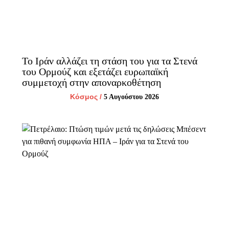
Το Ιράν αλλάζει τη στάση του για τα Στενά
του Ορμούζ και εξετάζει ευρωπαϊκή
συμμετοχή στην αποναρκοθέτηση
Κόσμος
/
5 Αυγούστου 2026