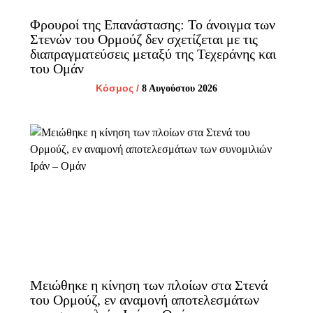
Φρουροί της Επανάστασης: Το άνοιγμα των
Στενών του Ορμούζ δεν σχετίζεται με τις
διαπραγματεύσεις μεταξύ της Τεχεράνης και
του Ομάν
Κόσμος
/
8 Αυγούστου 2026
Μειώθηκε η κίνηση των πλοίων στα Στενά
του Ορμούζ, εν αναμονή αποτελεσμάτων