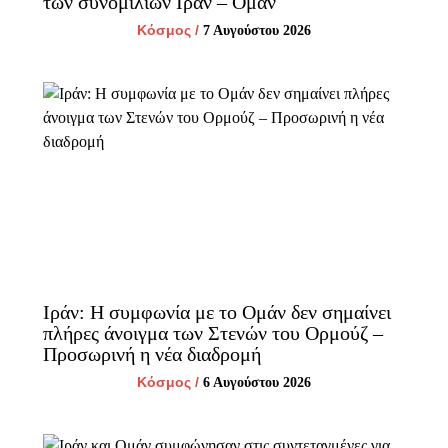
των συνομιλιών Ιράν – Ομάν
Κόσμος
/
7 Αυγούστου 2026
Ιράν: Η συμφωνία με το Ομάν δεν σημαίνει
πλήρες άνοιγμα των Στενών του Ορμούζ –
Προσωρινή η νέα διαδρομή
Κόσμος
/
6 Αυγούστου 2026