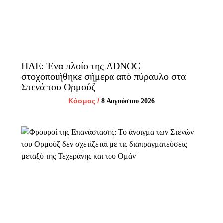
ΗΑΕ: Ένα πλοίο της ADNOC
στοχοποιήθηκε σήμερα από πύραυλο στα
Στενά του Ορμούζ
Κόσμος
/
8 Αυγούστου 2026