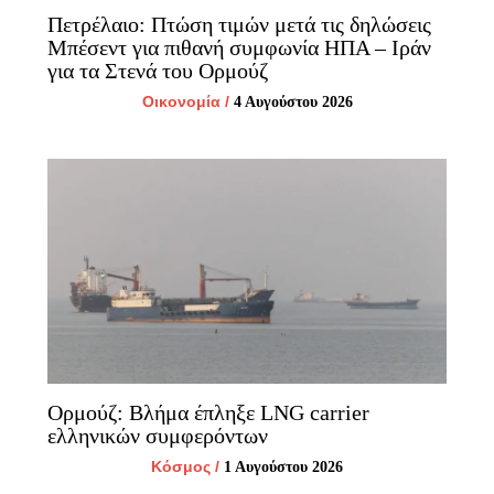
Πετρέλαιο: Πτώση τιμών μετά τις δηλώσεις
Μπέσεντ για πιθανή συμφωνία ΗΠΑ – Ιράν
για τα Στενά του Ορμούζ
Οικονομία
/
4 Αυγούστου 2026
Ορμούζ: Βλήμα έπληξε LNG carrier
ελληνικών συμφερόντων
Κόσμος
/
1 Αυγούστου 2026