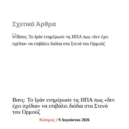
Σχετικά Άρθρα
Βανς: Το Ιράν ενημέρωσε τις ΗΠΑ πως «δεν
έχει σχέδια» να επιβάλει διόδια στα Στενά
του Ορμούζ
Κόσμος
/
9 Αυγούστου 2026