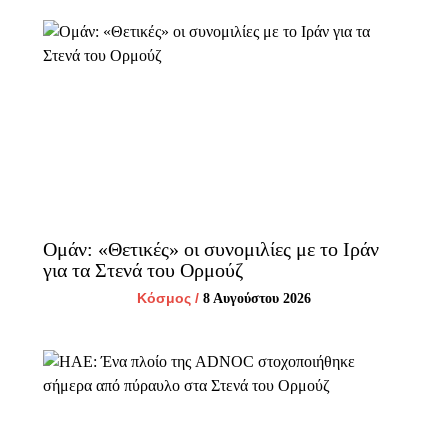
Ομάν: «Θετικές» οι συνομιλίες με το Ιράν
για τα Στενά του Ορμούζ
Κόσμος
/
8 Αυγούστου 2026