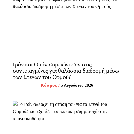
Ιράν και Ομάν συμφώνησαν στις
συντεταγμένες για θαλάσσια διαδρομή μέσω
των Στενών του Ορμούζ
Κόσμος
/
5 Αυγούστου 2026