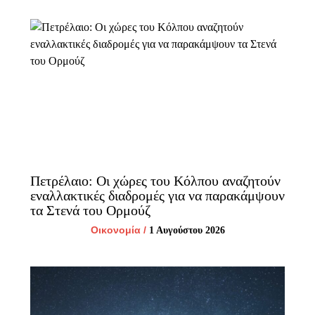
Πετρέλαιο: Οι χώρες του Κόλπου αναζητούν
εναλλακτικές διαδρομές για να παρακάμψουν
τα Στενά του Ορμούζ
Οικονομία
/
1 Αυγούστου 2026