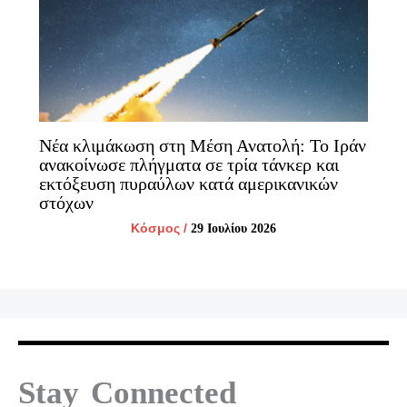
Νέα κλιμάκωση στη Μέση Ανατολή: Το Ιράν
ανακοίνωσε πλήγματα σε τρία τάνκερ και
εκτόξευση πυραύλων κατά αμερικανικών
στόχων
Κόσμος
/
29 Ιουλίου 2026
Stay Connected