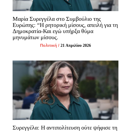
Μαρία Συρεγγέλα στο Συμβούλιο της
Ευρώπης: “Η ρητορική μίσους, απειλή για τη
Δημοκρατία-Και εγώ υπήρξα θύμα
μηνυμάτων μίσους.
Πολιτική
/
21 Απριλίου 2026
Συρεγγέλα: Η αντιπολίτευση ούτε ψήφισε τη