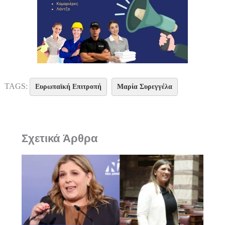
TAGS:
Ευρωπαϊκή Επιτροπή
Μαρία Συρεγγέλα
Σχετικά Άρθρα