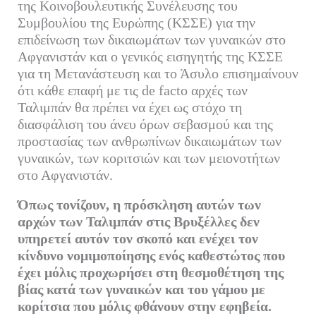
της Κοινοβουλευτικής Συνέλευσης του
Συμβουλίου της Ευρώπης (ΚΣΣΕ) για την
επιδείνωση των δικαιωμάτων των γυναικών στο
Αφγανιστάν και ο γενικός εισηγητής της ΚΣΣΕ
για τη Μετανάστευση και το Άσυλο επισημαίνουν
ότι κάθε επαφή με τις de facto αρχές των
Ταλιμπάν θα πρέπει να έχει ως στόχο τη
διασφάλιση του άνευ όρων σεβασμού και της
προστασίας των ανθρωπίνων δικαιωμάτων των
γυναικών, των κοριτσιών και των μειονοτήτων
στο Αφγανιστάν.
Όπως τονίζουν, η πρόσκληση αυτών των
αρχών των Ταλιμπάν στις Βρυξέλλες δεν
υπηρετεί αυτόν τον σκοπό και ενέχει τον
κίνδυνο νομιμοποίησης ενός καθεστώτος που
έχει μόλις προχωρήσει στη θεσμοθέτηση της
βίας κατά των γυναικών και του γάμου με
κορίτσια που μόλις φθάνουν στην εφηβεία.