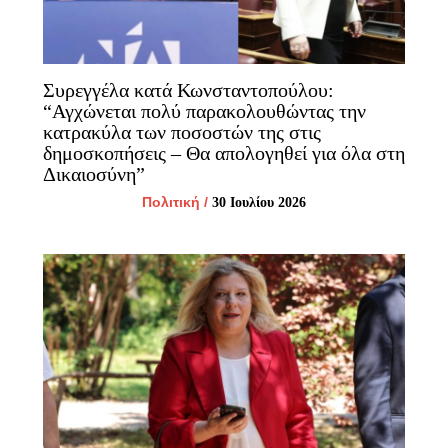
Συρεγγέλα κατά Κωνσταντοπούλου:
“Αγχώνεται πολύ παρακολουθώντας την
κατρακύλα των ποσοστών της στις
δημοσκοπήσεις – Θα απολογηθεί για όλα στη
Δικαιοσύνη”
Πολιτική
/
30 Ιουλίου 2026