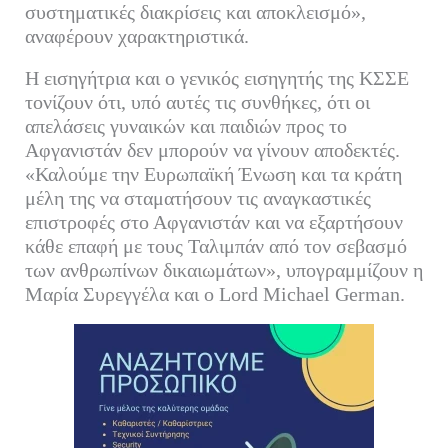
συστηματικές διακρίσεις και αποκλεισμό»,
αναφέρουν χαρακτηριστικά.
Η εισηγήτρια και ο γενικός εισηγητής της ΚΣΣΕ
τονίζουν ότι, υπό αυτές τις συνθήκες, ότι οι
απελάσεις γυναικών και παιδιών προς το
Αφγανιστάν δεν μπορούν να γίνουν αποδεκτές.
«Καλούμε την Ευρωπαϊκή Ένωση και τα κράτη
μέλη της να σταματήσουν τις αναγκαστικές
επιστροφές στο Αφγανιστάν και να εξαρτήσουν
κάθε επαφή με τους Ταλιμπάν από τον σεβασμό
των ανθρωπίνων δικαιωμάτων», υπογραμμίζουν η
Μαρία Συρεγγέλα και ο Lord Michael German.