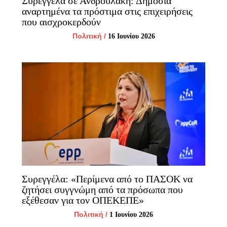
Συρεγγέλα σε Ανδρουλάκη: Δημόσια
αναρτημένα τα πρόστιμα στις επιχειρήσεις
που αισχροκερδούν
Πολιτική
/
16 Ιουνίου 2026
Συρεγγέλα: «Περίμενα από το ΠΑΣΟΚ να
ζητήσει συγγνώμη από τα πρόσωπα που
εξέθεσαν για τον ΟΠΕΚΕΠΕ»
Πολιτική
/
1 Ιουνίου 2026