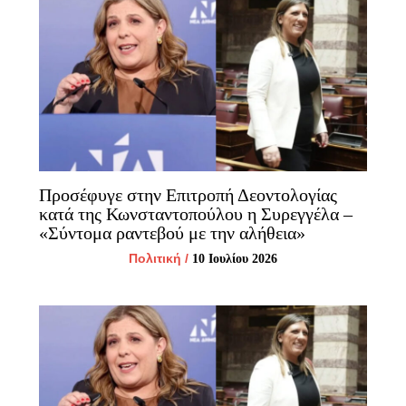
Προσέφυγε στην Επιτροπή Δεοντολογίας
κατά της Κωνσταντοπούλου η Συρεγγέλα –
«Σύντομα ραντεβού με την αλήθεια»
Πολιτική
/
10 Ιουλίου 2026