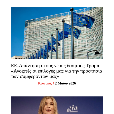
ΕΕ-Απάντηση στους νέους δασμούς Τραμπ:
«Ανοιχτές οι επιλογές μας για την προστασία
των συμφερόντων μας»
Κόσμος
/
2 Μαΐου 2026