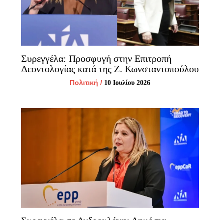
Συρεγγέλα: Προσφυγή στην Επιτροπή
Δεοντολογίας κατά της Ζ. Κωνσταντοπούλου
Πολιτική
/
10 Ιουλίου 2026