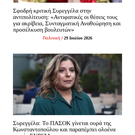
Σφοδρή κριτική Συρεγγέλα στην
αντιπολίτευση: «Αντιφατικές οι θέσεις τους
για ακρίβεια, Συνταγματική Αναθεώρηση και
προσέλκυση βουλευτών»
Πολιτική
/
29 Ιουλίου 2026
Συρεγγέλα: Το ΠΑΣΟΚ γίνεται ουρά της
Κωνσταντοπούλου και παραπέμπει ολοένα