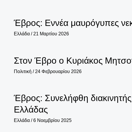
Έβρος: Εννέα μαυρόγυπες νεκ
Ελλάδα
/
21 Μαρτίου 2026
Στον Έβρο ο Κυριάκος Μητσο
Πολιτική
/
24 Φεβρουαρίου 2026
Έβρος: Συνελήφθη διακινητής
Ελλάδας
Ελλάδα
/
6 Νοεμβρίου 2025