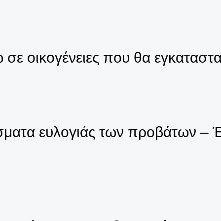
 σε οικογένειες που θα εγκαταστ
σματα ευλογιάς των προβάτων – Έ