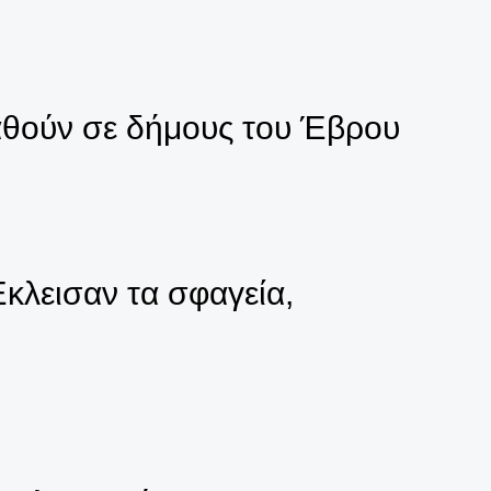
αθούν σε δήμους του Έβρου
κλεισαν τα σφαγεία,