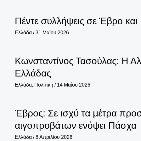
Πέντε συλλήψεις σε Έβρο και
Ελλάδα
/
31 Μαΐου 2026
Κωνσταντίνος Τασούλας: Η Αλ
Ελλάδας
Ελλάδα
,
Πολιτική
/
14 Μαΐου 2026
Έβρος: Σε ισχύ τα μέτρα προσ
αιγοπροβάτων ενόψει Πάσχα
Ελλάδα
/
8 Απριλίου 2026