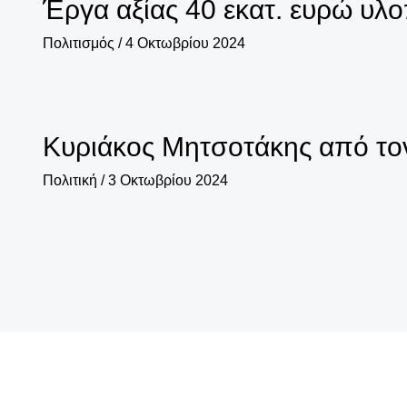
Έργα αξίας 40 εκατ. ευρώ υλ
Πολιτισμός
/
4 Οκτωβρίου 2024
Κυριάκος Μητσοτάκης από το
Πολιτική
/
3 Οκτωβρίου 2024