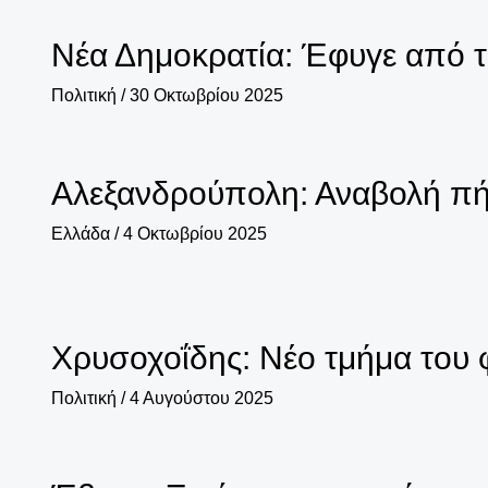
Νέα Δημοκρατία: Έφυγε από 
Πολιτική
/
30 Οκτωβρίου 2025
Αλεξανδρούπολη: Αναβολή πή
Ελλάδα
/
4 Οκτωβρίου 2025
Χρυσοχοΐδης: Νέο τμήμα του 
Πολιτική
/
4 Αυγούστου 2025