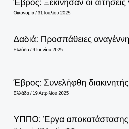
Έβρος: Ξεκίνησαν οι αιτήσεις
Οικονομία
/
31 Ιουλίου 2025
Δαδιά: Προσπάθειες αναγέννη
Ελλάδα
/
9 Ιουνίου 2025
Έβρος: Συνελήφθη διακινητής
Ελλάδα
/
19 Απριλίου 2025
ΥΠΠΟ: Έργα αποκατάστασης 4