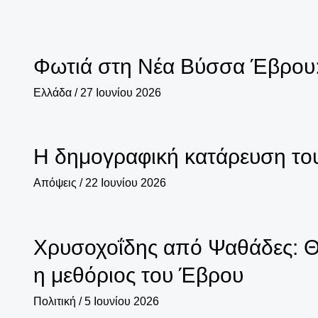
Φωτιά στη Νέα Βύσσα Έβρου: Ε
Ελλάδα
/
27 Ιουνίου 2026
Η δημογραφική κατάρευση το
Απόψεις
/
22 Ιουνίου 2026
Χρυσοχοΐδης από Ψαθάδες: Θα
η μεθόριος του Έβρου
Πολιτική
/
5 Ιουνίου 2026