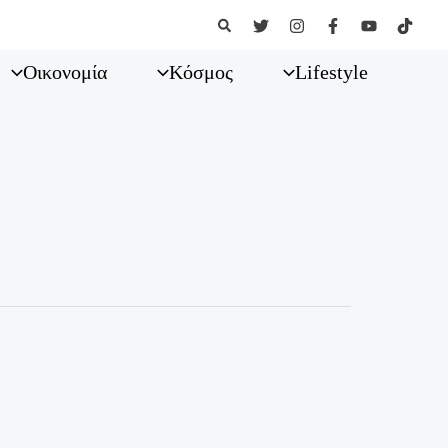
Αναζήτηση
Οικονομία
Κόσμος
Lifestyle