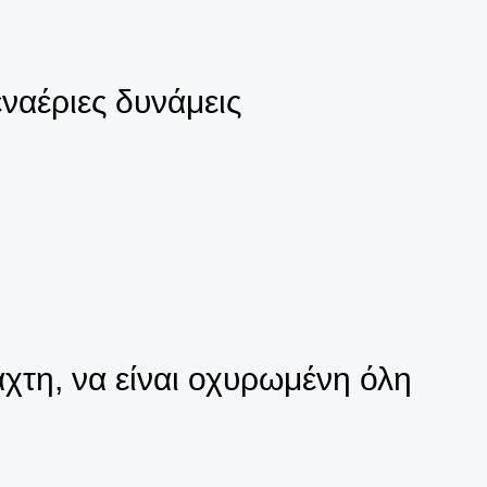
ναέριες δυνάμεις
χτη, να είναι οχυρωμένη όλη