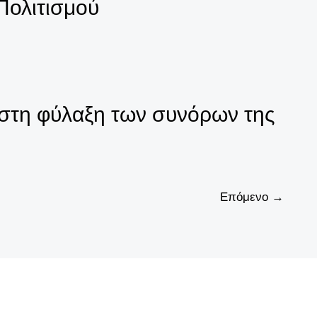
Πολιτισμού
 στη φύλαξη των συνόρων της
Επόμενο
→