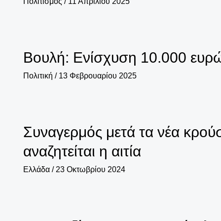
Πολιτισμός
/
11 Απριλίου 2025
Βουλή: Ενίσχυση 10.000 ευρώ
Πολιτική
/
13 Φεβρουαρίου 2025
Συναγερμός μετά τα νέα κρού
αναζητείται η αιτία
Ελλάδα
/
23 Οκτωβρίου 2024