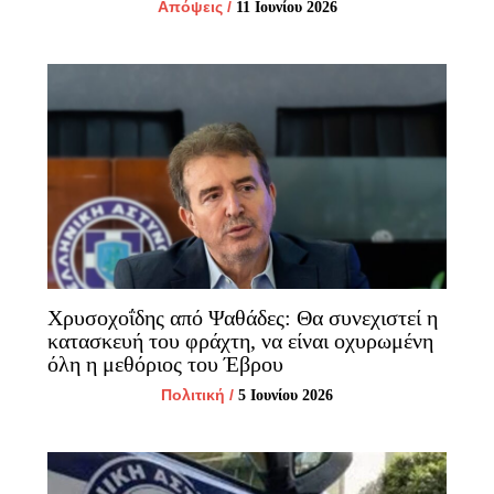
Απόψεις
/
11 Ιουνίου 2026
Χρυσοχοΐδης από Ψαθάδες: Θα συνεχιστεί η
κατασκευή του φράχτη, να είναι οχυρωμένη
όλη η μεθόριος του Έβρου
Πολιτική
/
5 Ιουνίου 2026