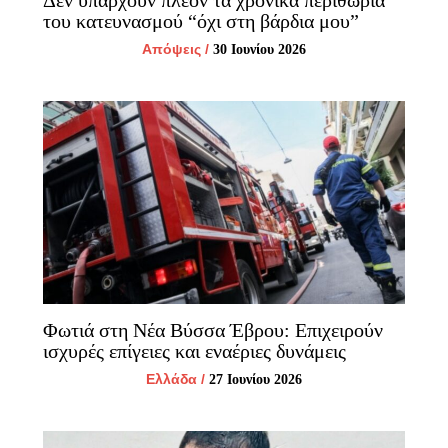
του κατευνασμού “όχι στη βάρδια μου”
Απόψεις
/
30 Ιουνίου 2026
Φωτιά στη Νέα Βύσσα Έβρου: Επιχειρούν
ισχυρές επίγειες και εναέριες δυνάμεις
Ελλάδα
/
27 Ιουνίου 2026