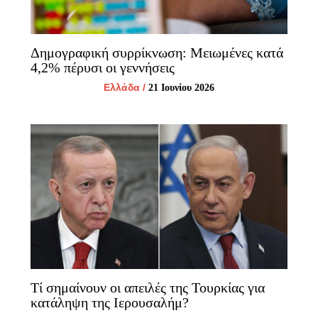
Δημογραφική συρρίκνωση: Μειωμένες κατά
4,2% πέρυσι οι γεννήσεις
Ελλάδα
/
21 Ιουνίου 2026
Τί σημαίνουν οι απειλές της Τουρκίας για
κατάληψη της Ιερουσαλήμ?