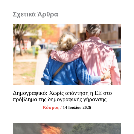
Σχετικά Άρθρα
Δημογραφικό: Χωρίς απάντηση η ΕΕ στο
πρόβλημα της δημογραφικής γήρανσης
Κόσμος
/
14 Ιουλίου 2026