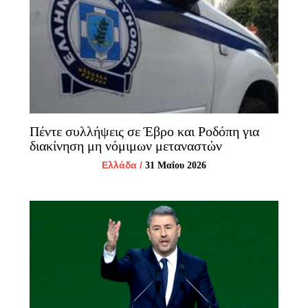
Πέντε συλλήψεις σε Έβρο και Ροδόπη για
διακίνηση μη νόμιμων μεταναστών
Ελλάδα
/
31 Μαΐου 2026