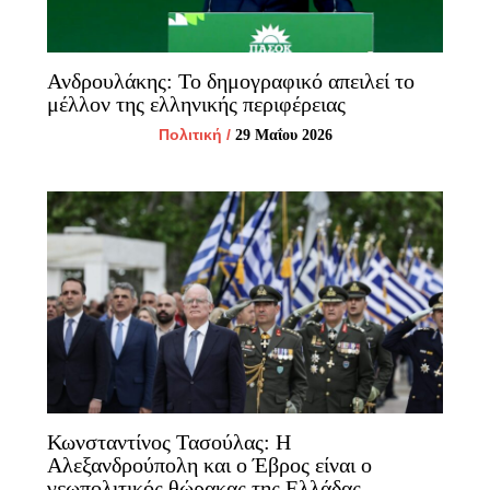
Ανδρουλάκης: Το δημογραφικό απειλεί το
μέλλον της ελληνικής περιφέρειας
Πολιτική
/
29 Μαΐου 2026
Κωνσταντίνος Τασούλας: Η
Αλεξανδρούπολη και ο Έβρος είναι ο
γεωπολιτικός θώρακας της Ελλάδας