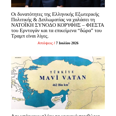
Οι δυνατότητες της Ελληνικής Εξωτερικής
Πολιτικής & Διπλωματίας να χαλάσει τη
ΝΑΤΟΪΚΗ ΣΥΝΟΔΟ ΚΟΡΥΦΗΣ – ΦΙΕΣΤΑ
του Ερντογάν και τα επικείμενα “δώρα” του
Τραμπ είναι λίγες.
Απόψεις
/
7 Ιουλίου 2026
Δεν υπάρχουν πλέον τα χρονικά περιθώρια