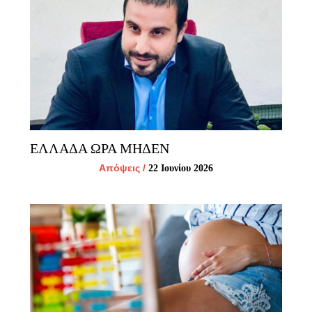
ΕΛΛΑΔΑ ΩΡΑ ΜΗΔΕΝ
Απόψεις
/
22 Ιουνίου 2026