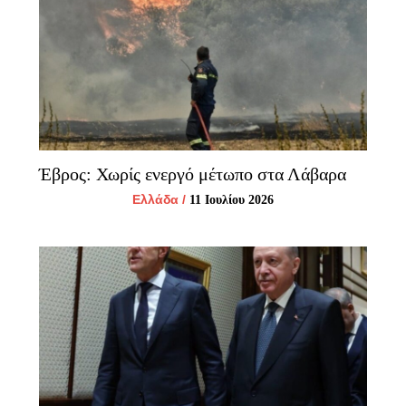
Έβρος: Χωρίς ενεργό μέτωπο στα Λάβαρα
Ελλάδα
/
11 Ιουλίου 2026