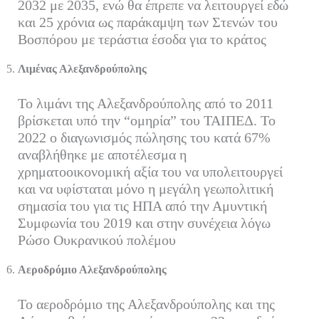
2032 με 2035, ενώ θα έπρεπε να λειτουργεί εδώ
και 25 χρόνια ως παράκαμψη των Στενών του
Βοσπόρου με τεράστια έσοδα για το κράτος
Λιμένας Αλεξανδρούπολης
Το λιμάνι της Αλεξανδρούπολης από το 2011
βρίσκεται υπό την “ομηρία” του ΤΑΙΠΕΔ. Το
2022 ο διαγωνισμός πώλησης του κατά 67%
αναβλήθηκε με αποτέλεσμα η
χρηματοοικονομική αξία του να υπολειτουργεί
και να υφίσταται μόνο η μεγάλη γεωπολιτική
σημασία του για τις ΗΠΑ από την Αμυντική
Συμφωνία του 2019 και στην συνέχεια λόγω
Ρώσο Ουκρανικού πολέμου
Αεροδρόμιο Αλεξανδρούπολης
Το αεροδρόμιο της Αλεξανδρούπολης και της