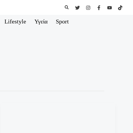
Αναζήτηση
Lifestyle
Υγεία
Sport