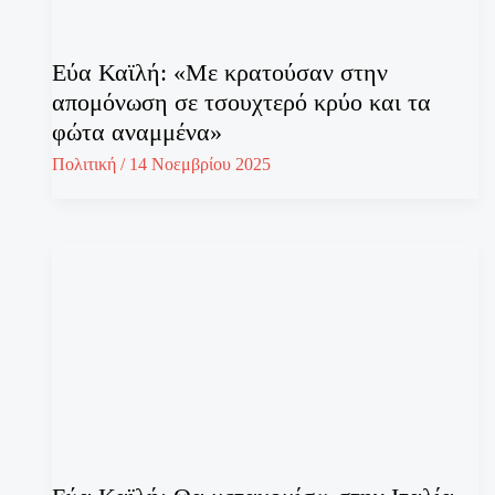
Εύα Καϊλή: «Με κρατούσαν στην
απομόνωση σε τσουχτερό κρύο και τα
φώτα αναμμένα»
Πολιτική
/
14 Νοεμβρίου 2025