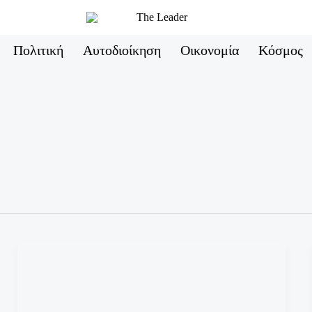
Πολιτική
Αυτοδιοίκηση
Οικονομία
Κόσμος