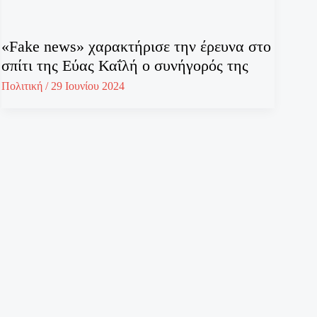
«Fake news» χαρακτήρισε την έρευνα στο
σπίτι της Εύας Καΐλή ο συνήγορός της
Πολιτική
/
29 Ιουνίου 2024