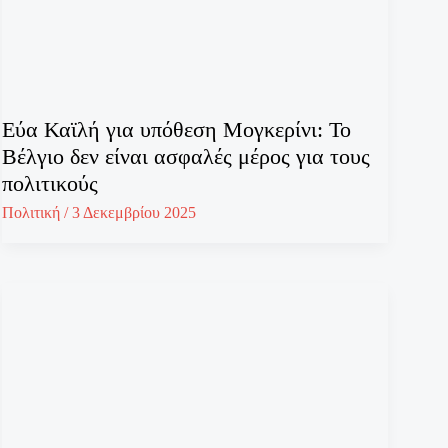
Εύα Καϊλή για υπόθεση Μογκερίνι: Το
Βέλγιο δεν είναι ασφαλές μέρος για τους
πολιτικούς
Πολιτική
/
3 Δεκεμβρίου 2025