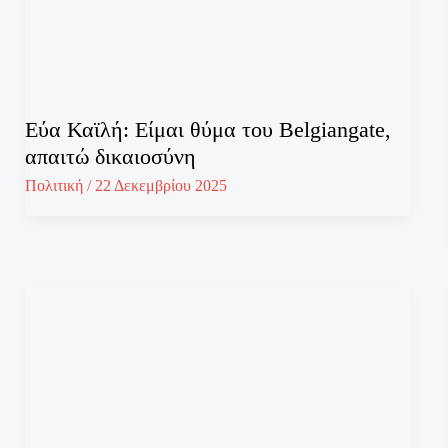
Εύα Καϊλή: Είμαι θύμα του Belgiangate,
απαιτώ δικαιοσύνη
Πολιτική
/
22 Δεκεμβρίου 2025