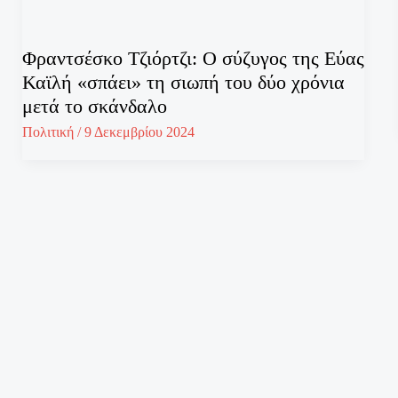
Φραντσέσκο Τζιόρτζι: Ο σύζυγος της Εύας
Καϊλή «σπάει» τη σιωπή του δύο χρόνια
μετά το σκάνδαλο
Πολιτική
/
9 Δεκεμβρίου 2024