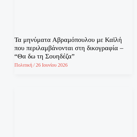
Τα μηνύματα Αβραμόπουλου με Καϊλή
που περιλαμβάνονται στη δικογραφία –
“Θα δω τη Σουηδέζα”
Πολιτική
/
26 Ιουνίου 2026