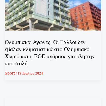
Ολυμπιακοί Αγώνες: Οι Γάλλοι δεν
έβαλαν κλιματιστικά στο Ολυμπιακό
Χωριό και η ΕΟΕ αγόρασε για όλη την
αποστολή
Sport
/
19 Ιουλίου 2024