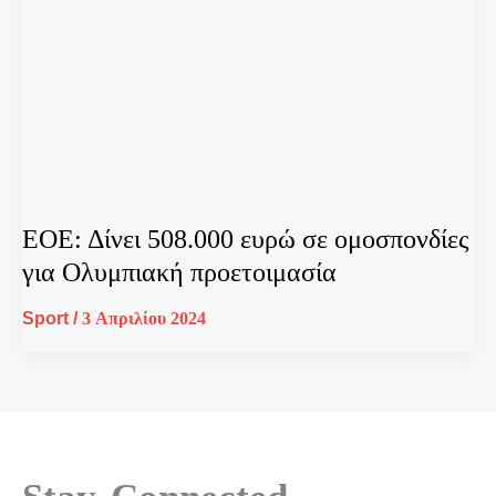
ΕΟΕ: Δίνει 508.000 ευρώ σε ομοσπονδίες
για Ολυμπιακή προετοιμασία
Sport
/
3 Απριλίου 2024