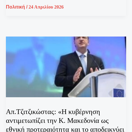
Πολιτική
/
24 Απριλίου 2026
Απ.Τζιτζικώστας: «Η κυβέρνηση
αντιμετωπίζει την Κ. Μακεδονία ως
εθνική προτεραιότητα και το αποδεικνύει