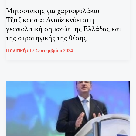
Μητσοτάκης για χαρτοφυλάκιο
Τζιτζικώστα: Αναδεικνύεται η
γεωπολιτική σημασία της Ελλάδας και
της στρατηγικής της θέσης
Πολιτική
/
17 Σεπτεμβρίου 2024