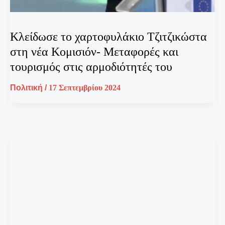
Κλείδωσε το χαρτοφυλάκιο Τζιτζικώστα
στη νέα Κομισιόν- Μεταφορές και
τουρισμός στις αρμοδιότητές του
Πολιτική
/
17 Σεπτεμβρίου 2024