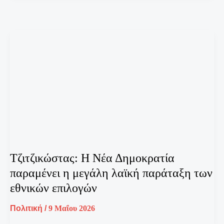
Τζιτζικώστας: Η Νέα Δημοκρατία
παραμένει η μεγάλη λαϊκή παράταξη των
εθνικών επιλογών
Πολιτική
/
9 Μαΐου 2026