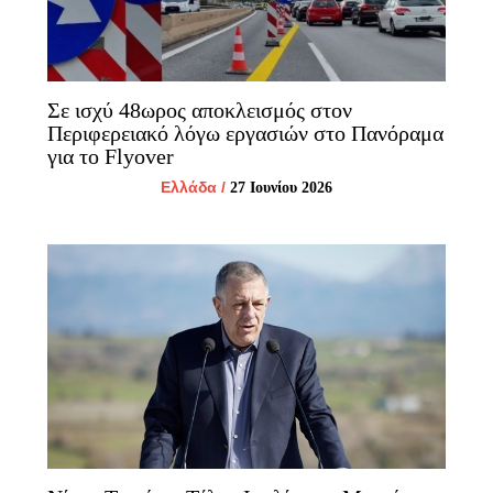
Σε ισχύ 48ωρος αποκλεισμός στον
Περιφερειακό λόγω εργασιών στο Πανόραμα
για το Flyover
Ελλάδα
/
27 Ιουνίου 2026