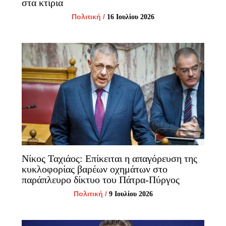
στα κτίρια
Πολιτική
/
16 Ιουλίου 2026
Νίκος Ταχιάος: Επίκειται η απαγόρευση της
κυκλοφορίας βαρέων οχημάτων στο
παράπλευρο δίκτυο του Πάτρα-Πύργος
Πολιτική
/
9 Ιουλίου 2026