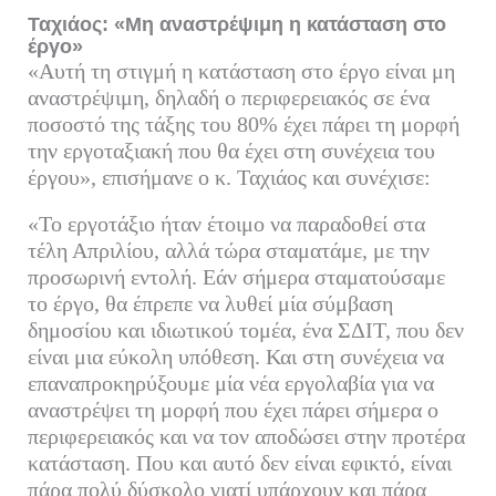
Ταχιάος: «Μη αναστρέψιμη η κατάσταση στο
έργο»
«Αυτή τη στιγμή η κατάσταση στο έργο είναι μη
αναστρέψιμη, δηλαδή ο περιφερειακός σε ένα
ποσοστό της τάξης του 80% έχει πάρει τη μορφή
την εργοταξιακή που θα έχει στη συνέχεια του
έργου», επισήμανε ο κ. Ταχιάος και συνέχισε:
«Το εργοτάξιο ήταν έτοιμο να παραδοθεί στα
τέλη Απριλίου, αλλά τώρα σταματάμε, με την
προσωρινή εντολή. Εάν σήμερα σταματούσαμε
το έργο, θα έπρεπε να λυθεί μία σύμβαση
δημοσίου και ιδιωτικού τομέα, ένα ΣΔΙΤ, που δεν
είναι μια εύκολη υπόθεση. Και στη συνέχεια να
επαναπροκηρύξουμε μία νέα εργολαβία για να
αναστρέψει τη μορφή που έχει πάρει σήμερα ο
περιφερειακός και να τον αποδώσει στην προτέρα
κατάσταση. Που και αυτό δεν είναι εφικτό, είναι
πάρα πολύ δύσκολο γιατί υπάρχουν και πάρα