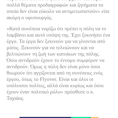
πολλά θέματα προδιαγραφών και ζητήματα τα
οποία δεν είναι εύκολο να αντιμετωπιστούν» είπε
ακόμη ο υφυπουργός.
«Κατά συνέπεια νομίζω ότι πρέπει η πόλη να το
λαμβάνει και αυτό υπόψη της. Έχει ξεκινήσει ένα
έργο. Τα έργα δεν ξεκινούν για να γίνονται από
μίσος. Ξεκινούν για να τελειώνουν και να
βελτιώνουν τη ζωή των κατοίκων της πόλης.
Όσοι αντιδρούν έχουν το έννομο συμφέρον να
αντιδρούν. Όμως η πόλη δεν είναι μόνο όσοι
θεωρούν ότι αγγίζονται από τη συνέπειες ενός
έργου, όπως το Flyover. Είναι και όλοι οι
υπόλοιποι πολίτες, αλλά είναι κυρίως και όσοι
έχουν έναν πολιτικό ρόλο» πρόσθεσε ο κ.
Ταχιάος.