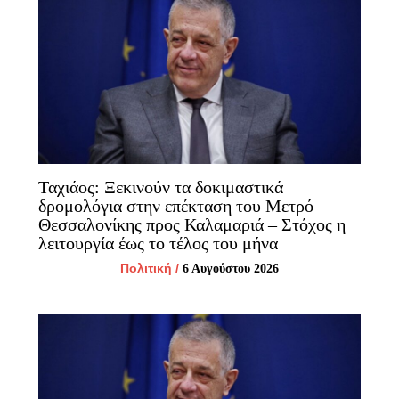
Ταχιάος: Ξεκινούν τα δοκιμαστικά
δρομολόγια στην επέκταση του Μετρό
Θεσσαλονίκης προς Καλαμαριά – Στόχος η
λειτουργία έως το τέλος του μήνα
Πολιτική
/
6 Αυγούστου 2026