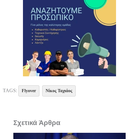
TAGS:
Flyover
Νίκος Ταχιάος
Σχετικά Άρθρα