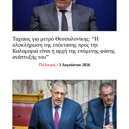
Ταχιάος για μετρό Θεσσαλονίκης: “Η
ολοκλήρωση της επέκτασης προς την
Καλαμαριά είναι η αρχή της επόμενης φάσης
ανάπτυξής του”
Πολιτική
/
3 Αυγούστου 2026