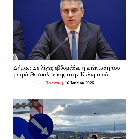
Δήμας: Σε λίγες εβδομάδες η επέκταση του
μετρό Θεσσαλονίκης στην Καλαμαριά
Πολιτική
/
6 Ιουλίου 2026