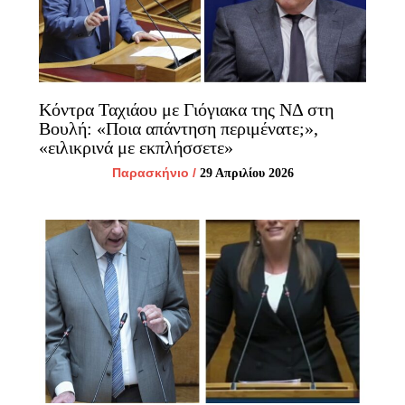
Κόντρα Ταχιάου με Γιόγιακα της ΝΔ στη
Βουλή: «Ποια απάντηση περιμένατε;»,
«ειλικρινά με εκπλήσσετε»
Παρασκήνιο
/
29 Απριλίου 2026