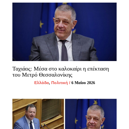
Ταχιάος: Μέσα στο καλοκαίρι η επέκταση
του Μετρό Θεσσαλονίκης
Ελλάδα
Πολιτική
/
,
6 Μαΐου 2026