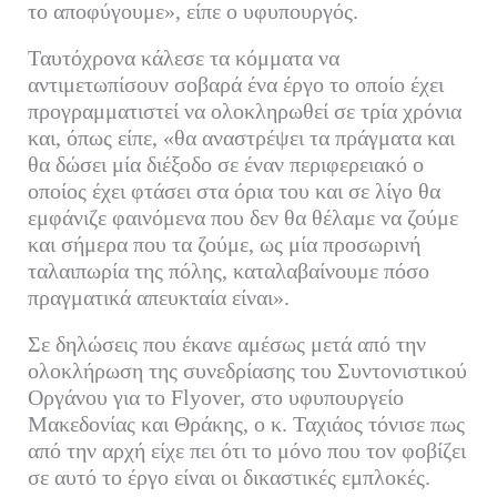
το αποφύγουμε», είπε ο υφυπουργός.
Ταυτόχρονα κάλεσε τα κόμματα να
αντιμετωπίσουν σοβαρά ένα έργο το οποίο έχει
προγραμματιστεί να ολοκληρωθεί σε τρία χρόνια
και, όπως είπε, «θα αναστρέψει τα πράγματα και
θα δώσει μία διέξοδο σε έναν περιφερειακό ο
οποίος έχει φτάσει στα όρια του και σε λίγο θα
εμφάνιζε φαινόμενα που δεν θα θέλαμε να ζούμε
και σήμερα που τα ζούμε, ως μία προσωρινή
ταλαιπωρία της πόλης, καταλαβαίνουμε πόσο
πραγματικά απευκταία είναι».
Σε δηλώσεις που έκανε αμέσως μετά από την
ολοκλήρωση της συνεδρίασης του Συντονιστικού
Οργάνου για το Flyover, στο υφυπουργείο
Μακεδονίας και Θράκης, ο κ. Ταχιάος τόνισε πως
από την αρχή είχε πει ότι το μόνο που τον φοβίζει
σε αυτό το έργο είναι οι δικαστικές εμπλοκές.