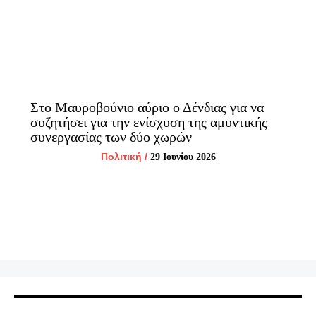
Στο Μαυροβούνιο αύριο ο Δένδιας για να
συζητήσει για την ενίσχυση της αμυντικής
συνεργασίας των δύο χωρών
Πολιτική
/
29 Ιουνίου 2026