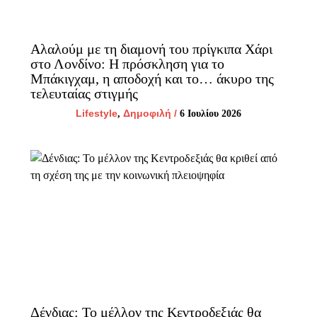
Αλαλούμ με τη διαμονή του πρίγκιπα Χάρι
στο Λονδίνο: Η πρόσκληση για το
Μπάκιγχαμ, η αποδοχή και το… άκυρο της
τελευταίας στιγμής
Lifestyle
Δημοφιλή
/
,
6 Ιουλίου 2026
Δένδιας: Το μέλλον της Κεντροδεξιάς θα