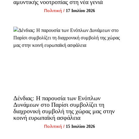
αμυντικής νοοτροπίας στη νέα γενιά
Πολιτική
/
17 Ιουλίου 2026
Δένδιας: Η παρουσία των Ενόπλων
Δυνάμεων στο Παρίσι συμβολίζει τη
διαχρονική συμβολή της χώρας μας στην
κοινή ευρωπαϊκή ασφάλεια
Πολιτική
/
15 Ιουλίου 2026