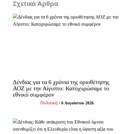
Σχετικά Άρθρα
Δένδιας για τα 6 χρόνια της οριοθέτησης
ΑΟΖ με την Αίγυπτο: Κατοχυρώσαμε το
εθνικό συμφέρον
Πολιτική
/
6 Αυγούστου 2026