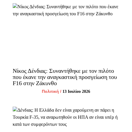
Νίκος Δένδιας: Συναντήθηκε με τον πιλότο
που έκανε την αναγκαστική προσγείωση του
F16 στην Ζάκυνθο
Πολιτική
/
13 Ιουλίου 2026