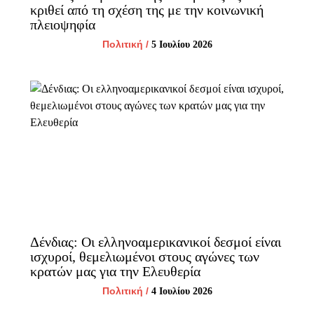
κριθεί από τη σχέση της με την κοινωνική
πλειοψηφία
Πολιτική
/
5 Ιουλίου 2026
Δένδιας: Οι ελληνοαμερικανικοί δεσμοί είναι
ισχυροί, θεμελιωμένοι στους αγώνες των
κρατών μας για την Ελευθερία
Πολιτική
/
4 Ιουλίου 2026