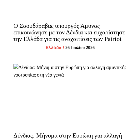
Ο Σαουδάραβας υπουργός Άμυνας
επικοινώνησε με τον Δένδια και ευχαρίστησε
την Ελλάδα για τις αναχαιτίσεις των Patriot
Ελλάδα
/
26 Ιουλίου 2026
Δένδιας: Μήνυμα στην Ευρώπη για αλλαγή