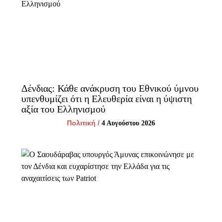
Δένδιας: Κάθε ανάκρυση του Εθνικού ύμνου
υπενθυμίζει ότι η Ελευθερία είναι η ύψιστη
αξία του Ελληνισμού
Πολιτική
/
4 Αυγούστου 2026