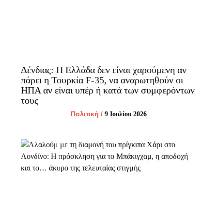
Δένδιας: Η Ελλάδα δεν είναι χαρούμενη αν
πάρει η Τουρκία F-35, να αναρωτηθούν οι
ΗΠΑ αν είναι υπέρ ή κατά των συμφερόντων
τους
Πολιτική
/
9 Ιουλίου 2026