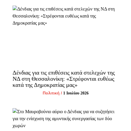
Δένδιας για τις επιθέσεις κατά στελεχών της
ΝΔ στη Θεσσαλονίκη: «Στρέφονται ευθέως
κατά της Δημοκρατίας μας»
Πολιτική
/
1 Ιουλίου 2026