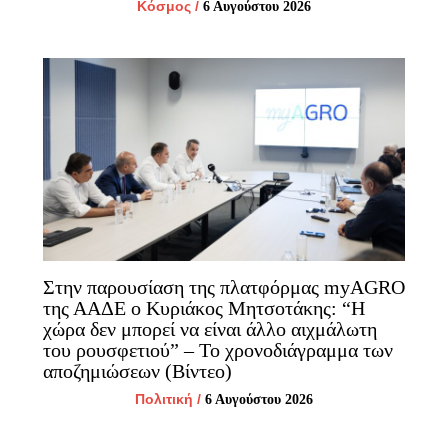
Κόσμος
/
6 Αυγούστου 2026
Στην παρουσίαση της πλατφόρμας myAGRO
της ΑΑΔΕ ο Κυριάκος Μητσοτάκης: “Η
χώρα δεν μπορεί να είναι άλλο αιχμάλωτη
του ρουσφετιού” – Το χρονοδιάγραμμα των
αποζημιώσεων (Βίντεο)
Πολιτική
/
6 Αυγούστου 2026