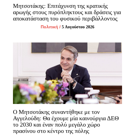
Μητσοτάκης: Επιτάχυνση της κρατικής
αρωγής στους πυρόπληκτους και δράσεις για
αποκατάσταση του φυσικού περιβάλλοντος
Πολιτική
/
5 Αυγούστου 2026
Ο Μητσοτάκης συναντήθηκε με τον
Αγγελούδη: Θα έχουμε μία καινούργια ΔΕΘ
το 2030 και έναν πολύ μεγάλο χώρο
πρασίνου στο κέντρο της πόλης