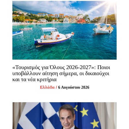
«Τουρισμός για Όλους 2026-2027»: Ποιοι
υποβάλλουν αίτηση σήμερα, οι δικαιούχοι
και τα νέα κριτήρια
Ελλάδα
/
6 Αυγούστου 2026