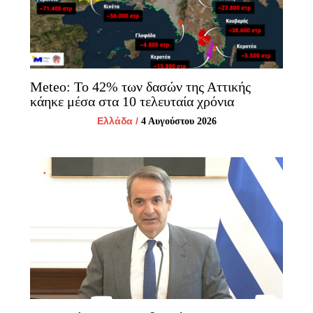
Meteo: Το 42% των δασών της Αττικής
κάηκε μέσα στα 10 τελευταία χρόνια
Ελλάδα
/
4 Αυγούστου 2026