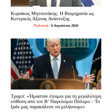
Κυριάκος Μητσοτάκης: Η Βιομηχανία ως
Κεντρικός Άξονας Ανάπτυξης
Πολιτική
/
6 Αυγούστου 2026
Τραμπ: «Ήμασταν έτοιμοι για τη μεγαλύτερη
επίθεση από τον Β’ Παγκόσμιο Πόλεμο – Το
Ιράν μας παρακάλεσε να μιλήσουμε»