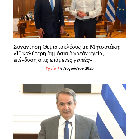
Συνάντηση Θεμιστοκλέους με Μητσοτάκη:
«Η καλύτερη δημόσια δωρεάν υγεία,
επένδυση στις επόμενες γενεές»
Υγεία
/
6 Αυγούστου 2026