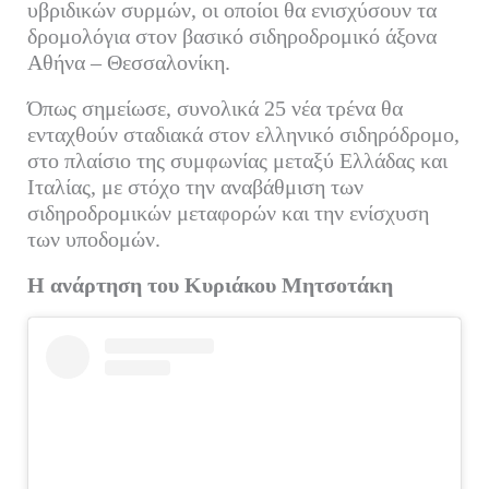
υβριδικών συρμών, οι οποίοι θα ενισχύσουν τα
δρομολόγια στον βασικό σιδηροδρομικό άξονα
Αθήνα – Θεσσαλονίκη.
Όπως σημείωσε, συνολικά 25 νέα τρένα θα
ενταχθούν σταδιακά στον ελληνικό σιδηρόδρομο,
στο πλαίσιο της συμφωνίας μεταξύ Ελλάδας και
Ιταλίας, με στόχο την αναβάθμιση των
σιδηροδρομικών μεταφορών και την ενίσχυση
των υποδομών.
Η ανάρτηση του Κυριάκου Μητσοτάκη