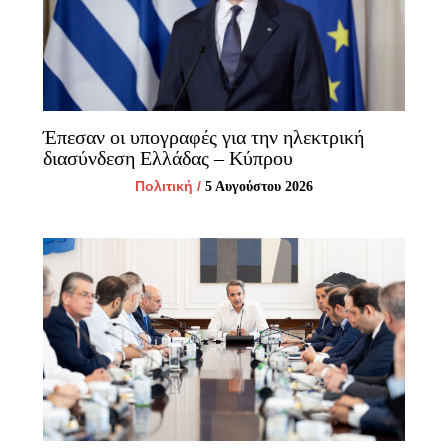
Έπεσαν οι υπογραφές για την ηλεκτρική
διασύνδεση Ελλάδας – Κύπρου
Πολιτική
/
5 Αυγούστου 2026