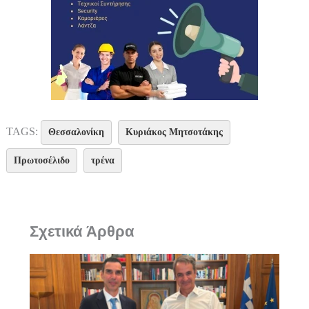
TAGS:
Θεσσαλονίκη
Κυριάκος Μητσοτάκης
Πρωτοσέλιδο
τρένα
Σχετικά Άρθρα