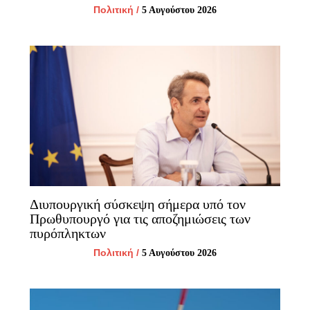
Πολιτική
/
5 Αυγούστου 2026
Διυπουργική σύσκεψη σήμερα υπό τον
Πρωθυπουργό για τις αποζημιώσεις των
πυρόπληκτων
Πολιτική
/
5 Αυγούστου 2026