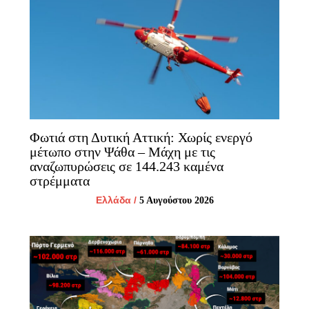
Φωτιά στη Δυτική Αττική: Χωρίς ενεργό
μέτωπο στην Ψάθα – Μάχη με τις
αναζωπυρώσεις σε 144.243 καμένα
στρέμματα
Ελλάδα
/
5 Αυγούστου 2026