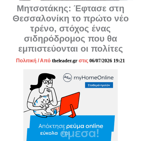
Μητσοτάκης: Έφτασε στη
Θεσσαλονίκη το πρώτο νέο
τρένο, στόχος ένας
σιδηρόδρομος που θα
εμπιστεύονται οι πολίτες
Πολιτική
/ Από
theleader.gr
στις
06/07/2026 19:21