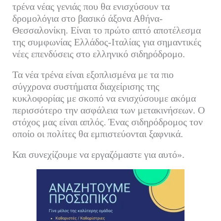
τρένα νέας γενιάς που θα ενισχύσουν τα
δρομολόγια στο βασικό άξονα Αθήνα-
Θεσσαλονίκη. Είναι το πρώτο απτό αποτέλεσμα
της συμφωνίας Ελλάδος-Ιταλίας για σημαντικές
νέες επενδύσεις στο ελληνικό σιδηρόδρομο.
Τα νέα τρένα είναι εξοπλισμένα με τα πιο
σύγχρονα συστήματα διαχείρισης της
κυκλοφορίας με σκοπό να ενισχύσουμε ακόμα
περισσότερο την ασφάλεια των μετακινήσεων. Ο
στόχος μας είναι απλός. Ένας σιδηρόδρομος τον
οποίο οι πολίτες θα εμπιστεύονται ξαφνικά.
Και συνεχίζουμε να εργαζόμαστε για αυτό».