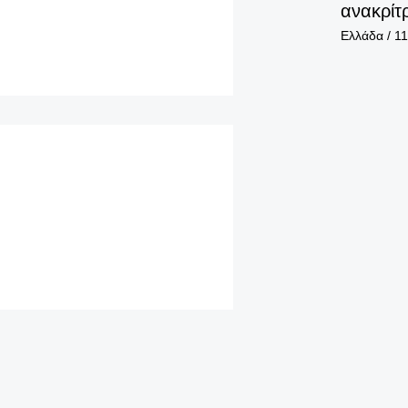
ανακρίτ
Ελλάδα
/
11