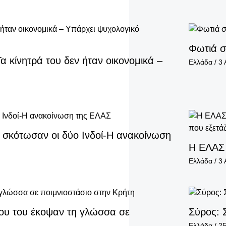
Φωτιά σ
 κίνητρά του δεν ήταν οικονομικά –
Ελλάδα
/
3 
 σκότωσαν οι δύο Ινδοί-Η ανακοίνωση
Η ΕΛΑΣ 
Ελλάδα
/
3 
ου του έκοψαν τη γλώσσα σε
Σύρος: 
Ελλάδα
/
25