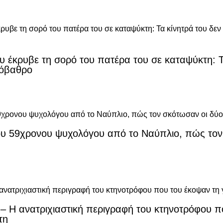
 έκρυβε τη σορό του πατέρα του σε καταψύκτη: Τα
πόβαθρο
ου 59χρονου ψυχολόγου από το Ναύπλιο, πώς τον
– Η ανατριχιαστική περιγραφή του κτηνοτρόφου π
τη