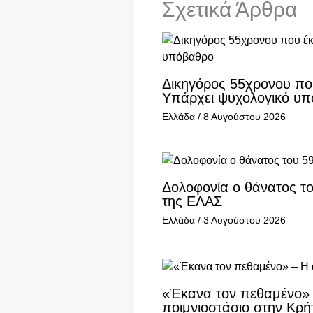
Σχετικά Άρθρα
Δικηγόρος 55χρονου που
Υπάρχει ψυχολογικό υ
Ελλάδα
/
8 Αυγούστου 2026
Δολοφονία ο θάνατος τ
της ΕΛΑΣ
Ελλάδα
/
3 Αυγούστου 2026
«Έκανα τον πεθαμένο» 
ποιμνιοστάσιο στην Κρή