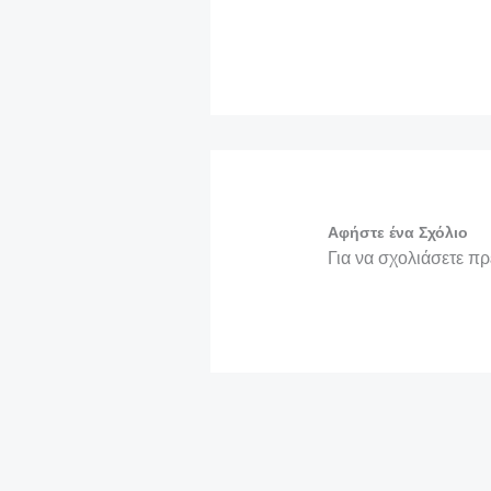
Αφήστε ένα Σχόλιο
Για να σχολιάσετε π