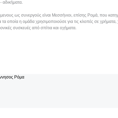
- αδικήματα.
όμενους ως συνεργούς είναι Μεσσήνιοι, επίσης Ρομά, που κατ
α τα οποία η ομάδα χρησιμοποιούσε για τις κλοπές σε χρήματα,
ρονικές συσκευές από σπίτια και οχήματα.
ννησος
Ρόμα