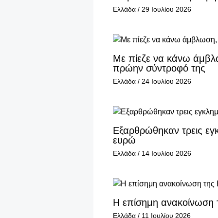
Ελλάδα
/
29 Ιουλίου 2026
Με πίεζε να κάνω άμβλ
πρώην σύντροφό της
Ελλάδα
/
24 Ιουλίου 2026
Εξαρθρώθηκαν τρεις εγ
ευρώ
Ελλάδα
/
14 Ιουλίου 2026
Η επίσημη ανακοίνωση τ
Ελλάδα
/
11 Ιουλίου 2026