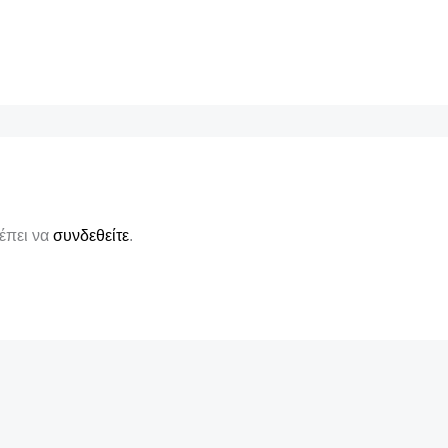
ρέπει να
συνδεθείτε
.