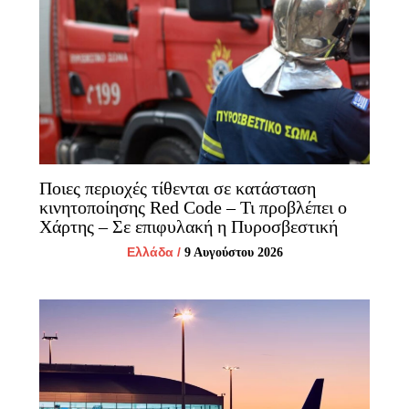
Ποιες περιοχές τίθενται σε κατάσταση
κινητοποίησης Red Code – Τι προβλέπει ο
Χάρτης – Σε επιφυλακή η Πυροσβεστική
Ελλάδα
/
9 Αυγούστου 2026