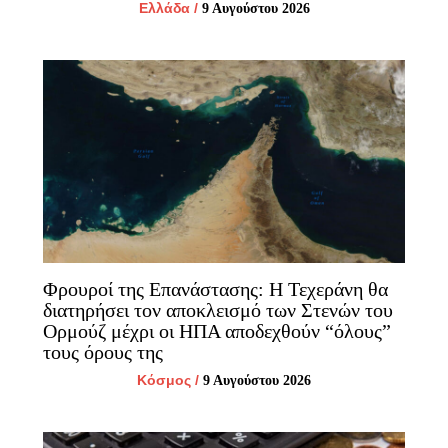
Ελλάδα
/
9 Αυγούστου 2026
Φρουροί της Επανάστασης: Η Τεχεράνη θα
διατηρήσει τον αποκλεισμό των Στενών του
Ορμούζ μέχρι οι ΗΠΑ αποδεχθούν “όλους”
τους όρους της
Κόσμος
/
9 Αυγούστου 2026