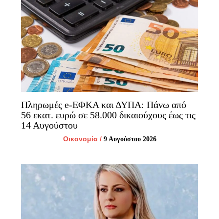
Πληρωμές e-ΕΦΚΑ και ΔΥΠΑ: Πάνω από
56 εκατ. ευρώ σε 58.000 δικαιούχους έως τις
14 Αυγούστου
Οικονομία
/
9 Αυγούστου 2026