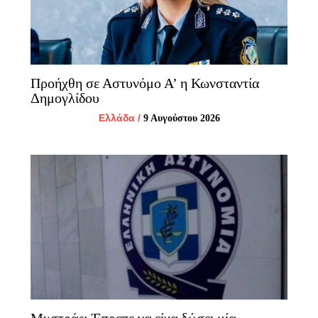
Προήχθη σε Αστυνόμο Α’ η Κωνσταντία
Δημογλίδου
Ελλάδα
/
9 Αυγούστου 2026