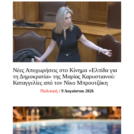
Νέες Αποχωρήσεις στο Κίνημα «Ελπίδα για
τη Δημοκρατία» της Μαρίας Καρυστιανού:
Καταγγελίες από τον Νίκο Μπρουτζάκη
Πολιτική
/
9 Αυγούστου 2026