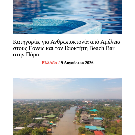
Κατηγορίες για Ανθρωποκτονία από Αμέλεια
στους Γονείς και τον Ιδιοκτήτη Beach Bar
στην Πάρο
Ελλάδα
/
9 Αυγούστου 2026