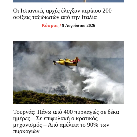
Οι Ισπανικές αρχές έλεγξαν περίπου 200
αφίξεις ταξιδιωτών από την Ιταλία
Κόσμος
/
9 Αυγούστου 2026
Τουρνάς: Πάνω από 400 πυρκαγιές σε δέκα
ημέρες – Σε επιφυλακή ο κρατικός
μηχανισμός – Από αμέλεια το 90% των
πυρκαγιών