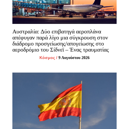
Αυστραλία: Δύο επιβατηγά αεροπλάνα
απέφυγαν παρά λίγο μια σύγκρουση στον
διάδρομο προσγείωσης/απογείωσης στο
αεροδρόμιο του Σίδνεϊ – Ένας τραυματίας
Κόσμος
/
9 Αυγούστου 2026