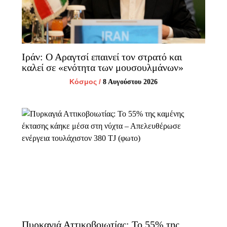
Ιράν: Ο Αραγτσί επαινεί τον στρατό και
καλεί σε «ενότητα των μουσουλμάνων»
Κόσμος
/
8 Αυγούστου 2026
Πυρκαγιά Αττικοβοιωτίας: Το 55% της