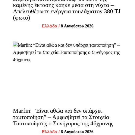
καμένης έκτασης κάηκε μέσα στη νύχτα –
Απελευθέρωσε ενέργεια τουλάχιστον 380 TJ
(φωτο)
Ελλάδα
/
8 Αυγούστου 2026
Marfin: “Είναι αθώα και δεν υπάρχει
ταυτοποίηση” – Αμφισβητεί τα Στοιχεία
Ταυτοποίησης ο Συνήγορος της 46χρονης
Ελλάδα
/
8 Αυγούστου 2026