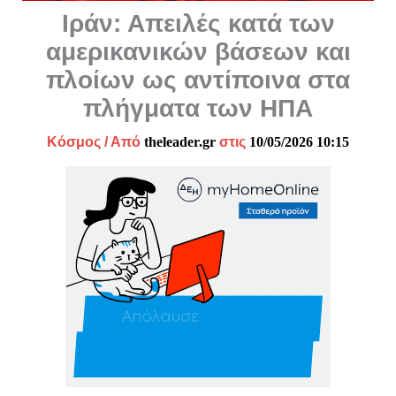
Ιράν: Απειλές κατά των
αμερικανικών βάσεων και
πλοίων ως αντίποινα στα
πλήγματα των ΗΠΑ
Κόσμος
/ Από
theleader.gr
στις
10/05/2026 10:15