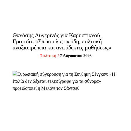
Θανάσης Αυγερινός για Καρυστιανού-
Γρατσία: «Σπέκουλα, ψεύδη, πολιτική
αναξιοπρέπεια και ανεπίδεκτες μαθήσεως»
Πολιτική
/
7 Αυγούστου 2026