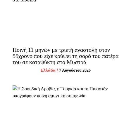
Ποινή 11 μηνών με τριετή αναστολή στον
55χρονο που είχε κρύψει τη σορό του πατέρα
του σε καταψύκτη στο Μυστρά
Ελλάδα
/
7 Αυγούστου 2026