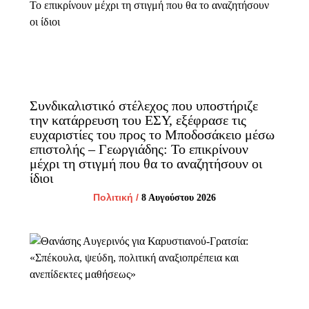
Συνδικαλιστικό στέλεχος που υποστήριζε
την κατάρρευση του ΕΣΥ, εξέφρασε τις
ευχαριστίες του προς το Μποδοσάκειο μέσω
επιστολής – Γεωργιάδης: Το επικρίνουν
μέχρι τη στιγμή που θα το αναζητήσουν οι
ίδιοι
Πολιτική
/
8 Αυγούστου 2026