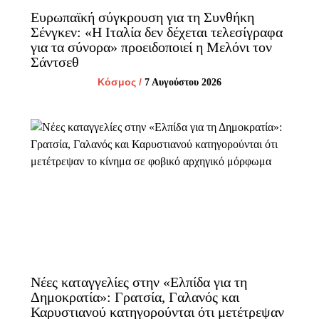
Ευρωπαϊκή σύγκρουση για τη Συνθήκη
Σένγκεν: «Η Ιταλία δεν δέχεται τελεσίγραφα
για τα σύνορα» προειδοποιεί η Μελόνι τον
Σάντσεθ
Κόσμος
/
7 Αυγούστου 2026
Νέες καταγγελίες στην «Ελπίδα για τη
Δημοκρατία»: Γρατσία, Γαλανός και
Καρυστιανού κατηγορούνται ότι μετέτρεψαν