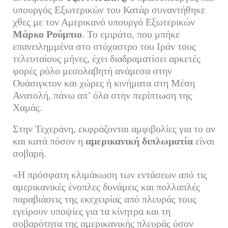
υπουργός Εξωτερικών του Κατάρ συναντήθηκε
χθες με τον Αμερικανό υπουργό Εξωτερικών
Μάρκο Ρούμπιο
. Το εμιράτο, που μπήκε
επανειλημμένα στο στόχαστρο του Ιράν τους
τελευταίους μήνες, έχει διαδραματίσει αρκετές
φορές ρόλο μεσολαβητή ανάμεσα στην
Ουάσιγκτον και χώρες ή κινήματα στη Μέση
Ανατολή, πάνω απ’ όλα στην περίπτωση της
Χαμάς.
Στην Τεχεράνη, εκφράζονται αμφιβολίες για το αν
και κατά πόσον η
αμερικανική διπλωματία
είναι
σοβαρή.
«Η πρόσφατη κλιμάκωση των εντάσεων από τις
αμερικανικές ένοπλες δυνάμεις και πολλαπλές
παραβιάσεις της εκεχειρίας από πλευράς τους
εγείρουν υποψίες για τα κίνητρα και τη
σοβαρότητα της αμερικανικής πλευράς όσον