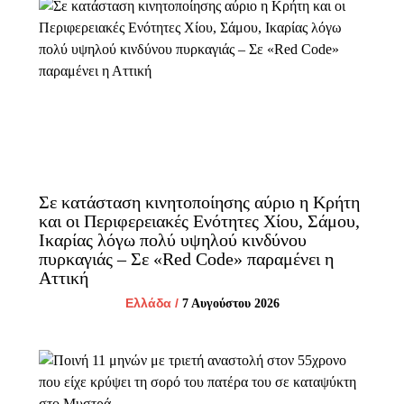
Σε κατάσταση κινητοποίησης αύριο η Κρήτη
και οι Περιφερειακές Ενότητες Χίου, Σάμου,
Ικαρίας λόγω πολύ υψηλού κινδύνου
πυρκαγιάς – Σε «Red Code» παραμένει η
Αττική
Ελλάδα
/
7 Αυγούστου 2026