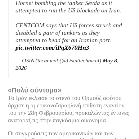
Hornet bombing the tanker Sevda as it
attempted to run the US blockade on Iran.
CENTCOM says that US forces struck and
disabled a pair of tankers as they
attempted to head for an Iranian port.
pic.twitter.com/iPqX670Hn3
— OSINTtechnical (@Osinttechnical)
May 8,
2026
«Πολύ σύντομα»
Το Ιράν έκλεισε το στενό του Ορμούζ αφότου
άρχισε η αμερικανοϊσραηλινή επίθεση εναντίον
του την 28η Φεβρουαρίου, προκαλώντας έντονες
αναταράξεις στην παγκόσμια οικονομία.
Οι συγκρούσεις των αμερικανικών και των