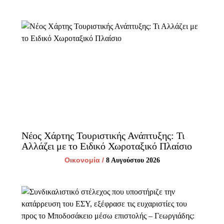
Νέος Χάρτης Τουριστικής Ανάπτυξης: Τι
Αλλάζει με το Ειδικό Χωροταξικό Πλαίσιο
Οικονομία
/
8 Αυγούστου 2026