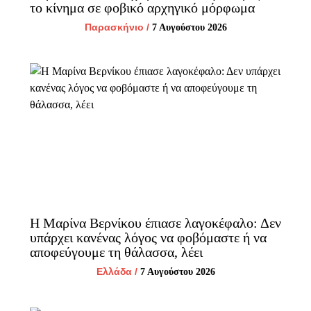
το κίνημα σε φοβικό αρχηγικό μόρφωμα
Παρασκήνιο
/
7 Αυγούστου 2026
Η Μαρίνα Βερνίκου έπιασε λαγοκέφαλο: Δεν
υπάρχει κανένας λόγος να φοβόμαστε ή να
αποφεύγουμε τη θάλασσα, λέει
Ελλάδα
/
7 Αυγούστου 2026