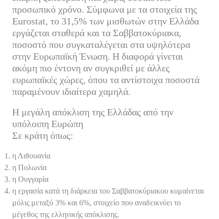
προσωπικό χρόνο. Σύμφωνα με τα στοιχεία της
Eurostat, το 31,5% των μισθωτών στην Ελλάδα
εργάζεται σταθερά και τα Σαββατοκύριακα,
ποσοστό που συγκαταλέγεται στα υψηλότερα
στην Ευρωπαϊκή Ένωση. Η διαφορά γίνεται
ακόμη πιο έντονη αν συγκριθεί με άλλες
ευρωπαϊκές χώρες, όπου τα αντίστοιχα ποσοστά
παραμένουν ιδιαίτερα χαμηλά.
Η μεγάλη απόκλιση της Ελλάδας από την
υπόλοιπη Ευρώπη
Σε κράτη όπως:
η Λιθουανία
η Πολωνία
η Ουγγαρία
η εργασία κατά τη διάρκεια του Σαββατοκύριακου κυμαίνεται
μόλις μεταξύ 3% και 6%, στοιχείο που αναδεικνύει το
μέγεθος της ελληνικής απόκλισης.