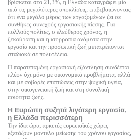
βρίσκεται στο 21,3%, η Ελλάδα καταγράφει μία
από τις μεγαλύτερες αποκλίσεις, επιβεβαιώνοντας
ότι ένα μεγάλο μέρος των εργαζομένων ζει σε
συνθήκες συνεχούς εργασιακής πίεσης. Για
πολλούς πολίτες, ο ελεύθερος χρόνος, η
ξεκούραση και η ισορροπία ανάμεσα στην
εργασία και την προσωπική ζωή μετατρέπονται
σταδιακά σε πολυτέλεια.
Η παρατεταμένη εργασιακή εξάντληση συνδέεται
πλέον όχι μόνο με οικονομικά προβλήματα, αλλά
και με σοβαρές επιπτώσεις στην ψυχική υγεία,
στην οικογενειακή ζωή και στη συνολική
ποιότητα ζωής.
Η Ευρώπη συζητά λιγότερη εργασία,
η Ελλάδα περισσότερη
Την ίδια ώρα, αρκετές ευρωπαϊκές χώρες
εξετάζουν μοντέλα μείωσης του χρόνου εργασίας,