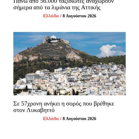
Πάνω από 56.000 ταξιδιώτες αναχωρούν
σήμερα από τα λιμάνια της Αττικής
Ελλάδα
/
8 Αυγούστου 2026
Σε 57χρονη ανήκει η σορός που βρέθηκε
στον Λυκαβηττό
Ελλάδα
/
8 Αυγούστου 2026