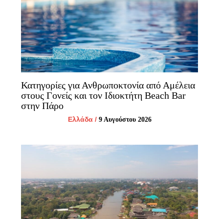
Κατηγορίες για Ανθρωποκτονία από Αμέλεια
στους Γονείς και τον Ιδιοκτήτη Beach Bar
στην Πάρο
Ελλάδα
/
9 Αυγούστου 2026