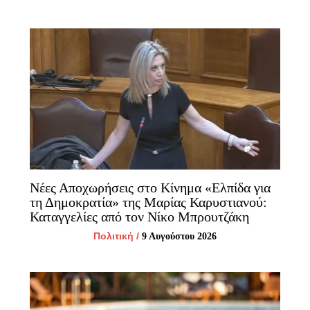
Νέες Αποχωρήσεις στο Κίνημα «Ελπίδα για
τη Δημοκρατία» της Μαρίας Καρυστιανού:
Καταγγελίες από τον Νίκο Μπρουτζάκη
Πολιτική
/
9 Αυγούστου 2026