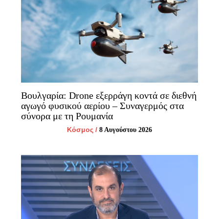
Βουλγαρία: Drone εξερράγη κοντά σε διεθνή
αγωγό φυσικού αερίου – Συναγερμός στα
σύνορα με τη Ρουμανία
Κόσμος
/
8 Αυγούστου 2026