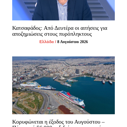
Κατσαφάδος: Από Δευτέρα οι αιτήσεις για
αποζημιώσεις στους πυρόπληκτους
Ελλάδα
/
8 Αυγούστου 2026
Κορυφώνεται η έξοδος του Αυγούστου –