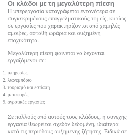
Οι κλάδοι με τη μεγαλύτερη πίεση
Η υπερεργασία καταγράφεται εντονότερα σε
συγκεκριμένους επαγγελματικούς τομείς, κυρίως
σε εργασίες που χαρακτηρίζονται από χαμηλές
αμοιβές, ασταθή ωράρια και αυξημένη
εποχικότητα.
Μεγαλύτερη πίεση φαίνεται να δέχονται
εργαζόμενοι σε:
υπηρεσίες
λιανεμπόριο
τουρισμό και εστίαση
μεταφορές
αγροτικές εργασίες
Σε πολλούς από αυτούς τους κλάδους, η συνεχής
εργασία θεωρείται σχεδόν δεδομένη, ιδιαίτερα
κατά τις περιόδους αυξημένης ζήτησης. Ειδικά σε