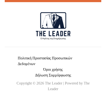
l
*
Πολιτική Προστασίας Προσωπικών
Δεδομένων
Όροι χρήσης
Δήλωση Συμμόρφωσης
Copyright © 2026 The Leader | Powered by The
Leader