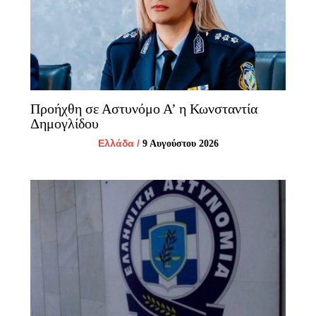
Προήχθη σε Αστυνόμο Α’ η Κωνσταντία
Δημογλίδου
Ελλάδα
/
9 Αυγούστου 2026