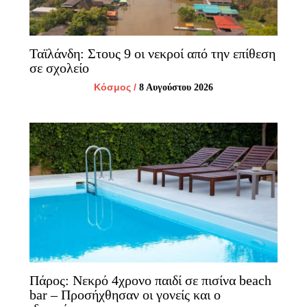
Ταϊλάνδη: Στους 9 οι νεκροί από την επίθεση
σε σχολείο
Κόσμος
/
8 Αυγούστου 2026
Πάρος: Νεκρό 4χρονο παιδί σε πισίνα beach
bar – Προσήχθησαν οι γονείς και ο