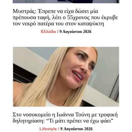
Μυστράς: Έπρεπε να είχα δώσει μία
πρέπουσα ταφή, λέει ο 55χρονος που έκρυβε
τον νεκρό πατέρα του στον καταψύκτη
Ελλάδα
/
9 Αυγούστου 2026
Στο νοσοκομείο η Ιωάννα Τούνη με τροφική
δηλητηρίαση: “Τι μάτι πρέπει να έχω φάει”
Lifestyle
/
9 Αυγούστου 2026