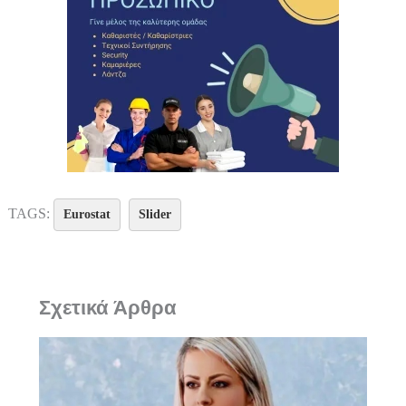
TAGS:
Eurostat
Slider
Σχετικά Άρθρα