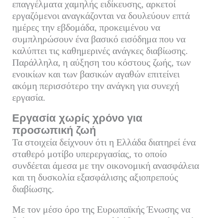
επαγγέλματα χαμηλής ειδίκευσης, αρκετοί
εργαζόμενοι αναγκάζονται να δουλεύουν επτά
ημέρες την εβδομάδα, προκειμένου να
συμπληρώσουν ένα βασικό εισόδημα που να
καλύπτει τις καθημερινές ανάγκες διαβίωσης.
Παράλληλα, η αύξηση του κόστους ζωής, των
ενοικίων και των βασικών αγαθών επιτείνει
ακόμη περισσότερο την ανάγκη για συνεχή
εργασία.
Εργασία χωρίς χρόνο για
προσωπική ζωή
Τα στοιχεία δείχνουν ότι η Ελλάδα διατηρεί ένα
σταθερό μοτίβο υπερεργασίας, το οποίο
συνδέεται άμεσα με την οικονομική ανασφάλεια
και τη δυσκολία εξασφάλισης αξιοπρεπούς
διαβίωσης.
Με τον μέσο όρο της Ευρωπαϊκής Ένωσης να