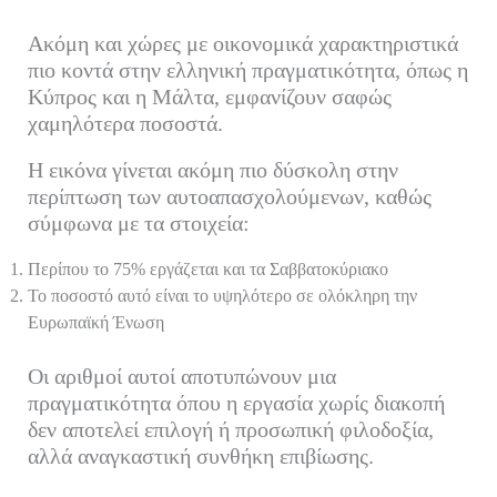
Ακόμη και χώρες με οικονομικά χαρακτηριστικά
πιο κοντά στην ελληνική πραγματικότητα, όπως η
Κύπρος και η Μάλτα, εμφανίζουν σαφώς
χαμηλότερα ποσοστά.
Η εικόνα γίνεται ακόμη πιο δύσκολη στην
περίπτωση των αυτοαπασχολούμενων, καθώς
σύμφωνα με τα στοιχεία:
Περίπου το 75% εργάζεται και τα Σαββατοκύριακο
Το ποσοστό αυτό είναι το υψηλότερο σε ολόκληρη την
Ευρωπαϊκή Ένωση
Οι αριθμοί αυτοί αποτυπώνουν μια
πραγματικότητα όπου η εργασία χωρίς διακοπή
δεν αποτελεί επιλογή ή προσωπική φιλοδοξία,
αλλά αναγκαστική συνθήκη επιβίωσης.