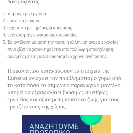
δοκιμάζοντας:
τετραήμερη εργασία
ευέλικτα ωράρια
περισσότερες ημέρες ξεκούρασης
ενίσχυση της εργασιακής ισορροπίας
Σε αντίθεση με αυτή την τάση, η ελληνική αγορά εργασίας
συνεχίζει να χαρακτηρίζεται από πολύωρη απασχόληση,
αυξημένη πίεση και περιορισμένο χρόνο ανάπαυσης.
Η εικόνα που καταγράφουν τα στοιχεία της
Eurostat ενισχύει τον προβληματισμό γύρω από
το κατά πόσο το σημερινό παραγωγικό μοντέλο
μπορεί να εξασφαλίσει βιώσιμες συνθήκες
εργασίας και αξιοπρεπή ποιότητα ζωής για τους
εργαζόμενους της χώρας.