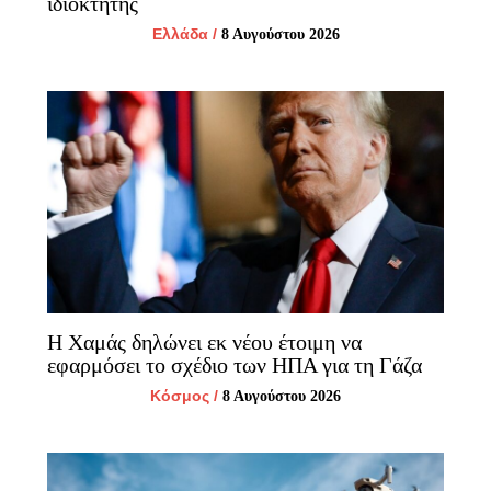
ιδιοκτήτης
Ελλάδα
/
8 Αυγούστου 2026
Η Χαμάς δηλώνει εκ νέου έτοιμη να
εφαρμόσει το σχέδιο των ΗΠΑ για τη Γάζα
Κόσμος
/
8 Αυγούστου 2026