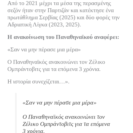
Από το 2021 μέχρι τα μέσα της περασμένης
σεζόν ήταν στην Παρτιζάν και κατέκτησε ένα
πρωτάθλημα Σερβίας (2025) και δύο φορές την
Αδριατική Λίγκα (2023, 2025).
Η ανακοίνωση του Παναθηναϊκού αναφέρει:
«Σαν να μην πέρασε μια μέρα»
Ο Παναθηναϊκός ανακοινώνει τον Ζέλικο
Ομπράντοβιτς για τα επόμενα 3 χρόνια.
Η ιστορία συνεχίζεται…».
«Σαν να μην πέρασε μια μέρα»
Ο Παναθηναϊκός ανακοινώνει τον
Ζέλικο Ομπράντοβιτς για τα επόμενα
3 χρόνια.