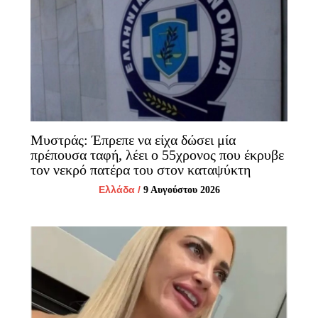
Μυστράς: Έπρεπε να είχα δώσει μία
πρέπουσα ταφή, λέει ο 55χρονος που έκρυβε
τον νεκρό πατέρα του στον καταψύκτη
Ελλάδα
/
9 Αυγούστου 2026