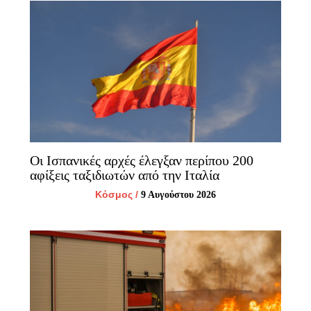
Οι Ισπανικές αρχές έλεγξαν περίπου 200
αφίξεις ταξιδιωτών από την Ιταλία
Κόσμος
/
9 Αυγούστου 2026