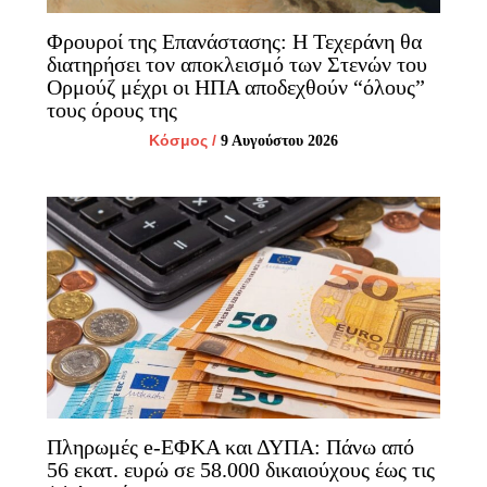
Φρουροί της Επανάστασης: Η Τεχεράνη θα
διατηρήσει τον αποκλεισμό των Στενών του
Ορμούζ μέχρι οι ΗΠΑ αποδεχθούν “όλους”
τους όρους της
Κόσμος
/
9 Αυγούστου 2026
Πληρωμές e-ΕΦΚΑ και ΔΥΠΑ: Πάνω από
56 εκατ. ευρώ σε 58.000 δικαιούχους έως τις