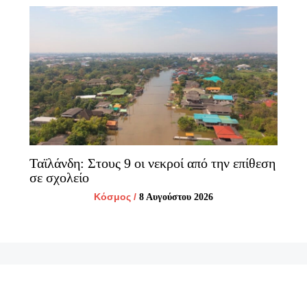
Ταϊλάνδη: Στους 9 οι νεκροί από την επίθεση
σε σχολείο
Κόσμος
/
8 Αυγούστου 2026