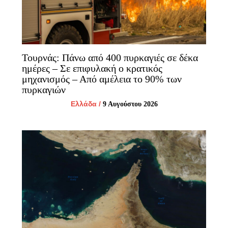
Τουρνάς: Πάνω από 400 πυρκαγιές σε δέκα
ημέρες – Σε επιφυλακή ο κρατικός
μηχανισμός – Από αμέλεια το 90% των
πυρκαγιών
Ελλάδα
/
9 Αυγούστου 2026