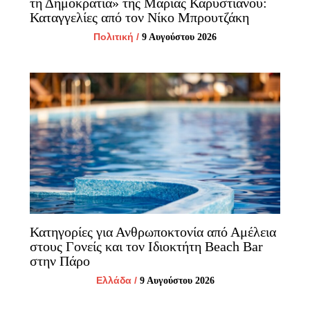
τη Δημοκρατία» της Μαρίας Καρυστιανού:
Καταγγελίες από τον Νίκο Μπρουτζάκη
Πολιτική
/
9 Αυγούστου 2026
Κατηγορίες για Ανθρωποκτονία από Αμέλεια
στους Γονείς και τον Ιδιοκτήτη Beach Bar
στην Πάρο
Ελλάδα
/
9 Αυγούστου 2026