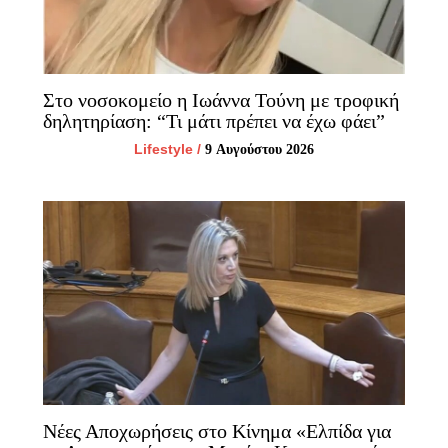
Στο νοσοκομείο η Ιωάννα Τούνη με τροφική
δηλητηρίαση: “Τι μάτι πρέπει να έχω φάει”
Lifestyle
/
9 Αυγούστου 2026
Νέες Αποχωρήσεις στο Κίνημα «Ελπίδα για