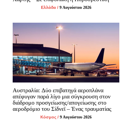
Ελλάδα
/
9 Αυγούστου 2026
Αυστραλία: Δύο επιβατηγά αεροπλάνα
απέφυγαν παρά λίγο μια σύγκρουση στον
διάδρομο προσγείωσης/απογείωσης στο
αεροδρόμιο του Σίδνεϊ – Ένας τραυματίας
Κόσμος
/
9 Αυγούστου 2026