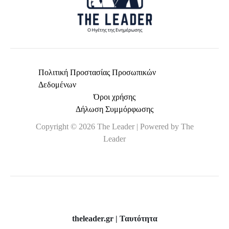
Πολιτική Προστασίας Προσωπικών
Δεδομένων
Όροι χρήσης
Δήλωση Συμμόρφωσης
Copyright © 2026 The Leader | Powered by The
Leader
theleader.gr | Ταυτότητα