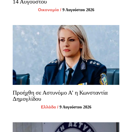
14 Αυγούστου
Οικονομία
/
9 Αυγούστου 2026
Προήχθη σε Αστυνόμο Α’ η Κωνσταντία
Δημογλίδου
Ελλάδα
/
9 Αυγούστου 2026