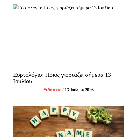
Εορτολόγιο: Ποιος γιορτάζει σήμερα 13
Ιουλίου
Ειδήσεις
/
13 Ιουλίου 2026