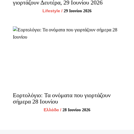
γιορτάζουν Δευτέρα, 29 Ιουνίου 2026
Lifestyle
/
29 Ιουνίου 2026
Εορτολόγιο: Τα ονόματα που γιορτάζουν
σήμερα 28 Ιουνίου
Ελλάδα
/
28 Ιουνίου 2026