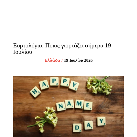
Εορτολόγιο: Ποιος γιορτάζει σήμερα 19
Ιουλίου
Ελλάδα
/
19 Ιουλίου 2026