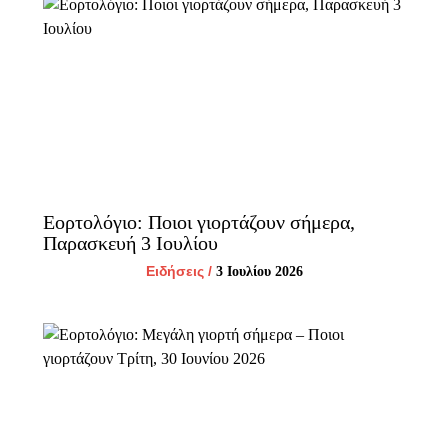
Εορτολόγιο: Ποιοι γιορτάζουν σήμερα,
Παρασκευή 3 Ιουλίου
Ειδήσεις
/
3 Ιουλίου 2026