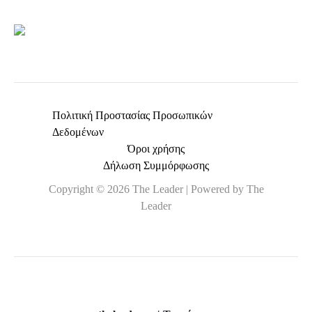
*
Πολιτική Προστασίας Προσωπικών
Δεδομένων
Όροι χρήσης
Δήλωση Συμμόρφωσης
Copyright © 2026 The Leader | Powered by The
Leader