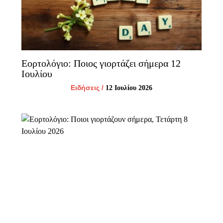
Εορτολόγιο: Ποιος γιορτάζει σήμερα 12
Ιουλίου
Ειδήσεις
/
12 Ιουλίου 2026