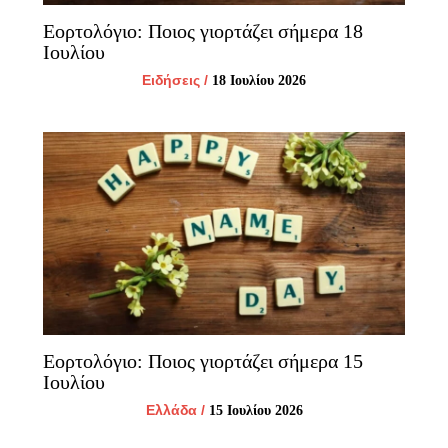
Εορτολόγιο: Ποιος γιορτάζει σήμερα 18
Ιουλίου
Ειδήσεις
/
18 Ιουλίου 2026
Εορτολόγιο: Ποιος γιορτάζει σήμερα 15
Ιουλίου
Ελλάδα
/
15 Ιουλίου 2026