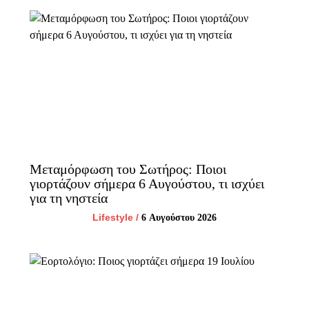
Μεταμόρφωση του Σωτήρος: Ποιοι
γιορτάζουν σήμερα 6 Αυγούστου, τι ισχύει
για τη νηστεία
Lifestyle
/
6 Αυγούστου 2026