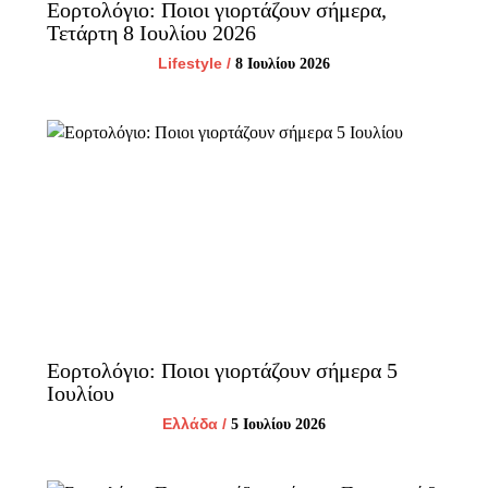
Εορτολόγιο: Ποιοι γιορτάζουν σήμερα,
Τετάρτη 8 Ιουλίου 2026
Lifestyle
/
8 Ιουλίου 2026
Εορτολόγιο: Ποιοι γιορτάζουν σήμερα 5
Ιουλίου
Ελλάδα
/
5 Ιουλίου 2026