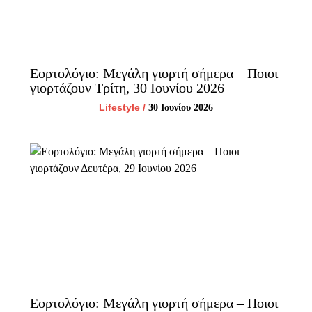
Εορτολόγιο: Μεγάλη γιορτή σήμερα – Ποιοι
γιορτάζουν Τρίτη, 30 Ιουνίου 2026
Lifestyle
/
30 Ιουνίου 2026
Εορτολόγιο: Μεγάλη γιορτή σήμερα – Ποιοι