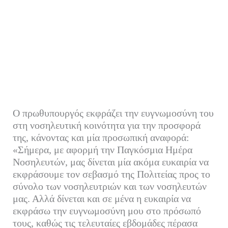
Ο πρωθυπουργός εκφράζει την ευγνωμοσύνη του
στη νοσηλευτική κοινότητα για την προσφορά
της, κάνοντας και μία προσωπική αναφορά:
«Σήμερα, με αφορμή την Παγκόσμια Ημέρα
Νοσηλευτών, μας δίνεται μία ακόμα ευκαιρία να
εκφράσουμε τον σεβασμό της Πολιτείας προς το
σύνολο των νοσηλευτριών και των νοσηλευτών
μας. Αλλά δίνεται και σε μένα η ευκαιρία να
εκφράσω την ευγνωμοσύνη μου στο πρόσωπό
τους, καθώς τις τελευταίες εβδομάδες πέρασα