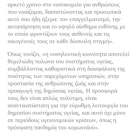
αρκετό χρόνο στο νοσοκομείο για ανθρώπους
που νοιάζομαι, διαπιστώνοντας και προσωπικά
αυτό που ήδη ήξερα: τον επαγγελματισμό, την
αυταπάρνηση και το υψηλό αίσθημα ευθύνης με
το οποίο φροντίζουν τους ασθενείς και τις
οικογένειές τους σε κάθε δύσκολη στιγμή».
Όπως τονίζει, «η νοσηλευτική κοινότητα αποτελεί
θεμελιώδη πυλώνα του συστήματος υγείας,
συμβάλλοντας καθοριστικά στη διασφάλιση της
ποιότητας των παρεχόμενων υπηρεσιών, στην
προστασία της ανθρώπινης ζωής και στην
προαγωγή της δημόσιας υγείας. Η προσφορά
τους δεν είναι απλώς πολύτιμη, είναι
αναντικατάστατη για την εύρυθμη λειτουργία του
δημοσίου συστήματος υγείας, και αυτό όχι μόνο
σε περιόδους υγειονομικών κρίσεων, όπως η
πρόσφατη πανδημία του κορωνοϊού».