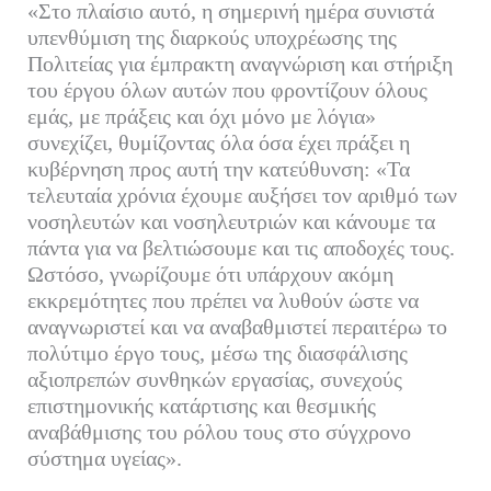
«Στο πλαίσιο αυτό, η σημερινή ημέρα συνιστά
υπενθύμιση της διαρκούς υποχρέωσης της
Πολιτείας για έμπρακτη αναγνώριση και στήριξη
του έργου όλων αυτών που φροντίζουν όλους
εμάς, με πράξεις και όχι μόνο με λόγια»
συνεχίζει, θυμίζοντας όλα όσα έχει πράξει η
κυβέρνηση προς αυτή την κατεύθυνση: «Τα
τελευταία χρόνια έχουμε αυξήσει τον αριθμό των
νοσηλευτών και νοσηλευτριών και κάνουμε τα
πάντα για να βελτιώσουμε και τις αποδοχές τους.
Ωστόσο, γνωρίζουμε ότι υπάρχουν ακόμη
εκκρεμότητες που πρέπει να λυθούν ώστε να
αναγνωριστεί και να αναβαθμιστεί περαιτέρω το
πολύτιμο έργο τους, μέσω της διασφάλισης
αξιοπρεπών συνθηκών εργασίας, συνεχούς
επιστημονικής κατάρτισης και θεσμικής
αναβάθμισης του ρόλου τους στο σύγχρονο
σύστημα υγείας».