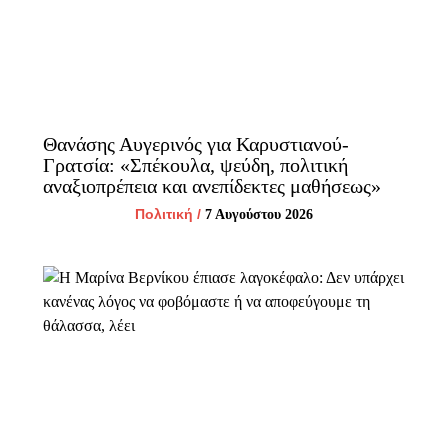
Θανάσης Αυγερινός για Καρυστιανού-
Γρατσία: «Σπέκουλα, ψεύδη, πολιτική
αναξιοπρέπεια και ανεπίδεκτες μαθήσεως»
Πολιτική
/
7 Αυγούστου 2026