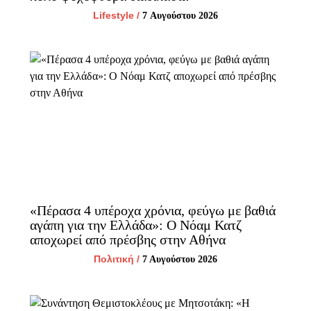
Lifestyle
/
7 Αυγούστου 2026
«Πέρασα 4 υπέροχα χρόνια, φεύγω με βαθιά
αγάπη για την Ελλάδα»: Ο Νόαμ Κατζ
αποχωρεί από πρέσβης στην Αθήνα
Πολιτική
/
7 Αυγούστου 2026