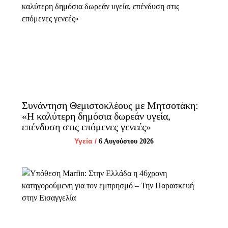
Συνάντηση Θεμιστοκλέους με Μητσοτάκη:
«Η καλύτερη δημόσια δωρεάν υγεία,
επένδυση στις επόμενες γενεές»
Υγεία
/
6 Αυγούστου 2026