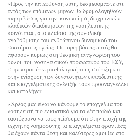
«Προς την κατεύθυνση αυτή, δεσμευόμαστε ότι
εντός των επόμενων μηνών θα δρομολογηθούν
παρεμβάσεις για την ικανοποίηση διαχρονικών
κλαδικών διεκδικήσεων της νοσηλευτικής
κοινότητας, στο πλαίσιο της συνολικής
αναβάθμισης του ανθρώπινου δυναμικού του
συστήματος υγείας. Οι παρεμβάσεις αυτές θα
αφορούν κυρίως στη θεσμική αναγνώριση του
ρόλου του νοσηλευτικού προσωπικού του ΕΣΥ,
στην περαιτέρω μισθολογική τους στήριξη και
στην ενίσχυση των δυνατοτήτων εκπαιδευτικής
και επαγγελματικής ανέλιξής του» προαναγγέλλει
και καταλήγει:
«Χρέος μας είναι να κάνουμε το επάγγελμα του
νοσηλευτή πιο ελκυστικό για τα νέα παιδιά και
ταυτόχρονα να τους πείσουμε ότι στην εποχή της
τεχνητής νοημοσύνης τα επαγγέλματα φροντίδας
θα έχουν πάντα θέση και καλύτερες αμοιβές στο