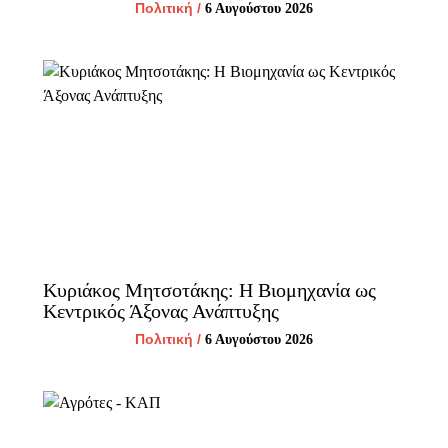
Πολιτική
/
6 Αυγούστου 2026
Κυριάκος Μητσοτάκης: Η Βιομηχανία ως
Κεντρικός Άξονας Ανάπτυξης
Πολιτική
/
6 Αυγούστου 2026