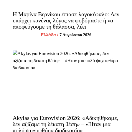
Η Μαρίνα Βερνίκου έπιασε λαγοκέφαλο: Δεν
υπάρχει κανένας λόγος να φοβόμαστε ή να
αποφεύγουμε τη θάλασσα, λέει
Ελλάδα
/
7 Αυγούστου 2026
Akylas για Eurovision 2026: «Aδικηθήκαμε,
δεν αξίζαμε τη δέκατη θέση» – «Ήταν μια
πολύ ψυχοφθόρα διαδικασία»