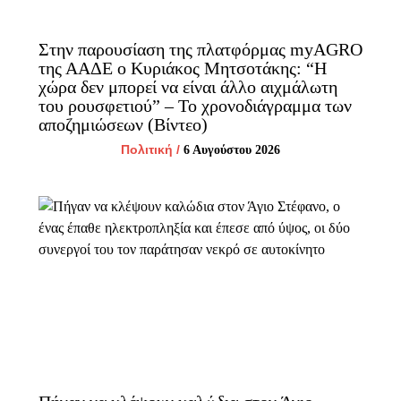
Στην παρουσίαση της πλατφόρμας myAGRO
της ΑΑΔΕ ο Κυριάκος Μητσοτάκης: “Η
χώρα δεν μπορεί να είναι άλλο αιχμάλωτη
του ρουσφετιού” – Το χρονοδιάγραμμα των
αποζημιώσεων (Βίντεο)
Πολιτική
/
6 Αυγούστου 2026