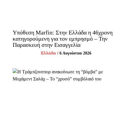
Υπόθεση Marfin: Στην Ελλάδα η 46χρονη
κατηγορούμενη για τον εμπρησμό – Την
Παρασκευή στην Εισαγγελία
Ελλάδα
/
6 Αυγούστου 2026