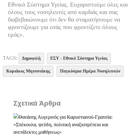
Εθνικό Σύστημα Υγείας. Ευχαριστούμε όλες και
όλους τους νοσηλευτές από καρδιάς και σας
διαβεβαιώνουμε ότι δεν θα σταματήσουμε να
φροντίζουμε για εσάς που φροντίζετε όλους
εμάς».
TAGS:
Δημοφιλή
ΕΣΥ - Εθνικό Σύστημα Υγείας
Κυριάκος Μητσοτάκης
Παγκόσμια Ημέρα Νοσηλευτών
Σχετικά Άρθρα