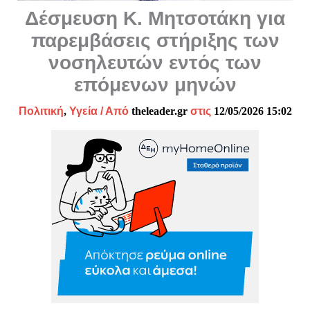
Δέσμευση Κ. Μητσοτάκη για
παρεμβάσεις στήριξης των
νοσηλευτών εντός των
επόμενων μηνών
Πολιτική
,
Υγεία
/ Από
theleader.gr
στις
12/05/2026 15:02