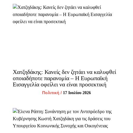
Χατζηδάκης: Κανείς δεν ζητάει να καλυφθεί
οποιαδήποτε παρανομία – Η Ευρωπαϊκή
Εισαγγελία οφείλει να είναι προσεκτική
Πολιτική
/
17 Ιουλίου 2026