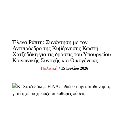
Έλενα Ράπτη: Συνάντηση με τον
Αντιπρόεδρο της Κυβέρνησης Κωστή
Χατζηδάκη για τις δράσεις του Υπουργείου
Κοινωνικής Συνοχής και Οικογένειας
Πολιτική
/
15 Ιουλίου 2026