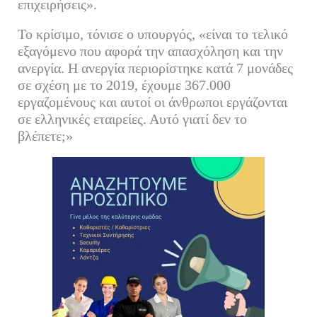
επιχειρήσεις».
Το κρίσιμο, τόνισε ο υπουργός, «είναι το τελικό
εξαγόμενο που αφορά την απασχόληση και την
ανεργία. Η ανεργία περιορίστηκε κατά 7 μονάδες
σε σχέση με το 2019, έχουμε 367.000
εργαζομένους και αυτοί οι άνθρωποι εργάζονται
σε ελληνικές εταιρείες. Αυτό γιατί δεν το
βλέπετε;»