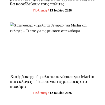
θα κοροϊδεύουν τους πολίτες
Πολιτική
/
13 Ιουλίου 2026
Χατζηδάκης: «Τρελά τα σενάρια» για Marfin
και εκλογές – Τι είπε για τις μειώσεις στα
καύσιμα
Πολιτική
/
12 Ιουλίου 2026