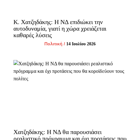
Κ. Χατζηδάκης: Η ΝΔ επιδιώκει την
αυτοδυναμία, γιατί η χώρα χρειάζεται
καθαρές λύσεις
Πολιτική
/
14 Ιουλίου 2026
Χατζηδάκης: Η ΝΔ θα παρουσιάσει
ρεαλιστικό πρόγραμμα και όχι προτάσεις που