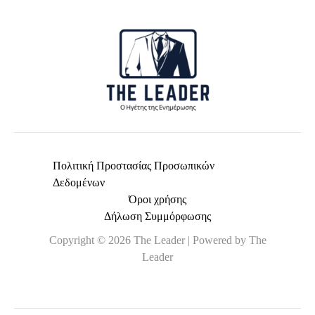
*
Πολιτική Προστασίας Προσωπικών
Δεδομένων
Όροι χρήσης
Δήλωση Συμμόρφωσης
Copyright © 2026 The Leader | Powered by The
Leader