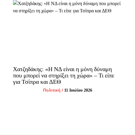
Χατζηδάκης: «Η ΝΔ είναι η μόνη δύναμη
που μπορεί να στηρίξει τη χώρα» – Τι είπε
για Τσίπρα και ΔΕΘ
Πολιτική
/
11 Ιουλίου 2026