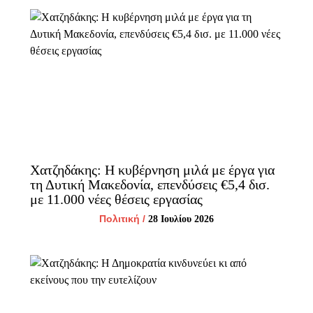
Χατζηδάκης: Η κυβέρνηση μιλά με έργα για
τη Δυτική Μακεδονία, επενδύσεις €5,4 δισ.
με 11.000 νέες θέσεις εργασίας
Πολιτική
/
28 Ιουλίου 2026