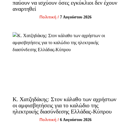
παύουν να ισχύουν όσες εγκύκλιοι δεν έχουν
αναρτηθεί
Πολιτική
/
7 Αυγούστου 2026
Κ. Χατζηδάκης: Στον κάλαθο των αχρήστων
οι αμφισβητήσεις για το καλώδιο της
ηλεκτρικής διασύνδεσης Ελλάδας-Κύπρου
Πολιτική
/
6 Αυγούστου 2026