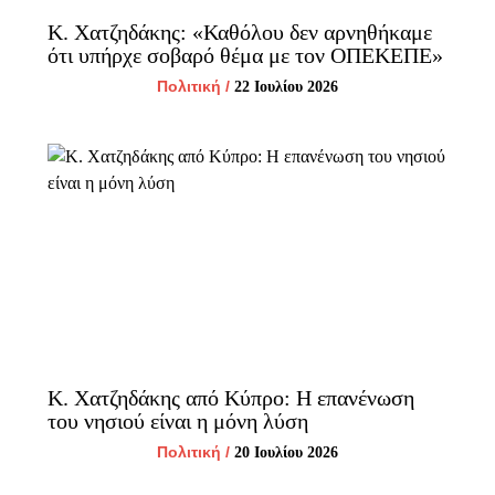
Κ. Χατζηδάκης: «Καθόλου δεν αρνηθήκαμε
ότι υπήρχε σοβαρό θέμα με τον ΟΠΕΚΕΠΕ»
Πολιτική
/
22 Ιουλίου 2026
Κ. Χατζηδάκης από Κύπρο: Η επανένωση
του νησιού είναι η μόνη λύση
Πολιτική
/
20 Ιουλίου 2026