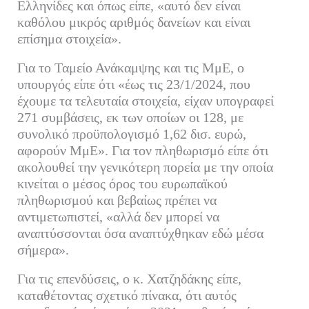
Ελληνίδες και όπως είπε, «αυτό δεν είναι
καθόλου μικρός αριθμός δανείων και είναι
επίσημα στοιχεία».
Για το Ταμείο Ανάκαμψης και τις ΜμΕ, ο
υπουργός είπε ότι «έως τις 23/1/2024, που
έχουμε τα τελευταία στοιχεία, είχαν υπογραφεί
271 συμβάσεις, εκ των οποίων οι 128, με
συνολικό προϋπολογισμό 1,62 δισ. ευρώ,
αφορούν ΜμΕ». Για τον πληθωρισμό είπε ότι
ακολουθεί την γενικότερη πορεία με την οποία
κινείται ο μέσος όρος του ευρωπαϊκού
πληθωρισμού και βεβαίως πρέπει να
αντιμετωπιστεί, «αλλά δεν μπορεί να
αναπτύσσονται όσα αναπτύχθηκαν εδώ μέσα
σήμερα».
Για τις επενδύσεις, ο κ. Χατζηδάκης είπε,
καταθέτοντας σχετικό πίνακα, ότι αυτός