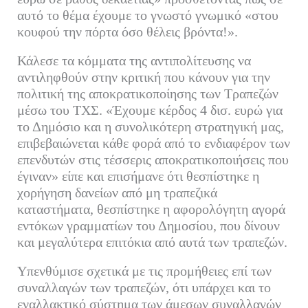
αυτό το θέμα έχουμε το γνωστό γνωμικό «στου
κουφού την πόρτα όσο θέλεις βρόντα!».
Κάλεσε τα κόμματα της αντιπολίτευσης να
αντιληφθούν στην κριτική που κάνουν για την
πολιτική της αποκρατικοποίησης των Τραπεζών
μέσω του ΤΧΣ. «Έχουμε κέρδος 4 δισ. ευρώ για
το Δημόσιο και η συνολικότερη στρατηγική μας,
επιβεβαιώνεται κάθε φορά από το ενδιαφέρον των
επενδυτών στις τέσσερις αποκρατικοποιήσεις που
έγιναν» είπε και επισήμανε ότι θεσπίστηκε η
χορήγηση δανείων από μη τραπεζικά
καταστήματα, θεσπίστηκε η αφορολόγητη αγορά
εντόκων γραμματίων του Δημοσίου, που δίνουν
και μεγαλύτερα επιτόκια από αυτά των τραπεζών.
Υπενθύμισε σχετικά με τις προμήθειες επί των
συναλλαγών των τραπεζών, ότι υπάρχει και το
εναλλακτικό σύστημα των άμεσων συναλλαγών