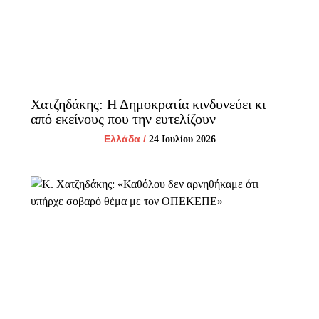
Χατζηδάκης: Η Δημοκρατία κινδυνεύει κι
από εκείνους που την ευτελίζουν
Ελλάδα
/
24 Ιουλίου 2026