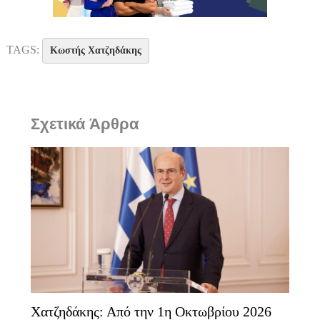
TAGS:
Κωστής Χατζηδάκης
Σχετικά Άρθρα
Χατζηδάκης: Από την 1η Οκτωβρίου 2026