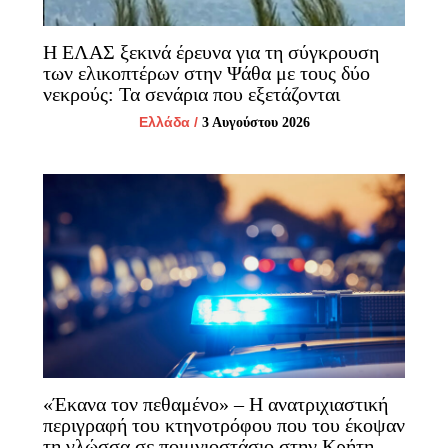
Η ΕΛΑΣ ξεκινά έρευνα για τη σύγκρουση
των ελικοπτέρων στην Ψάθα με τους δύο
νεκρούς: Τα σενάρια που εξετάζονται
Ελλάδα
/
3 Αυγούστου 2026
«Έκανα τον πεθαμένο» – Η ανατριχιαστική
περιγραφή του κτηνοτρόφου που του έκοψαν
τη γλώσσα σε ποιμνιοστάσιο στην Κρήτη