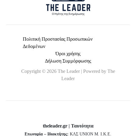
Πολιτική Προστασίας Προσωπικών
Δεδομένων
Όροι χρήσης
Δήλωση Συμμόρφωσης
Copyright © 2026 The Leader | Powered by The
Leader
theleader.gr | Ταυτότητα
Επωνυμία – Ιδιοκτήτης:
ΚΛΣ UNION Μ. Ι.Κ.Ε.