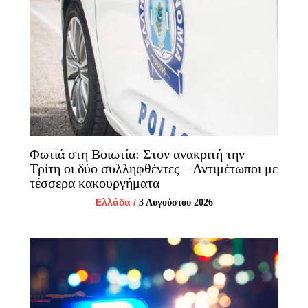
Φωτιά στη Βοιωτία: Στον ανακριτή την
Τρίτη οι δύο συλληφθέντες – Αντιμέτωποι με
τέσσερα κακουργήματα
Ελλάδα
/
3 Αυγούστου 2026