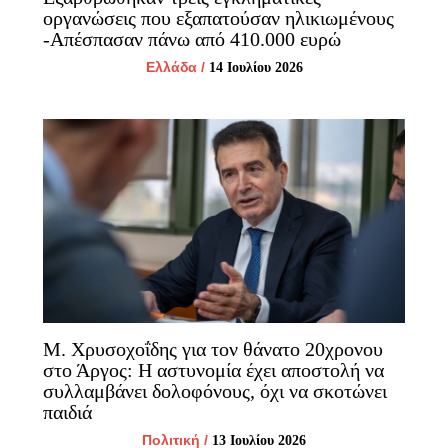
οργανώσεις που εξαπατούσαν ηλικιωμένους
-Απέσπασαν πάνω από 410.000 ευρώ
Ελλάδα
/
14 Ιουλίου 2026
Μ. Χρυσοχοΐδης για τον θάνατο 20χρονου
στο Άργος: Η αστυνομία έχει αποστολή να
συλλαμβάνει δολοφόνους, όχι να σκοτώνει
παιδιά
Πολιτική
/
13 Ιουλίου 2026