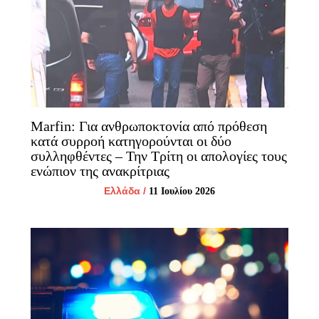
Marfin: Για ανθρωποκτονία από πρόθεση
κατά συρροή κατηγορούνται οι δύο
συλληφθέντες – Την Τρίτη οι απολογίες τους
ενώπιον της ανακρίτριας
Ελλάδα
/
11 Ιουλίου 2026