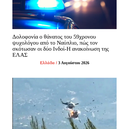
Δολοφονία ο θάνατος του 59χρονου
ψυχολόγου από το Ναύπλιο, πώς τον
σκότωσαν οι δύο Ινδοί-Η ανακοίνωση της
ΕΛΑΣ
Ελλάδα
/
3 Αυγούστου 2026