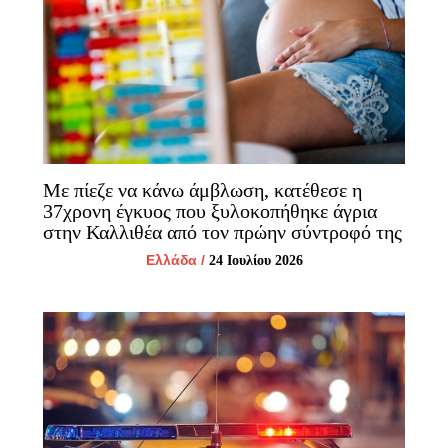
Με πίεζε να κάνω άμβλωση, κατέθεσε η
37χρονη έγκυος που ξυλοκοπήθηκε άγρια
στην Καλλιθέα από τον πρώην σύντροφό της
Ελλάδα
/
24 Ιουλίου 2026