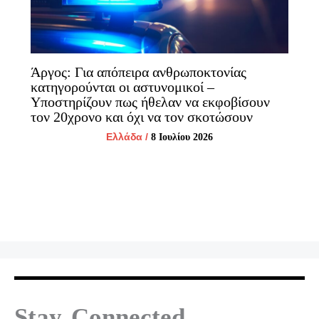
Άργος: Για απόπειρα ανθρωποκτονίας
κατηγορούνται οι αστυνομικοί –
Υποστηρίζουν πως ήθελαν να εκφοβίσουν
τον 20χρονο και όχι να τον σκοτώσουν
Ελλάδα
/
8 Ιουλίου 2026
Stay Connected