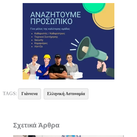
TAGS:
Γιάννενα
Ελληνική Αστυνομία
Σχετικά Άρθρα