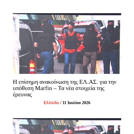
Η επίσημη ανακοίνωση της ΕΛ.ΑΣ. για την
υπόθεση Marfin – Τα νέα στοιχεία της
έρευνας
Ελλάδα
/
11 Ιουλίου 2026