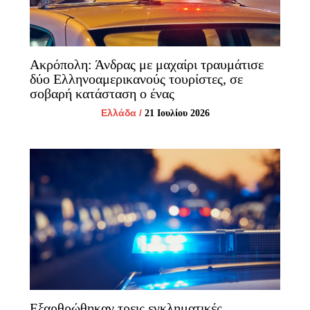
Ακρόπολη: Άνδρας με μαχαίρι τραυμάτισε
δύο Ελληνοαμερικανούς τουρίστες, σε
σοβαρή κατάσταση ο ένας
Ελλάδα
/
21 Ιουλίου 2026
Εξαρθρώθηκαν τρεις εγκληματικές