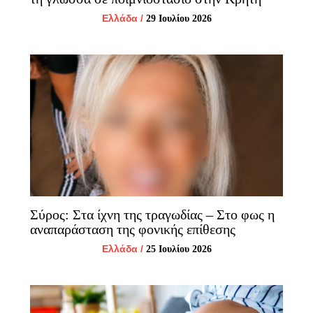
Ελλάδα
/
29 Ιουλίου 2026
Σύρος: Στα ίχνη της τραγωδίας – Στο φως η
αναπαράσταση της φονικής επίθεσης
Ελλάδα
/
25 Ιουλίου 2026