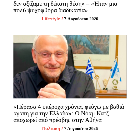
δεν αξίζαμε τη δέκατη θέση» – «Ήταν μια
πολύ ψυχοφθόρα διαδικασία»
Lifestyle
/
7 Αυγούστου 2026
«Πέρασα 4 υπέροχα χρόνια, φεύγω με βαθιά
αγάπη για την Ελλάδα»: Ο Νόαμ Κατζ
αποχωρεί από πρέσβης στην Αθήνα
Πολιτική
/
7 Αυγούστου 2026