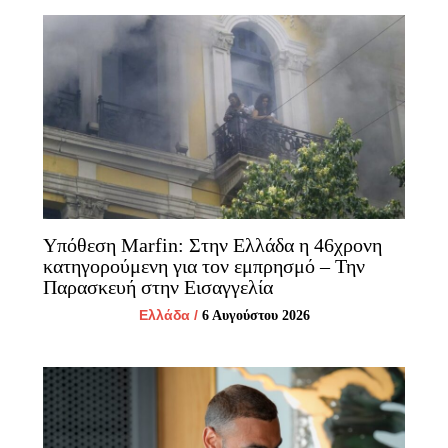
Υπόθεση Marfin: Στην Ελλάδα η 46χρονη
κατηγορούμενη για τον εμπρησμό – Την
Παρασκευή στην Εισαγγελία
Ελλάδα
/
6 Αυγούστου 2026