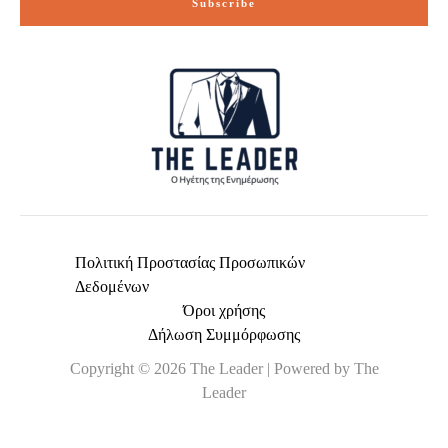
Subscribe
l
*
Πολιτική Προστασίας Προσωπικών
Δεδομένων
Όροι χρήσης
Δήλωση Συμμόρφωσης
Copyright © 2026 The Leader | Powered by The
Leader