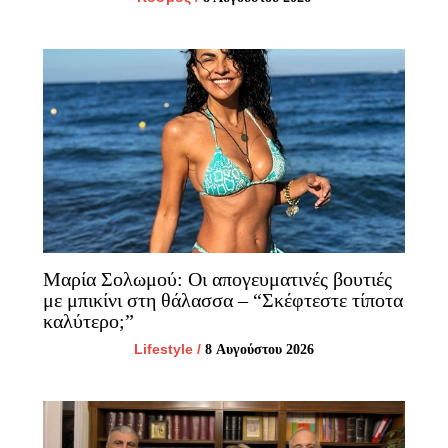
Μαρία Σολωμού: Οι απογευματινές βουτιές
με μπικίνι στη θάλασσα – “Σκέφτεστε τίποτα
καλύτερο;”
Lifestyle
/
8 Αυγούστου 2026