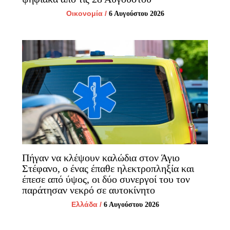
Οικονομία
/
6 Αυγούστου 2026
Πήγαν να κλέψουν καλώδια στον Άγιο
Στέφανο, ο ένας έπαθε ηλεκτροπληξία και
έπεσε από ύψος, οι δύο συνεργοί του τον
παράτησαν νεκρό σε αυτοκίνητο
Ελλάδα
/
6 Αυγούστου 2026