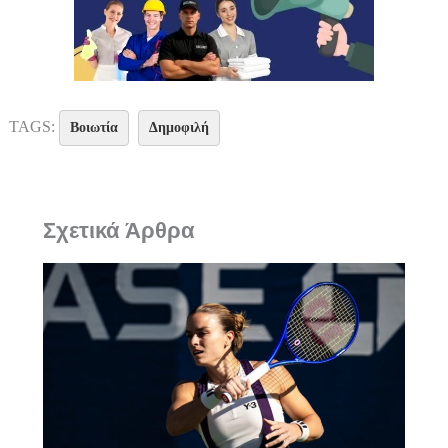
TAGS:
Βοιωτία
Δημοφιλή
Σχετικά Άρθρα