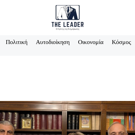
Πολιτική
Αυτοδιοίκηση
Οικονομία
Κόσμος