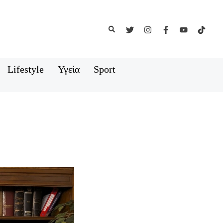
Αναζήτηση
Lifestyle
Υγεία
Sport