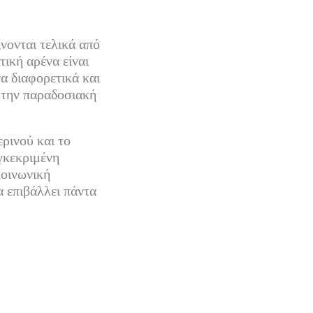
νονται τελικά από
τική αρένα είναι
α διαφορετικά και
 την παραδοσιακή
ρινού και το
υγκεκριμένη
κοινωνική
 επιβάλλει πάντα