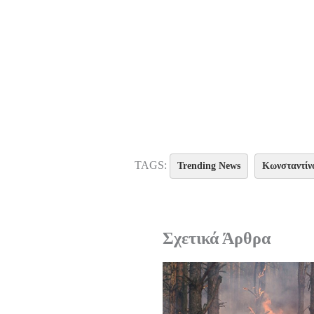
TAGS:
Trending News
Κωνσταντίν
Σχετικά Άρθρα