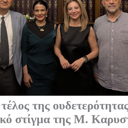
 τέλος της ουδετερότητας
ικό στίγμα της Μ. Καρυσ