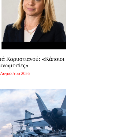
τά Καρυστιανού: «Κάποιοι
συνωμοσίες»
 Αυγούστου 2026