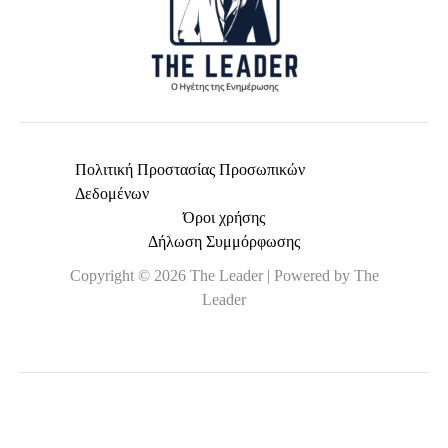
Πολιτική Προστασίας Προσωπικών
Δεδομένων
Όροι χρήσης
Δήλωση Συμμόρφωσης
Copyright © 2026 The Leader | Powered by The
Leader