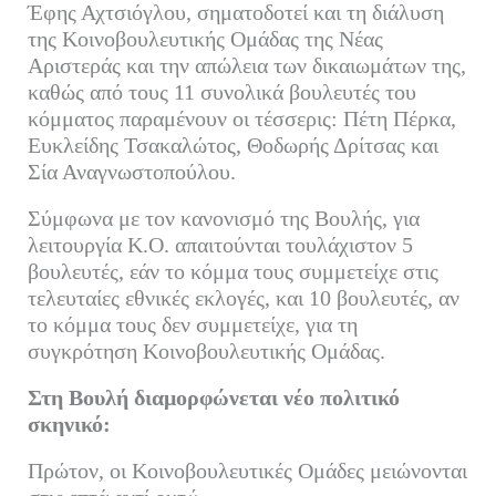
Έφης Αχτσιόγλου, σηματοδοτεί και τη διάλυση
της Κοινοβουλευτικής Ομάδας της Νέας
Αριστεράς και την απώλεια των δικαιωμάτων της,
καθώς από τους 11 συνολικά βουλευτές του
κόμματος παραμένουν οι τέσσερις: Πέτη Πέρκα,
Ευκλείδης Τσακαλώτος, Θοδωρής Δρίτσας και
Σία Αναγνωστοπούλου.
Σύμφωνα με τον κανονισμό της Βουλής, για
λειτουργία Κ.Ο. απαιτούνται τουλάχιστον 5
βουλευτές, εάν το κόμμα τους συμμετείχε στις
τελευταίες εθνικές εκλογές, και 10 βουλευτές, αν
το κόμμα τους δεν συμμετείχε, για τη
συγκρότηση Κοινοβουλευτικής Ομάδας.
Στη Βουλή διαμορφώνεται νέο πολιτικό
σκηνικό:
Πρώτον, οι Κοινοβουλευτικές Ομάδες μειώνονται