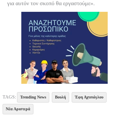
για αυτόν τον σκοπό θα εργαστούμε».
TAGS:
Trending News
Βουλή
Έφη Αχτσιόγλου
Νέα Αριστερά