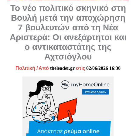
Το νέο πολιτικό σκηνικό στη
Βουλή μετά την αποχώρηση
7 βουλευτών από τη Νέα
Αριστερά: Οι ανεξάρτητοι και
ο αντικαταστάτης της
Αχτσιόγλου
Πολιτική
/ Από
theleader.gr
στις
02/06/2026 16:30