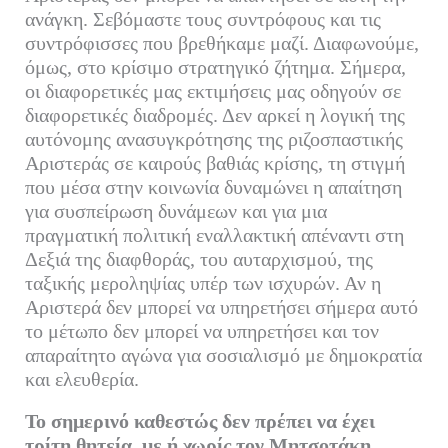
ανάγκη. Σεβόμαστε τους συντρόφους και τις
συντρόφισσες που βρεθήκαμε μαζί. Διαφωνούμε,
όμως, στο κρίσιμο στρατηγικό ζήτημα. Σήμερα,
οι διαφορετικές μας εκτιμήσεις μας οδηγούν σε
διαφορετικές διαδρομές. Δεν αρκεί η λογική της
αυτόνομης ανασυγκρότησης της ριζοσπαστικής
Αριστεράς σε καιρούς βαθιάς κρίσης, τη στιγμή
που μέσα στην κοινωνία δυναμώνει η απαίτηση
για συσπείρωση δυνάμεων και για μια
πραγματική πολιτική εναλλακτική απέναντι στη
Δεξιά της διαφθοράς, του αυταρχισμού, της
ταξικής μεροληψίας υπέρ των ισχυρών. Αν η
Αριστερά δεν μπορεί να υπηρετήσει σήμερα αυτό
το μέτωπο δεν μπορεί να υπηρετήσει και τον
απαραίτητο αγώνα για σοσιαλισμό με δημοκρατία
και ελευθερία.
Το σημερινό καθεστώς δεν πρέπει να έχει
τρίτη θητεία, με ή χωρίς τον Μητσοτάκη.