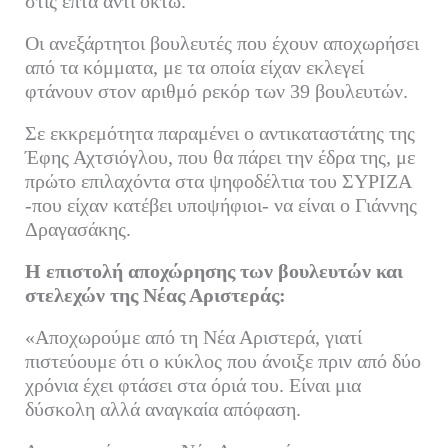
στις επτά αντί οκτώ.
Οι ανεξάρτητοι βουλευτές που έχουν αποχωρήσει
από τα κόμματα, με τα οποία είχαν εκλεγεί
φτάνουν στον αριθμό ρεκόρ των 39 βουλευτών.
Σε εκκρεμότητα παραμένει ο αντικαταστάτης της
Έφης Αχτσιόγλου, που θα πάρει την έδρα της, με
πρώτο επιλαχόντα στα ψηφοδέλτια του ΣΥΡΙΖΑ
-που είχαν κατέβει υποψήφιοι- να είναι ο Γιάννης
Δραγασάκης.
Η επιστολή αποχώρησης των βουλευτών και
στελεχών της Νέας Αριστεράς:
«Αποχωρούμε από τη Νέα Αριστερά, γιατί
πιστεύουμε ότι ο κύκλος που άνοιξε πριν από δύο
χρόνια έχει φτάσει στα όριά του. Είναι μια
δύσκολη αλλά αναγκαία απόφαση.