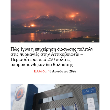
Πώς έγινε η επιχείρηση διάσωσης πολιτών
στις πυρκαγιές στην Αττικοβοιωτία –
Περισσότεροι από 250 πολίτες
απομακρύνθηκαν διά θαλάσσης
Ελλάδα
/
8 Αυγούστου 2026