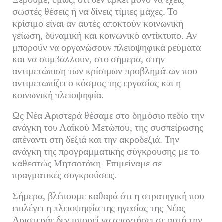
σωστές θέσεις ή να δίνεις τίμιες μάχες. Το
κρίσιμο είναι αν αυτές αποκτούν κοινωνική
γείωση, δυναμική και κοινωνικό αντίκτυπο. Αν
μπορούν να οργανώσουν πλειοψηφικά ρεύματα
και να συμβάλλουν, στο σήμερα, στην
αντιμετώπιση των κρίσιμων προβλημάτων που
αντιμετωπίζει ο κόσμος της εργασίας και η
κοινωνική πλειοψηφία.
Ως Νέα Αριστερά θέσαμε στο δημόσιο πεδίο την
ανάγκη του Λαϊκού Μετώπου, της συσπείρωσης
απέναντι στη δεξιά και την ακροδεξιά. Την
ανάγκη της προγραμματικής σύγκρουσης με το
καθεστώς Μητσοτάκη. Επιμείναμε σε
πραγματικές συγκρούσεις.
Σήμερα, βλέπουμε καθαρά ότι η στρατηγική που
επιλέγει η πλειοψηφία της ηγεσίας της Νέας
Αριστεράς δεν μπορεί να απαντήσει σε αυτή την