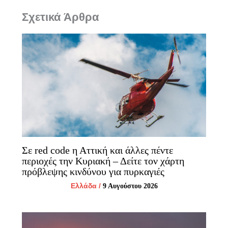
Σχετικά Άρθρα
Σε red code η Αττική και άλλες πέντε
περιοχές την Κυριακή – Δείτε τον χάρτη
πρόβλεψης κινδύνου για πυρκαγιές
Ελλάδα
/
9 Αυγούστου 2026