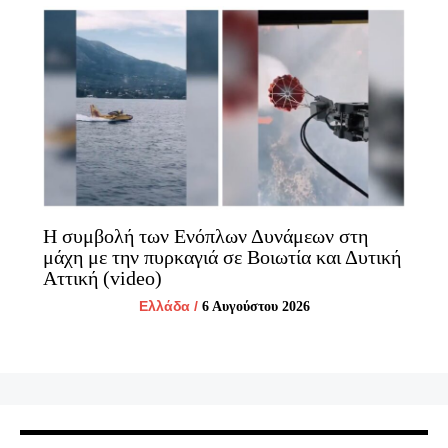
Η συμβολή των Ενόπλων Δυνάμεων στη
μάχη με την πυρκαγιά σε Βοιωτία και Δυτική
Αττική (video)
Ελλάδα
/
6 Αυγούστου 2026