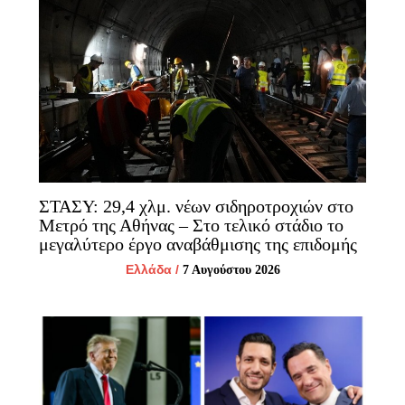
ΣΤΑΣΥ: 29,4 χλμ. νέων σιδηροτροχιών στο
Μετρό της Αθήνας – Στο τελικό στάδιο το
μεγαλύτερο έργο αναβάθμισης της επιδομής
Ελλάδα
/
7 Αυγούστου 2026