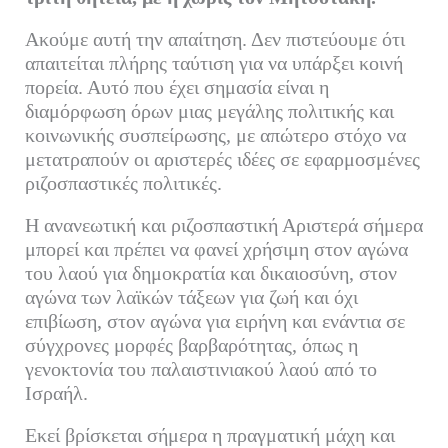
Ακούμε αυτή την απαίτηση. Δεν πιστεύουμε ότι
απαιτείται πλήρης ταύτιση για να υπάρξει κοινή
πορεία. Αυτό που έχει σημασία είναι η
διαμόρφωση όρων μιας μεγάλης πολιτικής και
κοινωνικής συσπείρωσης, με απώτερο στόχο να
μετατραπούν οι αριστερές ιδέες σε εφαρμοσμένες
ριζοσπαστικές πολιτικές.
Η ανανεωτική και ριζοσπαστική Αριστερά σήμερα
μπορεί και πρέπει να φανεί χρήσιμη στον αγώνα
του λαού για δημοκρατία και δικαιοσύνη, στον
αγώνα των λαϊκών τάξεων για ζωή και όχι
επιβίωση, στον αγώνα για ειρήνη και ενάντια σε
σύγχρονες μορφές βαρβαρότητας, όπως η
γενοκτονία του παλαιστινιακού λαού από το
Ισραήλ.
Εκεί βρίσκεται σήμερα η πραγματική μάχη και