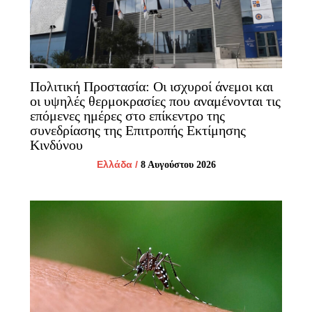
Πολιτική Προστασία: Οι ισχυροί άνεμοι και
οι υψηλές θερμοκρασίες που αναμένονται τις
επόμενες ημέρες στο επίκεντρο της
συνεδρίασης της Επιτροπής Εκτίμησης
Κινδύνου
Ελλάδα
/
8 Αυγούστου 2026