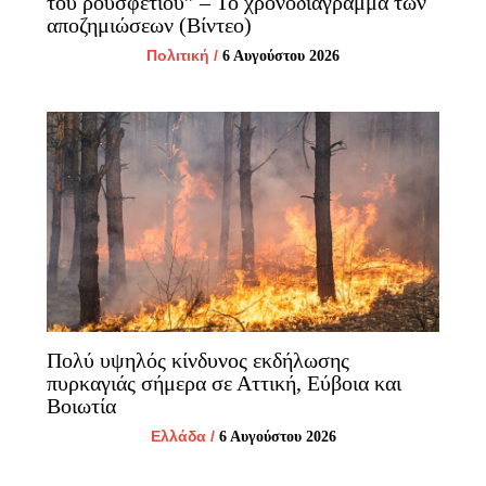
του ρουσφετιού” – Το χρονοδιάγραμμα των
αποζημιώσεων (Βίντεο)
Πολιτική
/
6 Αυγούστου 2026
Πολύ υψηλός κίνδυνος εκδήλωσης
πυρκαγιάς σήμερα σε Αττική, Εύβοια και
Βοιωτία
Ελλάδα
/
6 Αυγούστου 2026