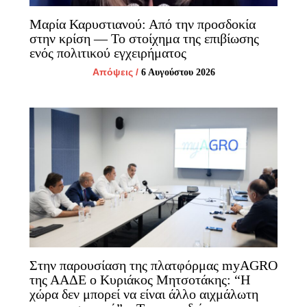
Μαρία Καρυστιανού: Από την προσδοκία
στην κρίση — Το στοίχημα της επιβίωσης
ενός πολιτικού εγχειρήματος
Απόψεις
/
6 Αυγούστου 2026
Στην παρουσίαση της πλατφόρμας myAGRO
της ΑΑΔΕ ο Κυριάκος Μητσοτάκης: “Η
χώρα δεν μπορεί να είναι άλλο αιχμάλωτη