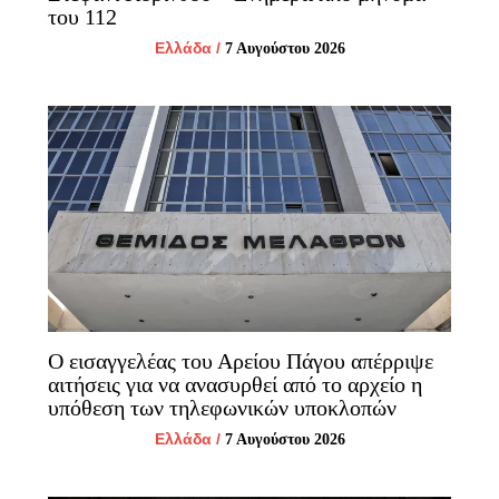
του 112
Ελλάδα
/
7 Αυγούστου 2026
Ο εισαγγελέας του Αρείου Πάγου απέρριψε
αιτήσεις για να ανασυρθεί από το αρχείο η
υπόθεση των τηλεφωνικών υποκλοπών
Ελλάδα
/
7 Αυγούστου 2026