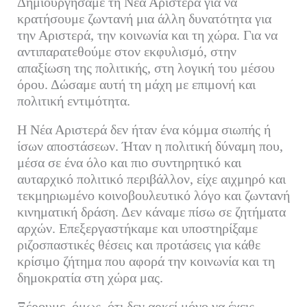
Δημιουργήσαμε τη Νέα Αριστερά για να
κρατήσουμε ζωντανή μια άλλη δυνατότητα για
την Αριστερά, την κοινωνία και τη χώρα. Για να
αντιπαρατεθούμε στον εκφυλισμό, στην
απαξίωση της πολιτικής, στη λογική του μέσου
όρου. Δώσαμε αυτή τη μάχη με επιμονή και
πολιτική εντιμότητα.
Η Νέα Αριστερά δεν ήταν ένα κόμμα σιωπής ή
ίσων αποστάσεων. Ήταν η πολιτική δύναμη που,
μέσα σε ένα όλο και πιο συντηρητικό και
αυταρχικό πολιτικό περιβάλλον, είχε αιχμηρό και
τεκμηριωμένο κοινοβουλευτικό λόγο και ζωντανή
κινηματική δράση. Δεν κάναμε πίσω σε ζητήματα
αρχών. Επεξεργαστήκαμε και υποστηρίξαμε
ριζοσπαστικές θέσεις και προτάσεις για κάθε
κρίσιμο ζήτημα που αφορά την κοινωνία και τη
δημοκρατία στη χώρα μας.
Ξέρουμε, όμως, ότι δεν αρκεί μόνο να έχεις