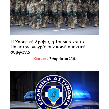
Η Σαουδική Αραβία, η Τουρκία και το
Πακιστάν υπογράφουν κοινή αμυντική
συμφωνία
Κόσμος
/
7 Αυγούστου 2026