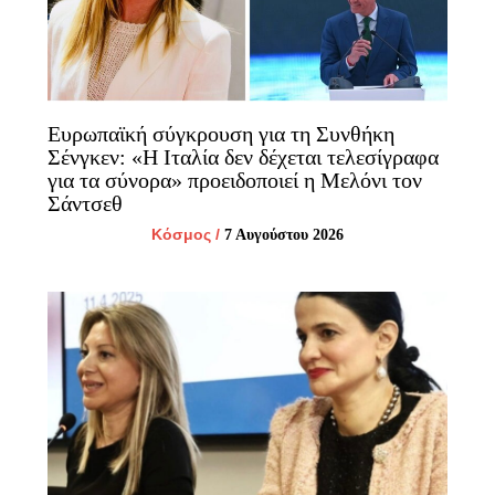
Ευρωπαϊκή σύγκρουση για τη Συνθήκη
Σένγκεν: «Η Ιταλία δεν δέχεται τελεσίγραφα
για τα σύνορα» προειδοποιεί η Μελόνι τον
Σάντσεθ
Κόσμος
/
7 Αυγούστου 2026