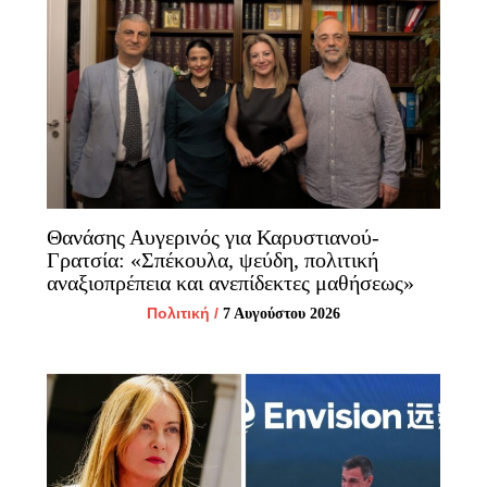
Θανάσης Αυγερινός για Καρυστιανού-
Γρατσία: «Σπέκουλα, ψεύδη, πολιτική
αναξιοπρέπεια και ανεπίδεκτες μαθήσεως»
Πολιτική
/
7 Αυγούστου 2026