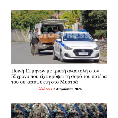
Ποινή 11 μηνών με τριετή αναστολή στον
55χρονο που είχε κρύψει τη σορό του πατέρα
του σε καταψύκτη στο Μυστρά
Ελλάδα
/
7 Αυγούστου 2026