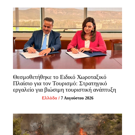
Θεσμοθετήθηκε το Ειδικό Χωροταξικό
Πλαίσιο για τον Τουρισμό: Στρατηγικό
εργαλείο για βιώσιμη τουριστική ανάπτυξη
Ελλάδα
/
7 Αυγούστου 2026