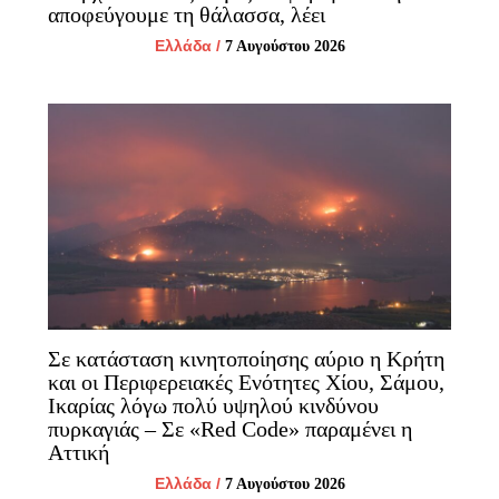
αποφεύγουμε τη θάλασσα, λέει
Ελλάδα
/
7 Αυγούστου 2026
Σε κατάσταση κινητοποίησης αύριο η Κρήτη
και οι Περιφερειακές Ενότητες Χίου, Σάμου,
Ικαρίας λόγω πολύ υψηλού κινδύνου
πυρκαγιάς – Σε «Red Code» παραμένει η
Αττική
Ελλάδα
/
7 Αυγούστου 2026