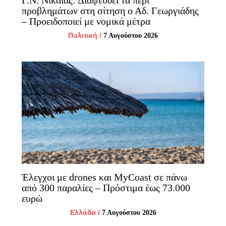
προβλημάτων στη σίτηση ο Αδ. Γεωργιάδης
– Προειδοποιεί με νομικά μέτρα
Πολιτική
/
7 Αυγούστου 2026
Έλεγχοι με drones και MyCoast σε πάνω
από 300 παραλίες – Πρόστιμα έως 73.000
ευρώ
Ελλάδα
/
7 Αυγούστου 2026