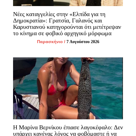
Νέες καταγγελίες στην «Ελπίδα για τη
Δημοκρατία»: Γρατσία, Γαλανός και
Καρυστιανού κατηγορούνται ότι μετέτρεψαν
το κίνημα σε φοβικό αρχηγικό μόρφωμα
Παρασκήνιο
/
7 Αυγούστου 2026
Η Μαρίνα Βερνίκου έπιασε λαγοκέφαλο: Δεν
υπάρχει κανένας λόγος να φοβόμαστε ή να