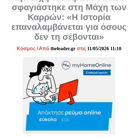
σφαγιάστηκε στη Μάχη των
Καρρών: «Η Ιστορία
επαναλαμβάνεται για όσους
δεν τη σέβονται»
Κόσμος
/ Από
theleader.gr
στις
11/05/2026 11:10