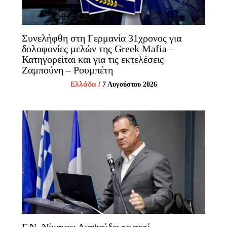
Συνελήφθη στη Γερμανία 31χρονος για
δολοφονίες μελών της Greek Mafia –
Κατηγορείται και για τις εκτελέσεις
Ζαμπούνη – Ρουμπέτη
Ελλάδα
/
7 Αυγούστου 2026
Γ.Ν. Νίκαιας: Διαψεύδει τα περί