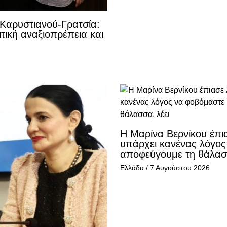
 Καρυστιανού-Γρατσία:
τική αναξιοπρέπεια και
Η Μαρίνα Βερνίκου έπι
υπάρχει κανένας λόγος
αποφεύγουμε τη θάλασσ
Ελλάδα
/
7 Αυγούστου 2026