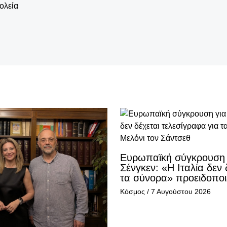
ολεία
Ευρωπαϊκή σύγκρουση 
Σένγκεν: «Η Ιταλία δεν 
τα σύνορα» προειδοποιε
Κόσμος
/
7 Αυγούστου 2026