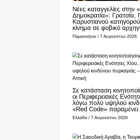
Νέες καταγγελίες στην «
Δημοκρατία»: Γρατσία, 
Καρυστιανού κατηγορούν
κίνημα σε φοβικό αρχη
Παρασκήνιο
/
7 Αυγούστου 2026
Σε κατάσταση κινητοποί
οι Περιφερειακές Ενότητ
λόγω πολύ υψηλού κινδ
«Red Code» παραμένει 
Ελλάδα
/
7 Αυγούστου 2026