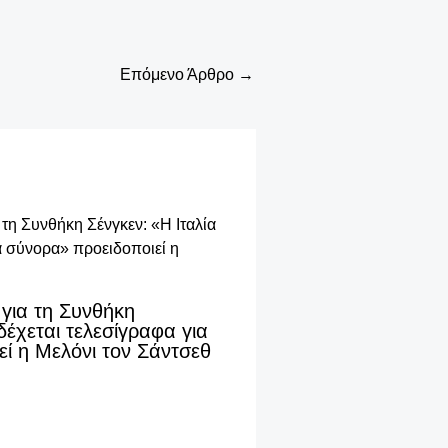
Επόμενο Άρθρο
→
για τη Συνθήκη
δέχεται τελεσίγραφα για
ί η Μελόνι τον Σάντσεθ