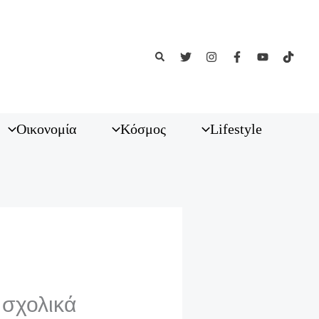
Αναζήτηση
Οικονομία
Κόσμος
Lifestyle
 σχολικά