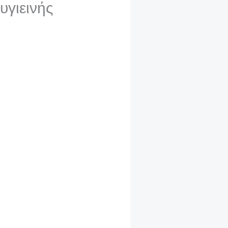
υγιεινής