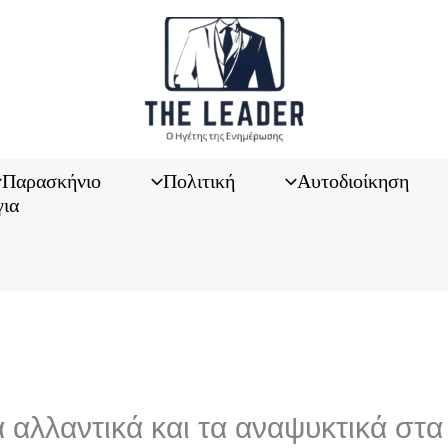
Παρασκήνιο
Πολιτική
Αυτοδιοίκηση
για
α αλλαντικά και τα αναψυκτικά στα