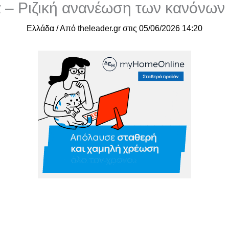
α – Ριζική ανανέωση των κανόνων 
Ελλάδα
/ Από
theleader.gr
στις
05/06/2026 14:20