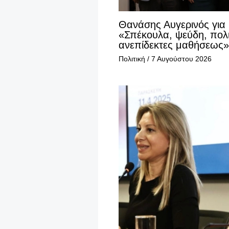
Θανάσης Αυγερινός για
«Σπέκουλα, ψεύδη, πολι
ανεπίδεκτες μαθήσεως»
Πολιτική
/
7 Αυγούστου 2026