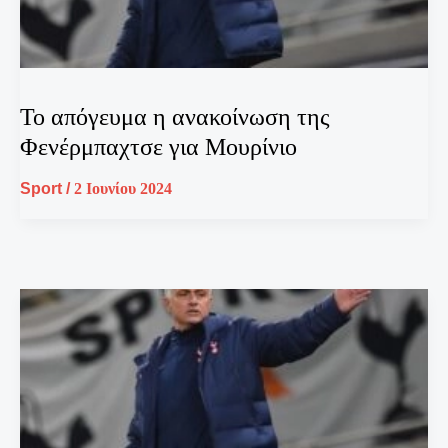
Το απόγευμα η ανακοίνωση της
Φενέρμπαχτσε για Μουρίνιο
Sport
/
2 Ιουνίου 2024