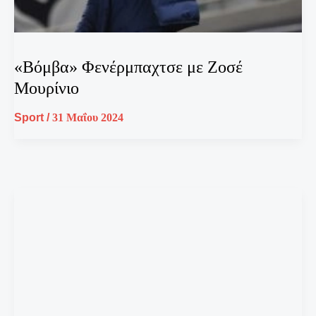
«Βόμβα» Φενέρμπαχτσε με Ζοσέ
Μουρίνιο
Sport
/
31 Μαΐου 2024