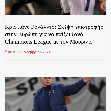
Κριστιάνο Ρονάλντο: Σκέψη επιστροφής
στην Ευρώπη για να παίξει ξανά
Champions League με τον Μουρίνιο
Sport
/
22 Νοεμβρίου 2024