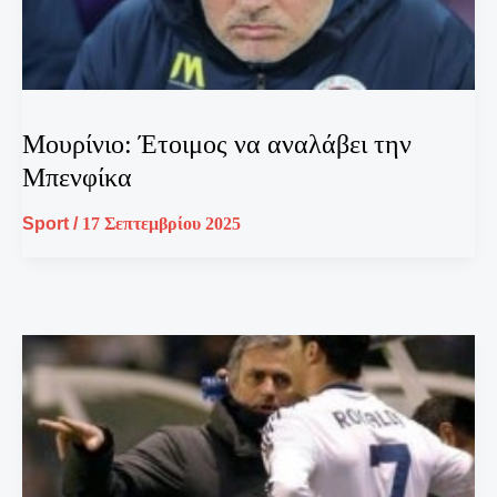
Μουρίνιο: Έτοιμος να αναλάβει την
Μπενφίκα
Sport
/
17 Σεπτεμβρίου 2025