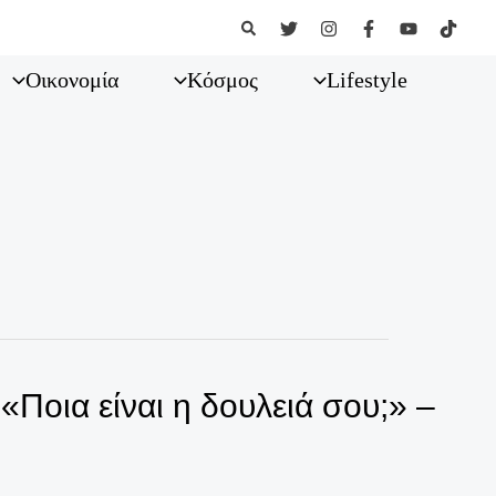
Αναζήτηση
Οικονομία
Κόσμος
Lifestyle
Ποια είναι η δουλειά σου;» –