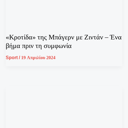
«Κροτίδα» της Μπάγερν με Ζιντάν – Ένα
βήμα πριν τη συμφωνία
Sport
/
19 Απριλίου 2024