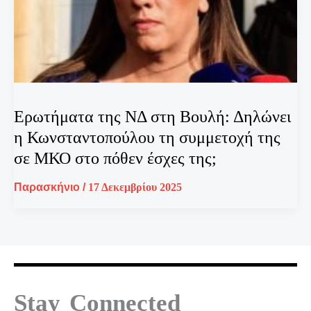
Ερωτήματα της ΝΔ στη Βουλή: Δηλώνει
η Κωνσταντοπούλου τη συμμετοχή της
σε ΜΚΟ στο πόθεν έσχες της;
Παρασκήνιο
/
17 Δεκεμβρίου 2025
Stay Connected