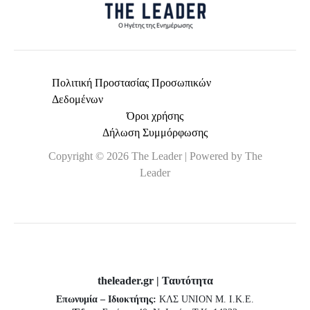
Πολιτική Προστασίας Προσωπικών
Δεδομένων
Όροι χρήσης
Δήλωση Συμμόρφωσης
Copyright © 2026 The Leader | Powered by The
Leader
theleader.gr | Ταυτότητα
Επωνυμία – Ιδιοκτήτης:
ΚΛΣ UNION Μ. Ι.Κ.Ε.