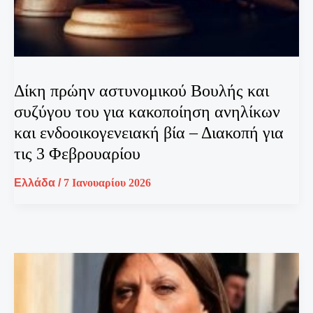
Δίκη πρώην αστυνομικού Βουλής και
συζύγου του για κακοποίηση ανηλίκων
και ενδοοικογενειακή βία – Διακοπή για
τις 3 Φεβρουαρίου
Ελλάδα
/
7 Ιανουαρίου 2026