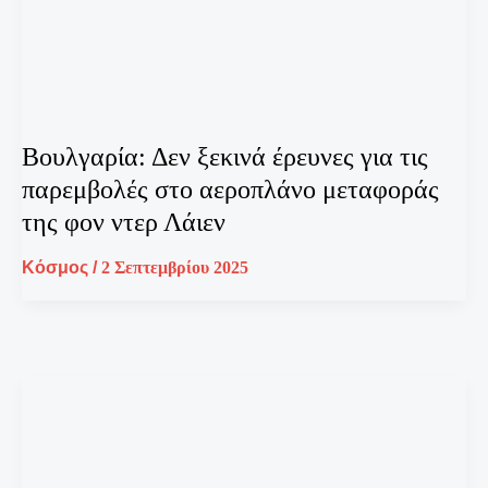
Βουλγαρία: Δεν ξεκινά έρευνες για τις
παρεμβολές στο αεροπλάνο μεταφοράς
της φον ντερ Λάιεν
Κόσμος
/
2 Σεπτεμβρίου 2025