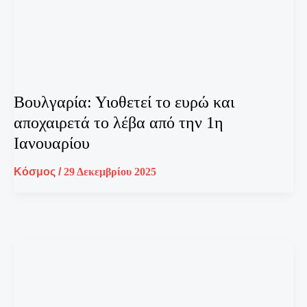
Βουλγαρία: Υιοθετεί το ευρώ και
αποχαιρετά το λέβα από την 1η
Ιανουαρίου
Κόσμος
/
29 Δεκεμβρίου 2025