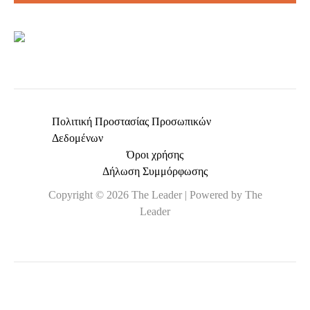
*
Πολιτική Προστασίας Προσωπικών
Δεδομένων
Όροι χρήσης
Δήλωση Συμμόρφωσης
Copyright © 2026 The Leader | Powered by The
Leader