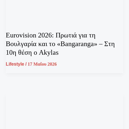
Eurovision 2026: Πρωτιά για τη
Βουλγαρία και το «Bangaranga» – Στη
10η θέση ο Akylas
Lifestyle
/
17 Μαΐου 2026