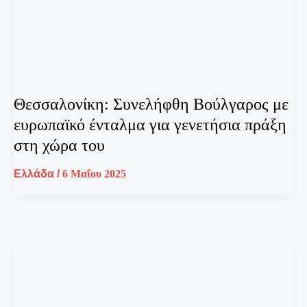
Θεσσαλονίκη: Συνελήφθη Βούλγαρος με
ευρωπαϊκό ένταλμα για γενετήσια πράξη
στη χώρα του
Ελλάδα
/
6 Μαΐου 2025