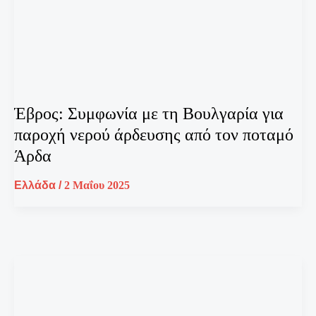
Έβρος: Συμφωνία με τη Βουλγαρία για
παροχή νερού άρδευσης από τον ποταμό
Άρδα
Ελλάδα
/
2 Μαΐου 2025