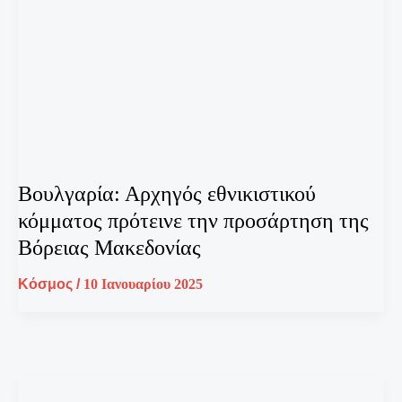
Βουλγαρία: Αρχηγός εθνικιστικού
κόμματος πρότεινε την προσάρτηση της
Βόρειας Μακεδονίας
Κόσμος
/
10 Ιανουαρίου 2025