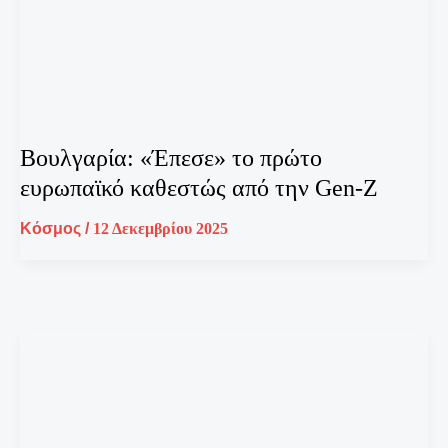
Βουλγαρία: «Έπεσε» το πρώτο
ευρωπαϊκό καθεστώς από την Gen-Z
Κόσμος
/
12 Δεκεμβρίου 2025