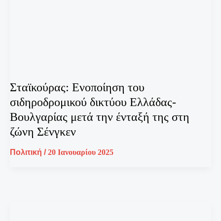
Σταϊκούρας: Ενοποίηση του
σιδηροδρομικού δικτύου Ελλάδας-
Βουλγαρίας μετά την ένταξή της στη
ζώνη Σένγκεν
Πολιτική
/
20 Ιανουαρίου 2025