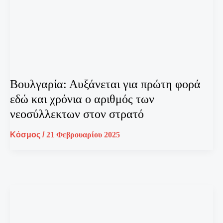
Βουλγαρία: Αυξάνεται για πρώτη φορά
εδώ και χρόνια ο αριθμός των
νεοσύλλεκτων στον στρατό
Κόσμος
/
21 Φεβρουαρίου 2025