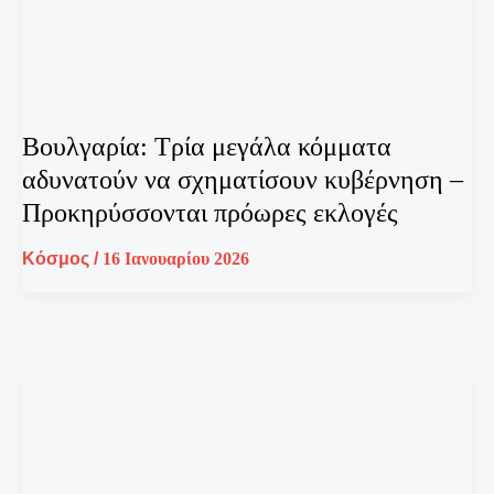
Βουλγαρία: Τρία μεγάλα κόμματα
αδυνατούν να σχηματίσουν κυβέρνηση –
Προκηρύσσονται πρόωρες εκλογές
Κόσμος
/
16 Ιανουαρίου 2026