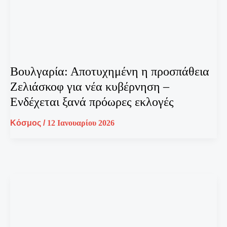
Βουλγαρία: Αποτυχημένη η προσπάθεια
Ζελιάσκοφ για νέα κυβέρνηση –
Ενδέχεται ξανά πρόωρες εκλογές
Κόσμος
/
12 Ιανουαρίου 2026