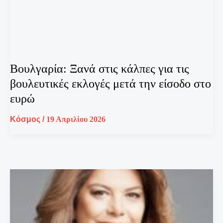
Βουλγαρία: Ξανά στις κάλπες για τις
βουλευτικές εκλογές μετά την είσοδο στο
ευρώ
Κόσμος
/
19 Απριλίου 2026