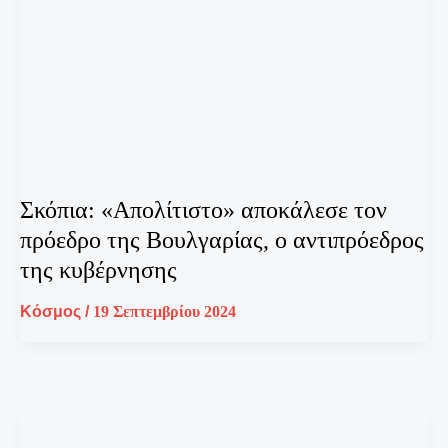
Σκόπια: «Απολίτιστο» αποκάλεσε τον
πρόεδρο της Βουλγαρίας, ο αντιπρόεδρος
της κυβέρνησης
Κόσμος
/
19 Σεπτεμβρίου 2024