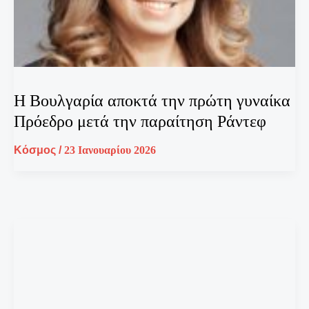
Η Βουλγαρία αποκτά την πρώτη γυναίκα
Πρόεδρο μετά την παραίτηση Ράντεφ
Κόσμος
/
23 Ιανουαρίου 2026