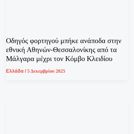
Οδηγός φορτηγού μπήκε ανάποδα στην
εθνική Αθηνών-Θεσσαλονίκης από τα
Μάλγαρα μέχρι τον Κόμβο Κλειδίου
Ελλάδα
/
5 Δεκεμβρίου 2025