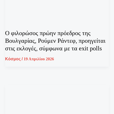
Ο φιλορώσος πρώην πρόεδρος της
Βουλγαρίας, Ρούμεν Ράντεφ, προηγείται
στις εκλογές, σύμφωνα με τα exit polls
Κόσμος
/
19 Απριλίου 2026