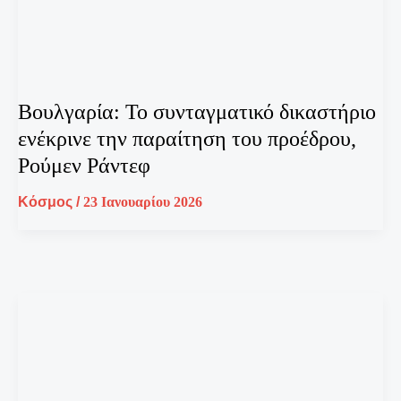
Βουλγαρία: Το συνταγματικό δικαστήριο
ενέκρινε την παραίτηση του προέδρου,
Ρούμεν Ράντεφ
Κόσμος
/
23 Ιανουαρίου 2026