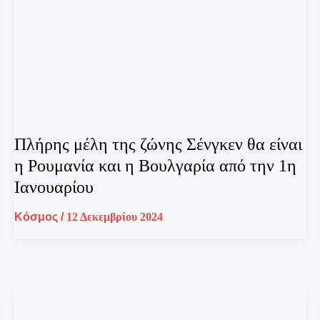
Πλήρης μέλη της ζώνης Σένγκεν θα είναι
η Ρουμανία και η Βουλγαρία από την 1η
Ιανουαρίου
Κόσμος
/
12 Δεκεμβρίου 2024