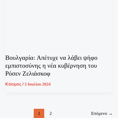
Βουλγαρία: Απέτυχε να λάβει ψήφο
εμπιστοσύνης η νέα κυβέρνηση του
Ρόσεν Ζελιάσκοφ
Κόσμος
/
3 Ιουλίου 2024
1
2
Επόμενο
→