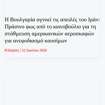
Η Βουλγαρία αγνοεί τις απειλές του Ιράν:
Πράσινο φως από το κοινοβούλιο για τη
στάθμευση αμερικανικών αεροσκαφών
για ανεφοδιασμό καυσίμων
Κόσμος
/
22 Ιουλίου 2026