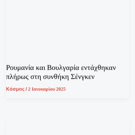
Ρουμανία και Βουλγαρία εντάχθηκαν
πλήρως στη συνθήκη Σένγκεν
Κόσμος
/
2 Ιανουαρίου 2025