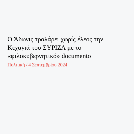
Ο Άδωνις τρολάρει χωρίς έλεος την
Κεχαγιά του ΣΥΡΙΖΑ με το
«φιλοκυβερνητικό» documento
Πολιτική
/
4 Σεπτεμβρίου 2024