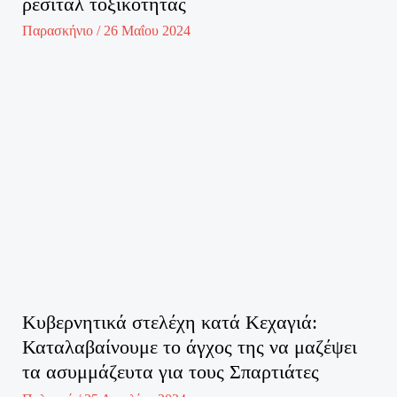
ρεσιτάλ τοξικότητας
Παρασκήνιο
/
26 Μαΐου 2024
Κυβερνητικά στελέχη κατά Κεχαγιά:
Καταλαβαίνουμε το άγχος της να μαζέψει
τα ασυμμάζευτα για τους Σπαρτιάτες