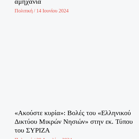
αμηχανία
Πολιτική
/
14 Ιουνίου 2024
«Ακούστε κυρία»: Βολές του «Ελληνικού
Δικτύου Μικρών Νησιών» στην εκ. Τύπου
του ΣΥΡΙΖΑ