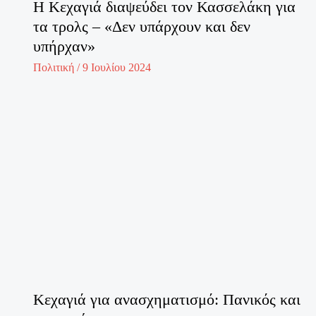
Η Κεχαγιά διαψεύδει τον Κασσελάκη για
τα τρολς – «Δεν υπάρχουν και δεν
υπήρχαν»
Πολιτική
/
9 Ιουλίου 2024
Κεχαγιά για ανασχηματισμό: Πανικός και