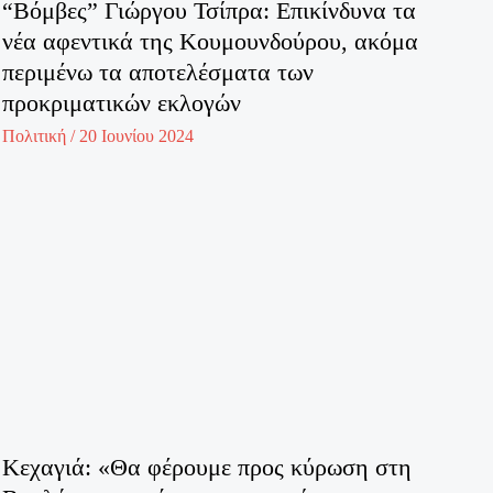
“Βόμβες” Γιώργου Τσίπρα: Επικίνδυνα τα
νέα αφεντικά της Κουμουνδούρου, ακόμα
περιμένω τα αποτελέσματα των
προκριματικών εκλογών
Πολιτική
/
20 Ιουνίου 2024
Κεχαγιά: «Θα φέρουμε προς κύρωση στη