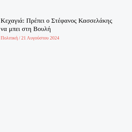
Κεχαγιά: Πρέπει ο Στέφανος Κασσελάκης
να μπει στη Βουλή
Πολιτική
/
21 Αυγούστου 2024