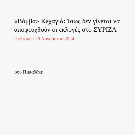
«Βόμβα» Κεχαγιά: Ίσως δεν γίνεται να
αποφευχθούν οι εκλογές στο ΣΥΡΙΖΑ
Πολιτική
/
28 Αυγούστου 2024