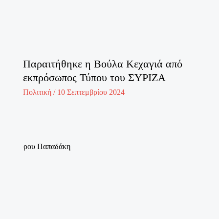
Παραιτήθηκε η Βούλα Κεχαγιά από
εκπρόσωπος Τύπου του ΣΥΡΙΖΑ
Πολιτική
/
10 Σεπτεμβρίου 2024