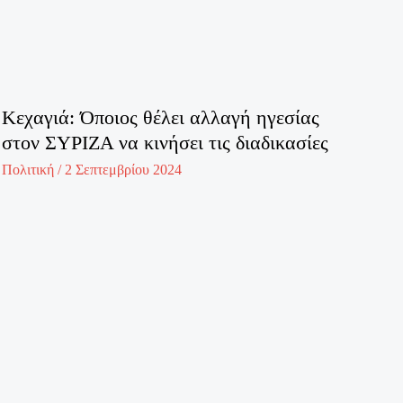
Κεχαγιά: Όποιος θέλει αλλαγή ηγεσίας
στον ΣΥΡΙΖΑ να κινήσει τις διαδικασίες
Πολιτική
/
2 Σεπτεμβρίου 2024