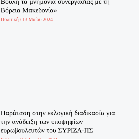
Βουλή τα μνημόνια συνεργασίας με τη
Βόρεια Μακεδονία»
Πολιτική
/
13 Μαΐου 2024
Παράταση στην εκλογική διαδικασία για
την ανάδειξη των υποψηφίων
ευρωβουλευτών του ΣΥΡΙΖΑ-ΠΣ