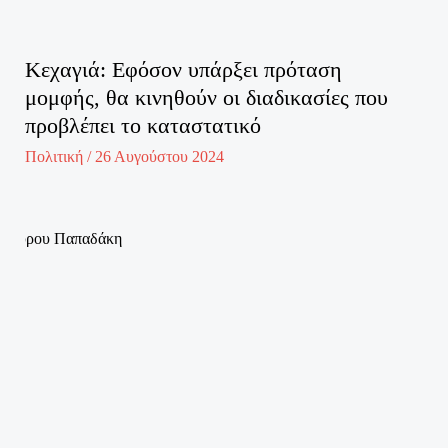
Κεχαγιά: Εφόσον υπάρξει πρόταση
μομφής, θα κινηθούν οι διαδικασίες που
προβλέπει το καταστατικό
Πολιτική
/
26 Αυγούστου 2024