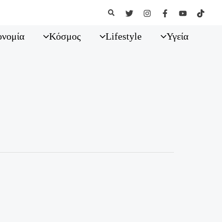
Αναζήτηση
ονομία
Κόσμος
Lifestyle
Υγεία