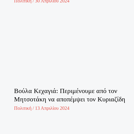
Πολιτική
/
30 Απριλίου 2024
Βούλα Κεχαγιά: Περιμένουμε από τον
Μητσοτάκη να αποπέμψει τον Κυριαζίδη
Πολιτική
/
13 Απριλίου 2024