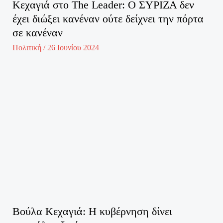
Κεχαγιά στο The Leader: Ο ΣΥΡΙΖΑ δεν
έχει διώξει κανέναν ούτε δείχνει την πόρτα
σε κανέναν
Πολιτική
/
26 Ιουνίου 2024
Βούλα Κεχαγιά: Η κυβέρνηση δίνει