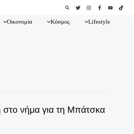
Αναζήτηση
Οικονομία
Κόσμος
Lifestyle
η στο νήμα για τη Μπάτσκα