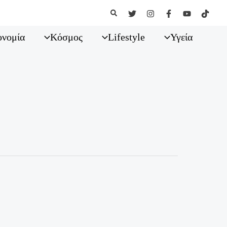
Αναζήτηση
ονομία
Κόσμος
Lifestyle
Υγεία