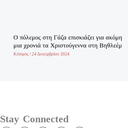
Ο πόλεμος στη Γάζα επισκιάζει για ακόμη
μια χρονιά τα Χριστούγεννα στη Βηθλεέμ
Κόσμος
/
24 Δεκεμβρίου 2024
Stay Connected