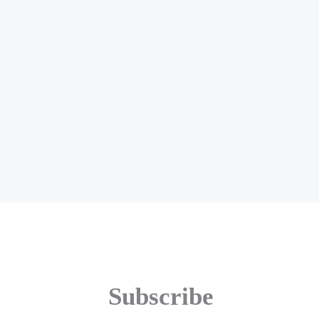
Subscribe