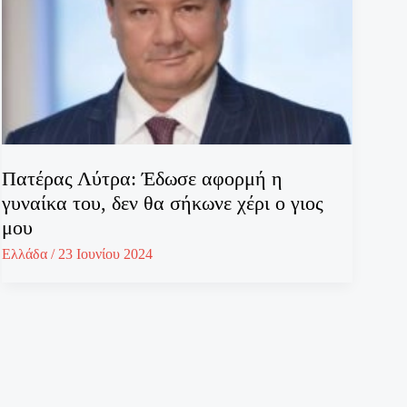
Πατέρας Λύτρα: Έδωσε αφορμή η
γυναίκα του, δεν θα σήκωνε χέρι ο γιος
μου
Ελλάδα
/
23 Ιουνίου 2024