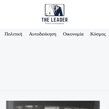
Πολιτική
Αυτοδιοίκηση
Οικονομία
Κόσμος