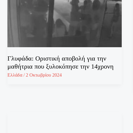
Γλυφάδα: Οριστική αποβολή για την
μαθήτρια που ξυλοκόπησε την 14χρονη
Ελλάδα
/
2 Οκτωβρίου 2024