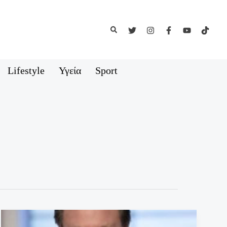
Αναζήτηση
Lifestyle
Υγεία
Sport