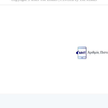
Αριθμός Πιστ