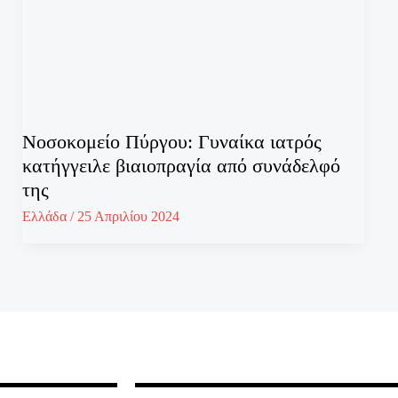
Νοσοκομείο Πύργου: Γυναίκα ιατρός
κατήγγειλε βιαιοπραγία από συνάδελφό
της
Ελλάδα
/
25 Απριλίου 2024