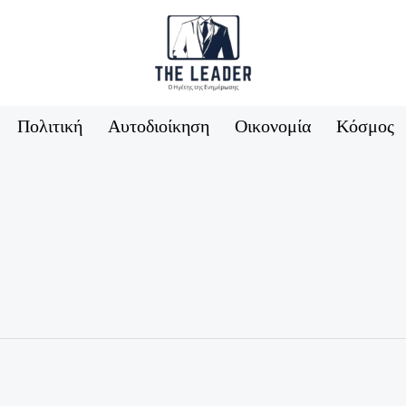
Πολιτική
Αυτοδιοίκηση
Οικονομία
Κόσμος