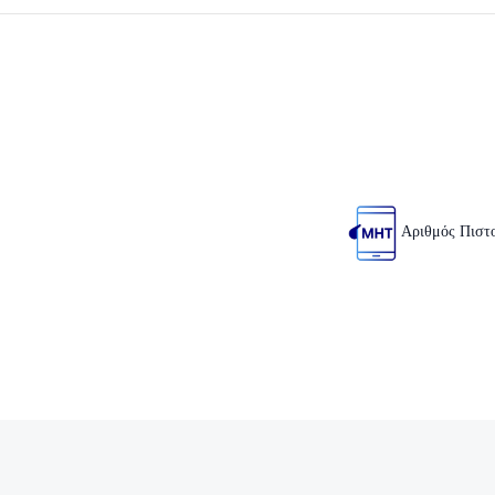
Αριθμός Πιστ