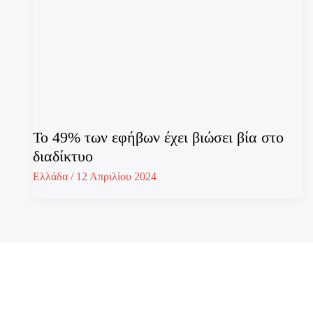
Το 49% των εφήβων έχει βιώσει βία στο
διαδίκτυο
Ελλάδα
/
12 Απριλίου 2024