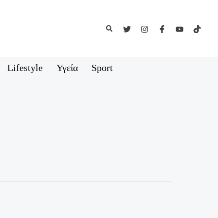
Αναζήτηση
Lifestyle
Υγεία
Sport