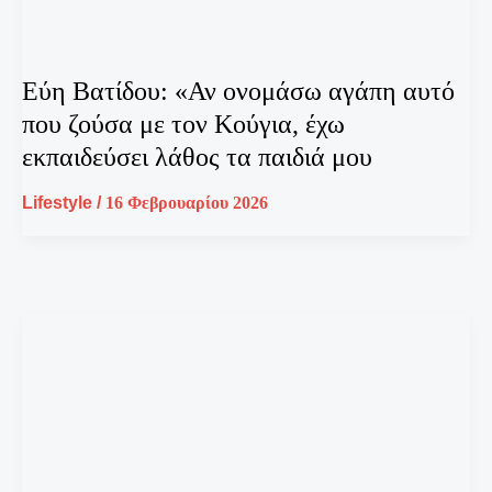
Εύη Βατίδου: «Αν ονομάσω αγάπη αυτό
που ζούσα με τον Κούγια, έχω
εκπαιδεύσει λάθος τα παιδιά μου
Lifestyle
/
16 Φεβρουαρίου 2026