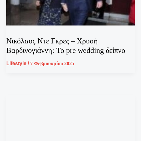
Νικόλαος Ντε Γκρες – Χρυσή
Βαρδινογιάννη: Το pre wedding δείπνο
Lifestyle
/
7 Φεβρουαρίου 2025