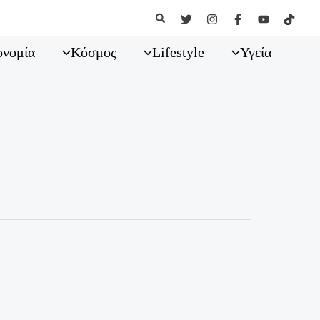
Αναζήτηση
ονομία
Κόσμος
Lifestyle
Υγεία