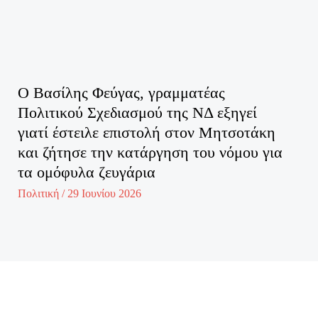
Ο Βασίλης Φεύγας, γραμματέας
Πολιτικού Σχεδιασμού της ΝΔ εξηγεί
γιατί έστειλε επιστολή στον Μητσοτάκη
και ζήτησε την κατάργηση του νόμου για
τα ομόφυλα ζευγάρια
Πολιτική
/
29 Ιουνίου 2026