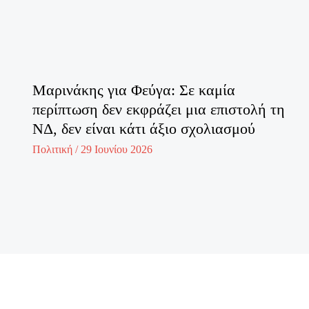
Μαρινάκης για Φεύγα: Σε καμία
περίπτωση δεν εκφράζει μια επιστολή τη
ΝΔ, δεν είναι κάτι άξιο σχολιασμού
Πολιτική
/
29 Ιουνίου 2026