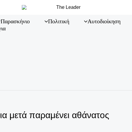
Παρασκήνιο
Πολιτική
Αυτοδιοίκηση
για
ια μετά παραμένει αθάνατος