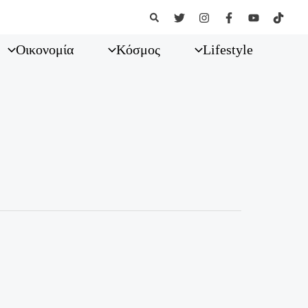
Αναζήτηση
Οικονομία
Κόσμος
Lifestyle