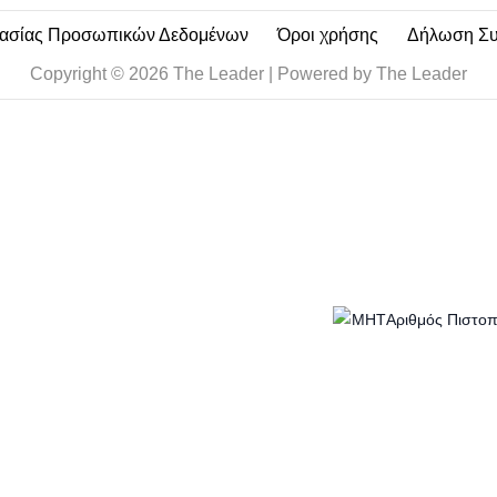
τασίας Προσωπικών Δεδομένων
Όροι χρήσης
Δήλωση Σ
Copyright © 2026 The Leader | Powered by The Leader
Αριθμός Πιστο