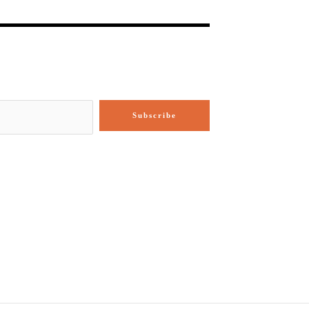
Subscribe