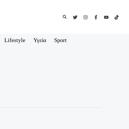
Αναζήτηση
Lifestyle
Υγεία
Sport