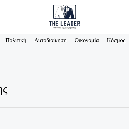
Πολιτική
Αυτοδιοίκηση
Οικονομία
Κόσμος
ης