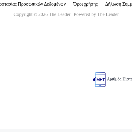
οστασίας Προσωπικών Δεδομένων
Όροι χρήσης
Δήλωση Συμ
Copyright © 2026 The Leader | Powered by The Leader
Αριθμός Πιστ