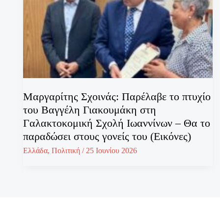
Μαργαρίτης Σχοινάς: Παρέλαβε το πτυχίο
του Βαγγέλη Γιακουμάκη στη
Γαλακτοκομική Σχολή Ιωαννίνων – Θα το
παραδώσει στους γονείς του (Εικόνες)
Ελλάδα
,
Πολιτική
/
25 Ιουνίου 2026