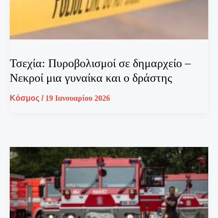
Τσεχία: Πυροβολισμοί σε δημαρχείο –
Νεκροί μια γυναίκα και ο δράστης
Κόσμος
/
19 Ιανουαρίου 2026