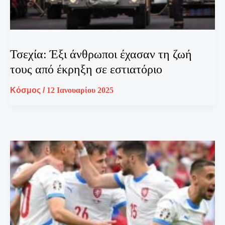
Τσεχία: Έξι άνθρωποι έχασαν τη ζωή
τους από έκρηξη σε εστιατόριο
Κόσμος
/
12 Ιανουαρίου 2025