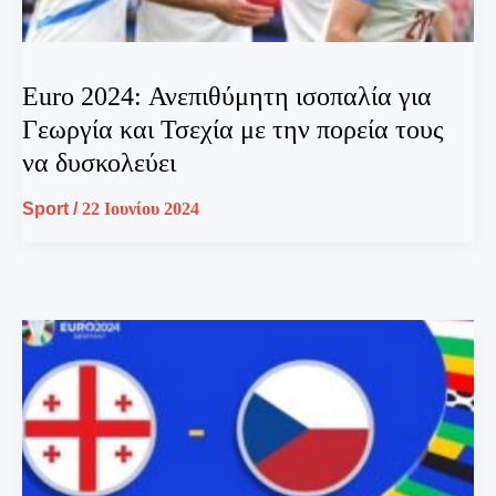
Euro 2024: Ανεπιθύμητη ισοπαλία για
Γεωργία και Τσεχία με την πορεία τους
να δυσκολεύει
Sport
/
22 Ιουνίου 2024