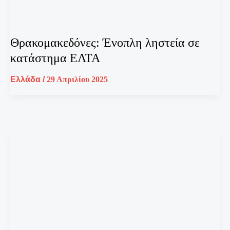
Θρακομακεδόνες: Ένοπλη ληστεία σε
κατάστημα ΕΛΤΑ
Ελλάδα
/
29 Απριλίου 2025