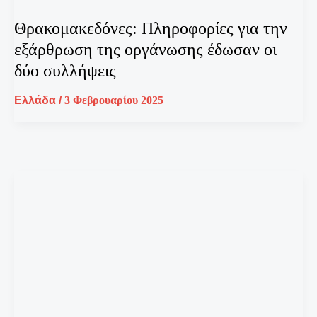
Θρακομακεδόνες: Πληροφορίες για την
εξάρθρωση της οργάνωσης έδωσαν οι
δύο συλλήψεις
Ελλάδα
/
3 Φεβρουαρίου 2025