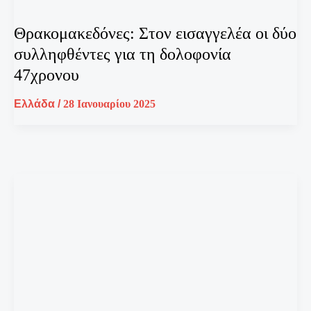
Θρακομακεδόνες: Στον εισαγγελέα οι δύο
συλληφθέντες για τη δολοφονία
47χρονου
Ελλάδα
/
28 Ιανουαρίου 2025