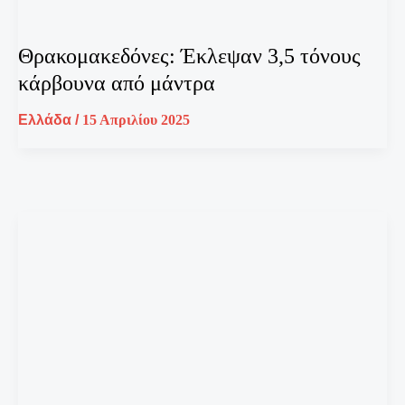
Θρακομακεδόνες: Έκλεψαν 3,5 τόνους
κάρβουνα από μάντρα
Ελλάδα
/
15 Απριλίου 2025