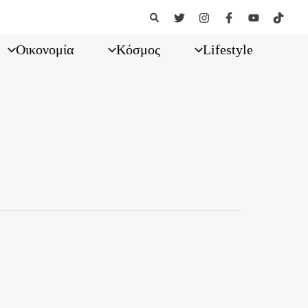
Αναζήτηση
Οικονομία
Κόσμος
Lifestyle